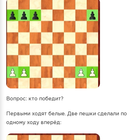
Вопрос: кто победит?
Первыми ходят белые. Две пешки сделали по
одному ходу вперёд: