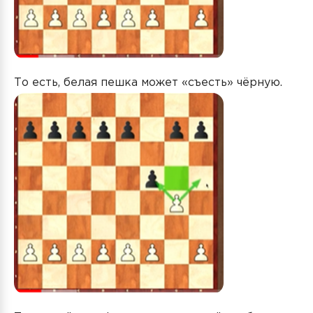
То есть, белая пешка может «съесть» чёрную.