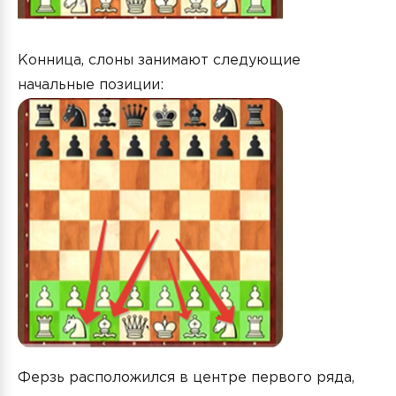
Конница, слоны занимают следующие
начальные позиции:
Ферзь расположился в центре первого ряда,