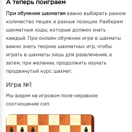
А теперь поиграем
При обучении шахматам
важно выбирать разное
количество пешек и разные позиции. Разберем
шахматные ходы, которые должен знать
каждый. При онлайн обучении игре в шахматы
важно знать теорию шахматных игр, чтобы
играть в шахматы лишь для развлечения, а
затем, при желании, продолжить изучать
продвинутый курс шахмат.
Игра №1
Мы видим на игровом поле неравное
соотношение сил: