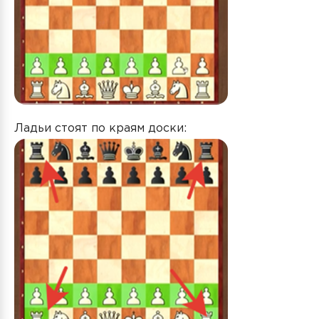
Ладьи стоят по краям доски: