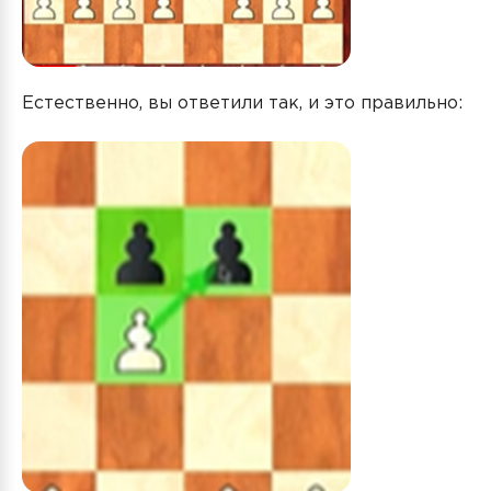
Естественно, вы ответили так, и это правильно: