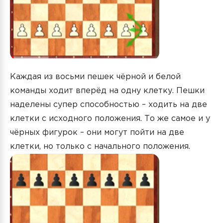
Каждая из восьми пешек чёрной и белой
команды ходит вперёд на одну клетку. Пешки
наделены супер способностью – ходить на две
клетки с исходного положения. То же самое и у
чёрных фигурок – они могут пойти на две
клетки, но только с начального положения.