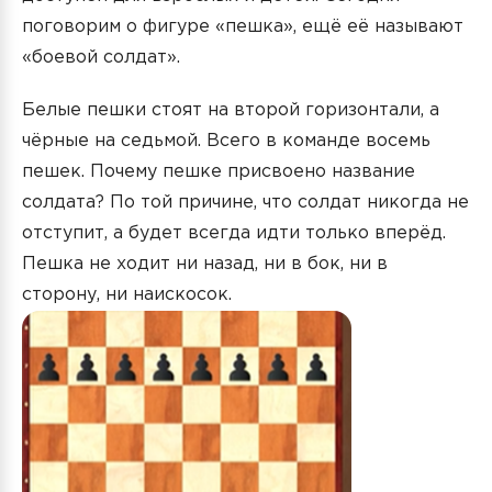
поговорим о фигуре «пешка», ещё её называют
«боевой солдат».
Белые пешки стоят на второй горизонтали, а
чёрные на седьмой. Всего в команде восемь
пешек. Почему пешке присвоено название
солдата? По той причине, что солдат никогда не
отступит, а будет всегда идти только вперёд.
Пешка не ходит ни назад, ни в бок, ни в
сторону, ни наискосок.