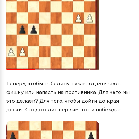
Теперь, чтобы победить, нужно отдать свою
фишку или напасть на противника. Для чего мы
это делаем? Для того, чтобы дойти до края
доски. Кто доходит первым, тот и побеждает: