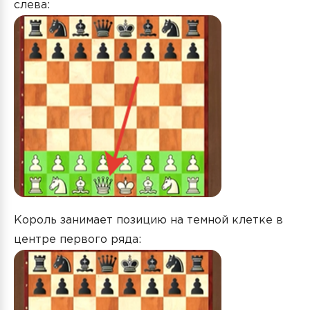
слева:
Король занимает позицию на темной клетке в
центре первого ряда: