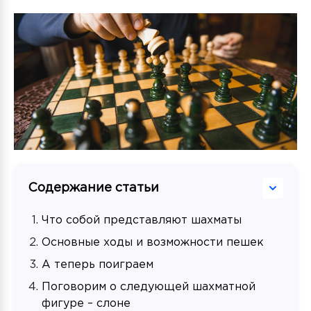
Содержание статьи
Что собой представляют шахматы
Основные ходы и возможности пешек
А теперь поиграем
Поговорим о следующей шахматной
фигуре – слоне