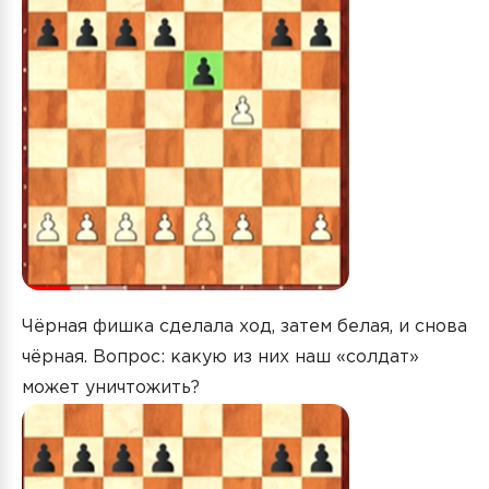
Чёрная фишка сделала ход, затем белая, и снова
чёрная. Вопрос: какую из них наш «солдат»
может уничтожить?