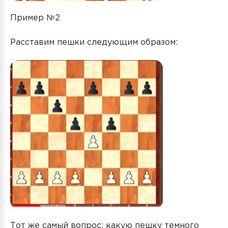
Пример №2
Расставим пешки следующим образом:
Тот же самый вопрос: какую пешку темного