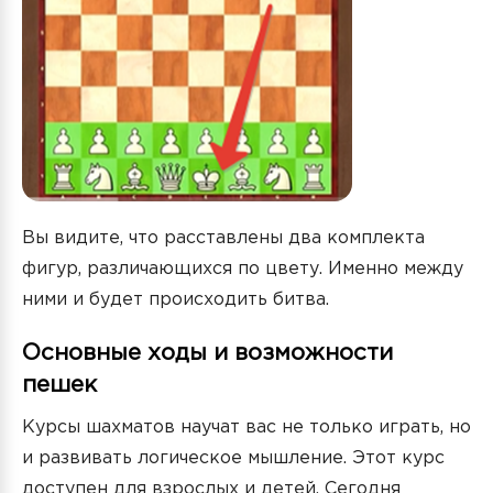
Вы видите, что расставлены два комплекта
фигур, различающихся по цвету. Именно между
ними и будет происходить битва.
Основные ходы и возможности
пешек
Курсы шахматов научат вас не только играть, но
и развивать логическое мышление. Этот курс
доступен для взрослых и детей. Сегодня