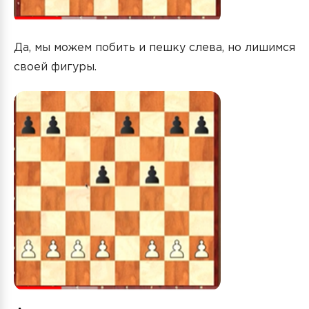
Да, мы можем побить и пешку слева, но лишимся
своей фигуры.