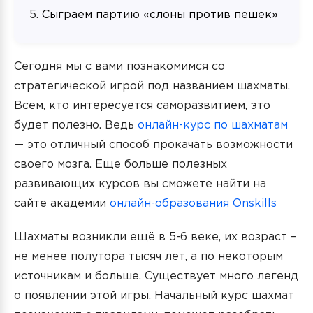
Сыграем партию «слоны против пешек»
Сегодня мы с вами познакомимся со
стратегической игрой под названием шахматы.
Всем, кто интересуется саморазвитием, это
будет полезно. Ведь
онлайн-курс по шахматам
— это отличный способ прокачать возможности
своего мозга. Еще больше полезных
развивающих курсов вы сможете найти на
сайте академии
онлайн-образования Onskills
Шахматы возникли ещё в 5-6 веке, их возраст –
не менее полутора тысяч лет, а по некоторым
источникам и больше. Существует много легенд
о появлении этой игры. Начальный курс шахмат