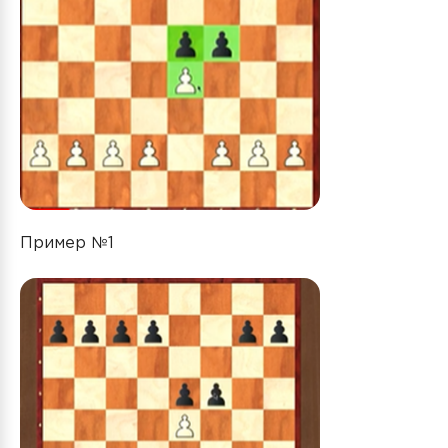
Пример №1