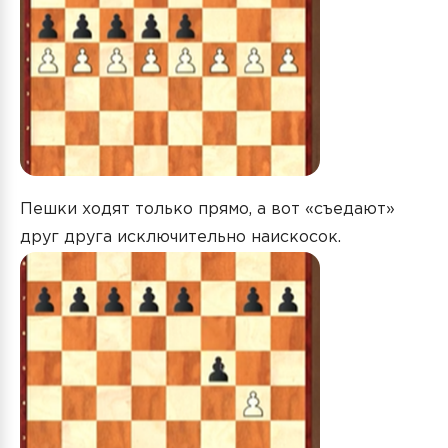
Пешки ходят только прямо, а вот «съедают»
друг друга исключительно наискосок.