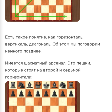
Есть такое понятие, как горизонталь,
вертикаль, диагональ. Об этом мы поговорим
немного позднее.
Имеется шахматный арсенал. Это пешки,
которые стоят на второй и седьмой
горизонтали: