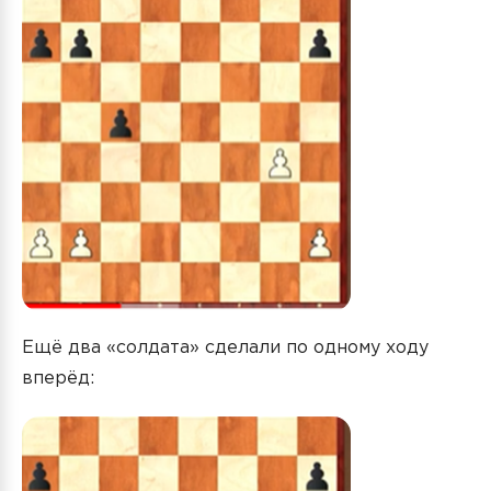
Ещё два «солдата» сделали по одному ходу
вперёд: