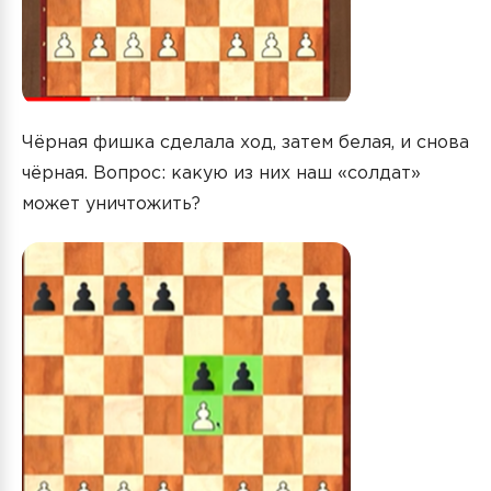
Чёрная фишка сделала ход, затем белая, и снова
чёрная. Вопрос: какую из них наш «солдат»
может уничтожить?