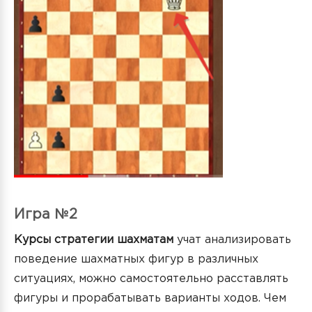
Игра №2
Курсы стратегии шахматам
учат анализировать
поведение шахматных фигур в различных
ситуациях, можно самостоятельно расставлять
фигуры и прорабатывать варианты ходов. Чем