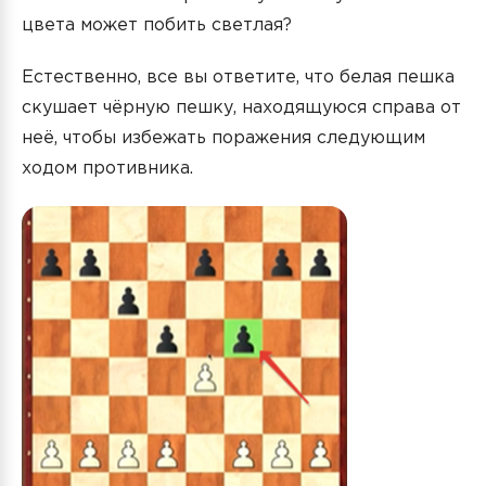
цвета может побить светлая?
Естественно, все вы ответите, что белая пешка
скушает чёрную пешку, находящуюся справа от
неё, чтобы избежать поражения следующим
ходом противника.