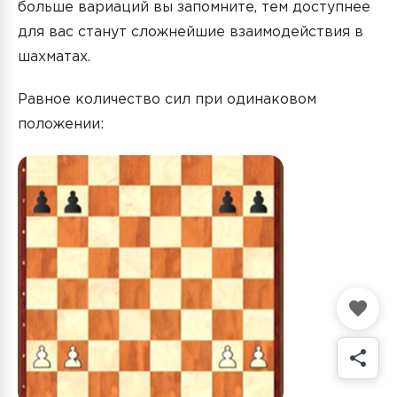
больше вариаций вы запомните, тем доступнее
для вас станут сложнейшие взаимодействия в
шахматах.
Равное количество сил при одинаковом
положении: