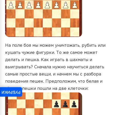
На поле боя мы можем уничтожать, рубить или
кушать чужие фигурки. То же самое может
делать и пешка. Как играть в шахматы и
выигрывать? Сначала нужно научиться делать
самые простые вещи, и начнем мы с разбора
поведения пешек. Предположим, что белая и
чёрные пешки пошли на две клеточки:
РУБРИКИ