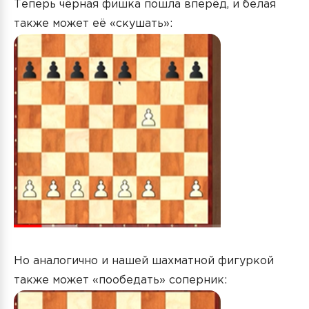
Теперь чёрная фишка пошла вперёд, и белая
также может её «скушать»:
Но аналогично и нашей шахматной фигуркой
также может «пообедать» соперник: