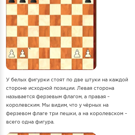
У белых фигурки стоят по две штуки на каждой
стороне исходной позиции. Левая сторона
называется ферзевым флагом, а правая –
королевским. Мы видим, что у чёрных на
ферзевом флаге три пешки, а на королевском –
всего одна фигура.