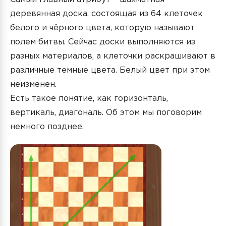
деревянная доска, состоящая из 64 клеточек
белого и чёрного цвета, которую называют
полем битвы. Сейчас доски выполняются из
разных материалов, а клеточки раскрашивают в
различные темные цвета. Белый цвет при этом
неизменен.
Есть такое понятие, как горизонталь,
вертикаль, диагональ. Об этом мы поговорим
немного позднее.