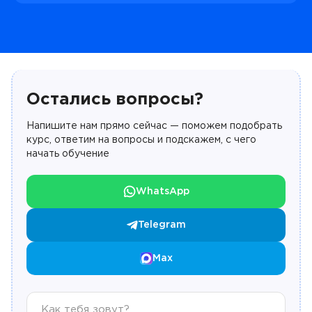
Остались вопросы?
Напишите нам прямо сейчас — поможем подобрать
курс, ответим на вопросы и подскажем, с чего
начать обучение
WhatsApp
Telegram
Max