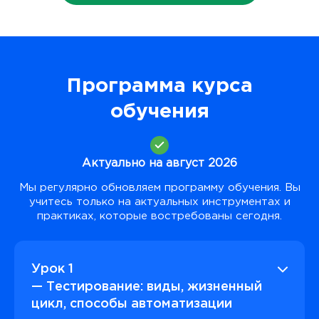
Программа курса
обучения
Актуально на август 2026
Мы регулярно обновляем программу обучения. Вы
учитесь только на актуальных инструментах и
практиках, которые востребованы сегодня.
Урок 1
— Тестирование: виды, жизненный
цикл, способы автоматизации