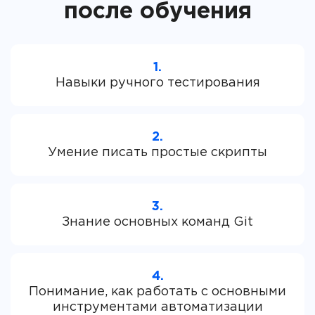
после обучения
1.
2.
3.
4.
Понимание, как работать с основными