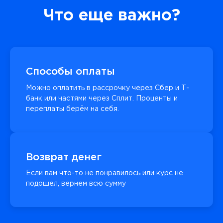
Что еще важно?
Способы оплаты
Можно оплатить в рассрочку через Сбер и Т-
банк или частями через Сплит. Проценты и
переплаты берём на себя.
Возврат денег
Если вам что-то не понравилось или курс не
подошел, вернем всю сумму