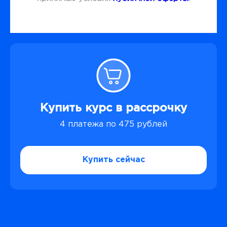
Купить курс в рассрочку
4 платежа по 475 рублей
Купить сейчас