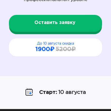
Оставить заявку
До 10 августа скидка
1900₽
5200₽
Старт:
10 августа