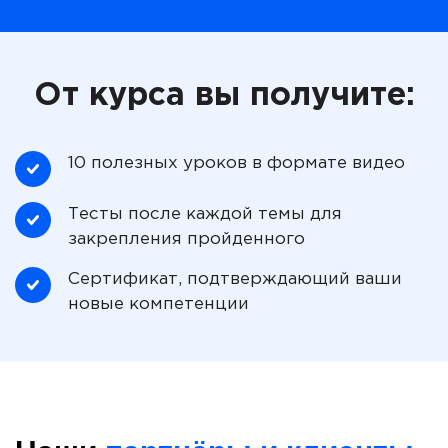
От курса вы получите:
10 полезных уроков в формате видео
Тесты после каждой темы для
закрепления пройденного
Сертификат, подтверждающий ваши
новые компетенции