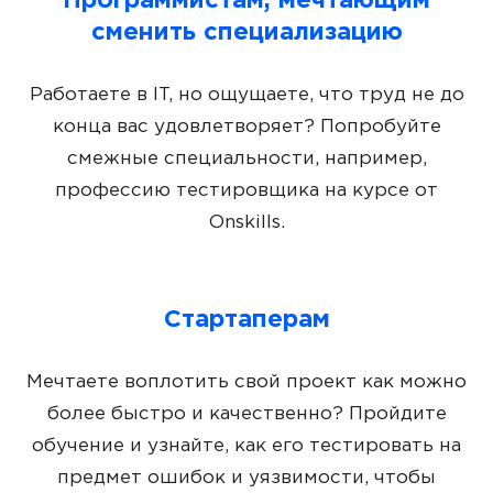
Программистам, мечтающим
сменить специализацию
Работаете в IT, но ощущаете, что труд не до
конца вас удовлетворяет? Попробуйте
смежные специальности, например,
профессию тестировщика на курсе от
Onskills.
Стартаперам
Мечтаете воплотить свой проект как можно
более быстро и качественно? Пройдите
обучение и узнайте, как его тестировать на
предмет ошибок и уязвимости, чтобы