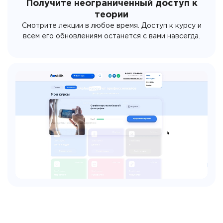
Получите неограниченный доступ к
теории
Смотрите лекции в любое время. Доступ к курсу и
всем его обновлениям останется с вами навсегда.