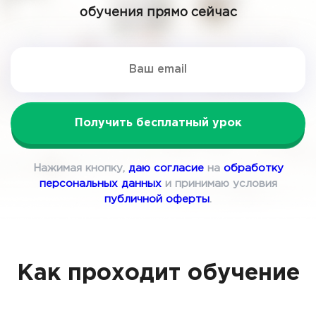
обучения прямо сейчас
Получить бесплатный урок
Нажимая кнопку,
даю согласие
на
обработку
персональных данных
и принимаю условия
публичной оферты
.
Как проходит обучение