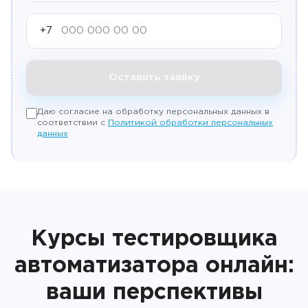
+7
Оставить заявку
Даю согласие на обработку персональных данных в
соответствии с
Политикой обработки персональных
данных
Курсы тестировщика
автоматизатора онлайн:
ваши перспективы