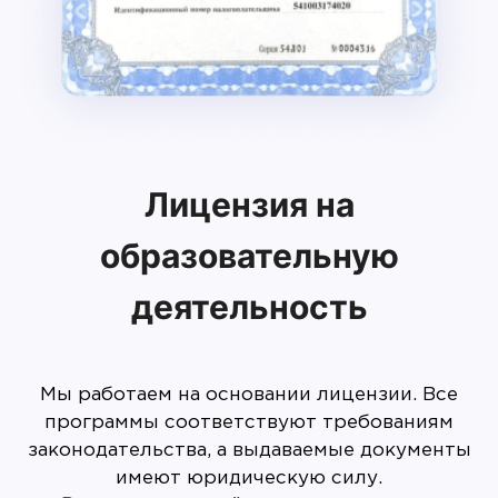
Лицензия на
образовательную
деятельность
Мы работаем на основании лицензии. Все
программы соответствуют требованиям
законодательства, а выдаваемые документы
имеют юридическую силу.