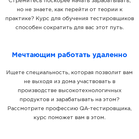
Стремитесь поскорее начать зарабатывать,
но не знаете, как перейти от теории к
практике? Курс для обучения тестировщиков
способен сократить для вас этот путь.
Мечтающим работать удаленно
Ищете специальность, которая позволит вам
не выходя из дома участвовать в
производстве высокотехнологичных
продуктов и зарабатывать на этом?
Рассмотрите профессию QA-тестировщика,
курс поможет вам в этом.