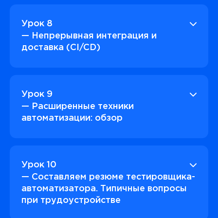
Урок 8
— Непрерывная интеграция и
доставка (CI/CD)
Урок 9
— Расширенные техники
автоматизации: обзор
Урок 10
— Составляем резюме тестировщика-
автоматизатора. Типичные вопросы
при трудоустройстве