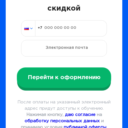
скидкой
Перейти к оформлению
После оплаты на указанный электронный
адрес придут доступы к обучению.
Нажимая кнопку,
даю согласие
на
обработку персональных данных
и
принимаю условия
публичной оферты
.