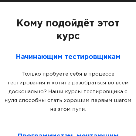
Кому подойдёт этот
курс
Начинающим тестировщикам
Только пробуете себя в процессе
тестирования и хотите разобраться во всем
досконально? Наши курсы тестировщика с
нуля способны стать хорошим первым шагом
на этом пути.