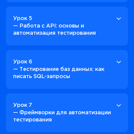
Урок 5
— Работа с API: основы и
автоматизация тестирования
Урок 6
— Тестирование баз данных: как
писать SQL-запросы
Урок 7
— Фреймворки для автоматизации
тестирования