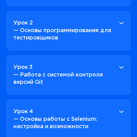
Урок 2
— Основы программирования для
тестировщиков
Урок 3
— Работа с системой контроля
версий Git
Урок 4
— Основы работы с Selenium:
настройка и возможности