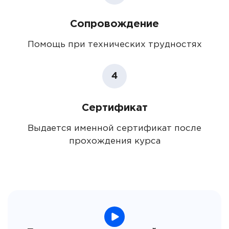
Сопровождение
Помощь при технических трудностях
4
Сертификат
Выдается именной сертификат после
прохождения курса