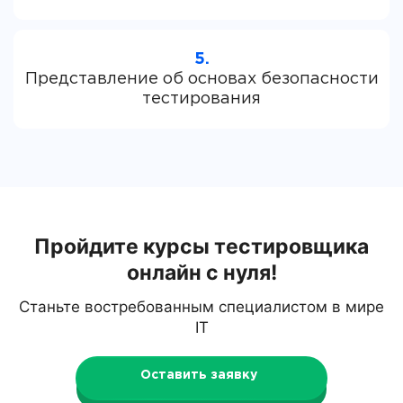
5.
Представление об основах безопасности
Пройдите курсы тестировщика
онлайн с нуля!
Станьте востребованным специалистом в мире
IT
Оставить заявку