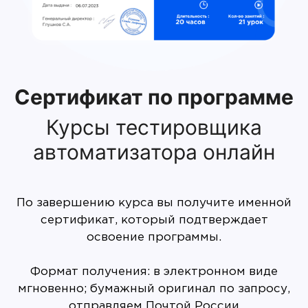
Сертификат по программе
Курсы тестировщика
автоматизатора онлайн
По завершению курса вы получите именной
сертификат, который подтверждает
освоение программы.
Формат получения: в электронном виде
мгновенно; бумажный оригинал по запросу,
отправляем Почтой России