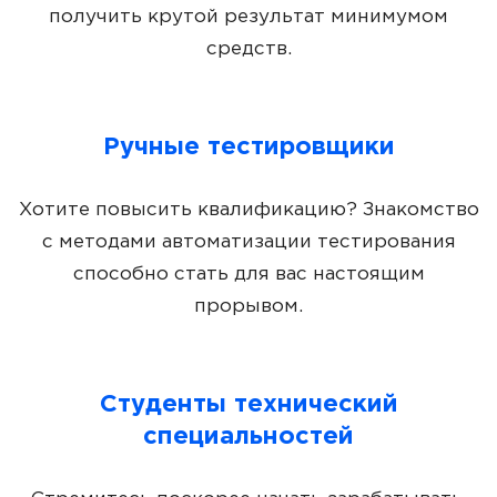
получить крутой результат минимумом
средств.
Ручные тестировщики
Хотите повысить квалификацию? Знакомство
с методами автоматизации тестирования
способно стать для вас настоящим
прорывом.
Студенты технический
специальностей