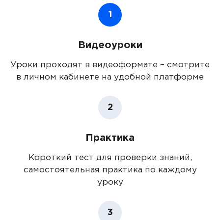
1
Видеоуроки
Уроки проходят в видеоформате – смотрите
в личном кабинете на удобной платформе
2
Практика
Короткий тест для проверки знаний,
самостоятельная практика по каждому
уроку
3