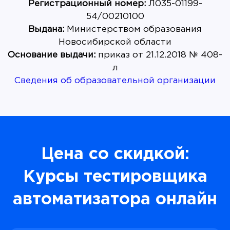
Регистрационный номер:
Л035-01199-
Выдана:
Министерством образования
Основание выдачи:
приказ от 21.12.2018 № 408-
Сведения об образовательной организации
Цена со скидкой:
Курсы тестировщика
автоматизатора онлайн