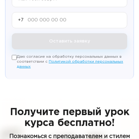
+7
Оставить заявку
Даю согласие на обработку персональных данных в
соответствии с
Политикой обработки персональных
данных
Получите первый урок
курса бесплатно!
Познакомься с преподавателем и стилем