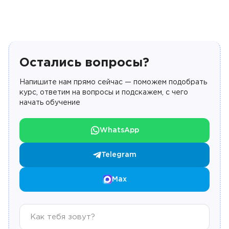
Остались вопросы?
Напишите нам прямо сейчас — поможем подобрать
курс, ответим на вопросы и подскажем, с чего
начать обучение
WhatsApp
Telegram
Max