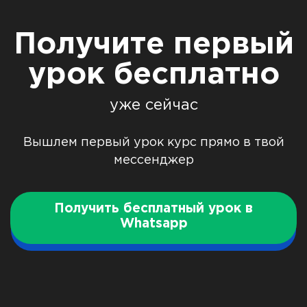
Получите первый
урок бесплатно
уже сейчас
Вышлем первый урок курс прямо в твой
мессенджер
Получить бесплатный урок в
Whatsapp