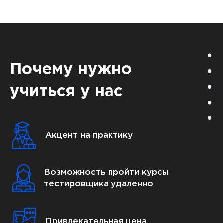
Почему нужно
учиться у нас
Акцент на практику
Возможность пройти курсы
тестировщика удаленно
Привлекательная цена