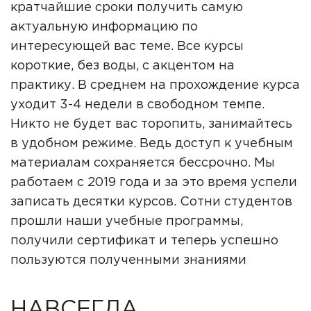
кратчайшие сроки получить самую
актуальную информацию по
интересующей вас теме. Все курсы
короткие, без воды, с акцентом на
практику. В среднем на прохождение курса
уходит 3-4 недели в свободном темпе.
Никто не будет вас торопить, занимайтесь
в удобном режиме. Ведь доступ к учебным
материалам сохраняется бессрочно. Мы
работаем с 2019 года и за это время успели
записать десятки курсов. Сотни студентов
прошли наши учебные программы,
получили сертификат и теперь успешно
пользуются полученными знаниями
НАВСЕГДА