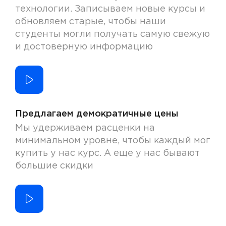
технологии. Записываем новые курсы и
обновляем старые, чтобы наши
студенты могли получать самую свежую
и достоверную информацию
Предлагаем демократичные цены
Мы удерживаем расценки на
минимальном уровне, чтобы каждый мог
купить у нас курс. А еще у нас бывают
большие скидки