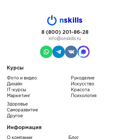
n
skills
8 (800) 201-86-28
info@onskills.ru
Курсы
Фото и видео
Рукоделие
Дизайн
Искусство
IT-курсы
Красота
Маркетинг
Психология
Здоровье
Саморазвитие
Другое
Информация
О компании
Блог