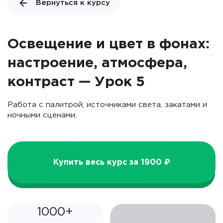
Вернуться к курсу
Освещение и цвет в фонах:
настроение, атмосфера,
контраст — Урок 5
Работа с палитрой, источниками света, закатами и
ночными сценами.
Купить весь курс за 1900 ₽
1000+