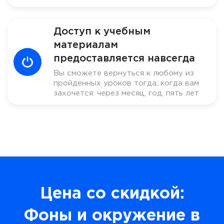
Доступ к учебным
материалам
предоставляется навсегда
Вы сможете вернуться к любому из
пройденных уроков тогда, когда вам
захочется: через месяц, год, пять лет
Цена со скидкой:
Фоны и окружение в