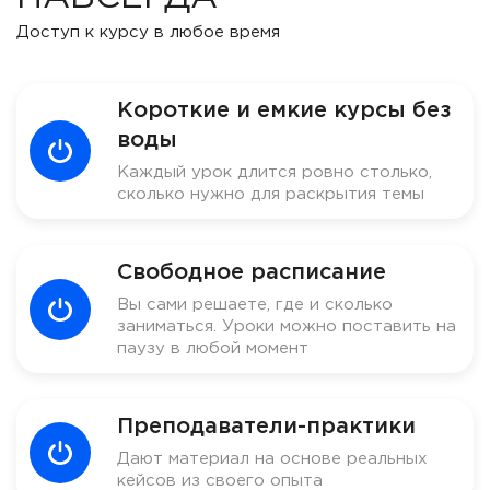
Доступ к курсу в любое время
Короткие и емкие курсы без
воды
Каждый урок длится ровно столько,
сколько нужно для раскрытия темы
Свободное расписание
Вы сами решаете, где и сколько
заниматься. Уроки можно поставить на
паузу в любой момент
Преподаватели-практики
Дают материал на основе реальных
кейсов из своего опыта