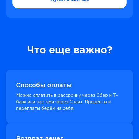
Что еще важно?
Способы оплаты
Можно оплатить в рассрочку через Сбер и Т-
банк или частями через Сплит. Проценты и
переплаты берём на себя.
Возврат денег