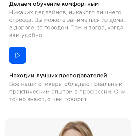
Делаем обучение комфортным
Никаких дедлайнов, никакого лишнего
стресса. Вы можете заниматься из дома,
в дороге, за городом. Там и тогда, когда
вам удобно
Находим лучших преподавателей
Все наши спикеры обладают реальным
практическим опытом в профессии. Они
точно знают, о чем говорят