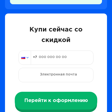
Купи сейчас со
скидкой
Перейти к оформлению