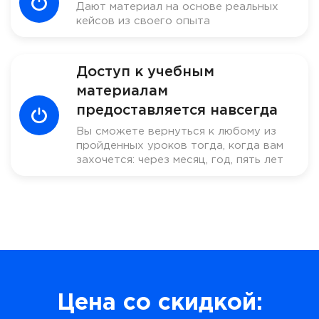
Дают материал на основе реальных
кейсов из своего опыта
Доступ к учебным
материалам
предоставляется навсегда
Вы сможете вернуться к любому из
пройденных уроков тогда, когда вам
захочется: через месяц, год, пять лет
Цена со скидкой: