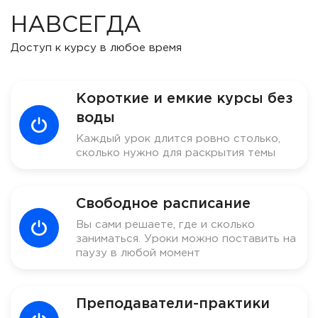
НАВСЕГДА
Доступ к курсу в любое время
Короткие и емкие курсы без
воды
Каждый урок длится ровно столько,
сколько нужно для раскрытия темы
Свободное расписание
Вы сами решаете, где и сколько
заниматься. Уроки можно поставить на
паузу в любой момент
Преподаватели-практики