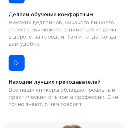
Делаем обучение комфортным
Никаких дедлайнов, никакого лишнего
стресса. Вы можете заниматься из дома,
в дороге, за городом. Там и тогда, когда
вам удобно
Находим лучших преподавателей
Все наши спикеры обладают реальным
практическим опытом в профессии. Они
точно знают, о чем говорят