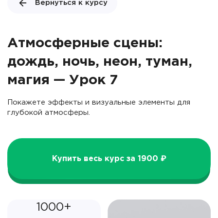
Вернуться к курсу
Атмосферные сцены:
дождь, ночь, неон, туман,
магия — Урок 7
Покажете эффекты и визуальные элементы для
глубокой атмосферы.
Купить весь курс за 1900 ₽
1000+