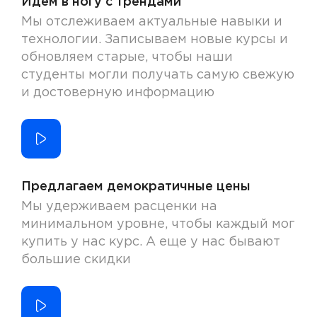
Идем в ногу с трендами
Мы отслеживаем актуальные навыки и
технологии. Записываем новые курсы и
обновляем старые, чтобы наши
студенты могли получать самую свежую
и достоверную информацию
Предлагаем демократичные цены
Мы удерживаем расценки на
минимальном уровне, чтобы каждый мог
купить у нас курс. А еще у нас бывают
большие скидки