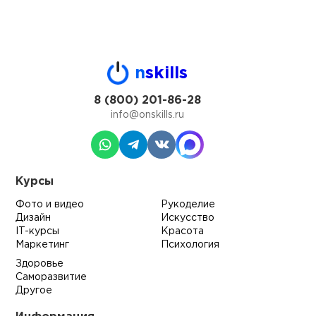
n
skills
8 (800) 201-86-28
info@onskills.ru
Курсы
Фото и видео
Рукоделие
Дизайн
Искусство
IT-курсы
Красота
Маркетинг
Психология
Здоровье
Саморазвитие
Другое