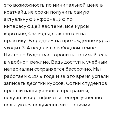
это возможность по минимальной цене в
кратчайшие сроки получить самую
актуальную информацию по
интересующей вас теме. Все курсы
короткие, без воды, с акцентом на
практику. В среднем на прохождение курса
уходит 3-4 недели в свободном темпе.
Никто не будет вас торопить, занимайтесь
в удобном режиме. Ведь доступ к учебным
материалам сохраняется бессрочно. Мы
работаем с 2019 года и за это время успели
записать десятки курсов. Сотни студентов
прошли наши учебные программы,
получили сертификат и теперь успешно
пользуются полученными знаниями