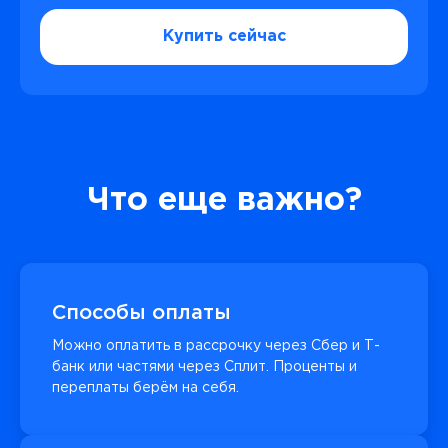
Купить сейчас
Что еще важно?
Способы оплаты
Можно оплатить в рассрочку через Сбер и Т-
банк или частями через Сплит. Проценты и
переплаты берём на себя.