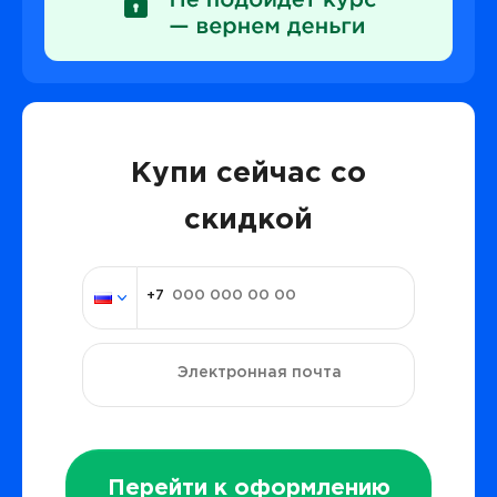
Купи сейчас со
скидкой
Перейти к оформлению