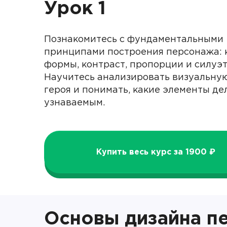
Урок 1
Познакомитесь с фундаментальными
принципами построения персонажа:
формы, контраст, пропорции и силуэт
Научитесь анализировать визуальную
героя и понимать, какие элементы де
узнаваемым.
Купить весь курс за 1900 ₽
Основы дизайна п