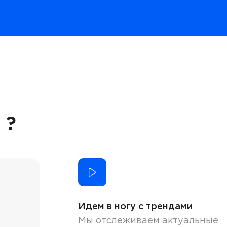
 ?
Идем в ногу с трендами
Мы отслеживаем актуальные