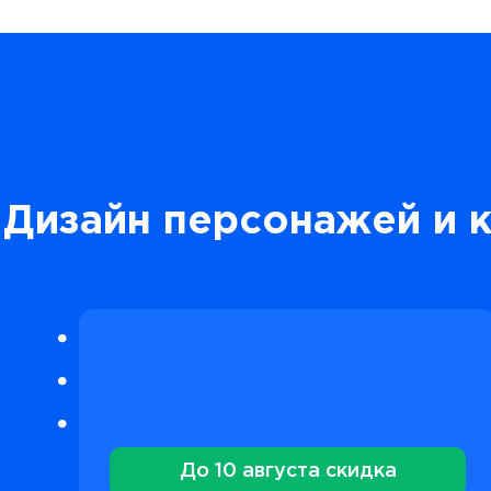
Дизайн персонажей и к
До 10 августа скидка