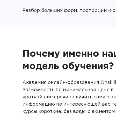
Разбор больших форм, пропорций и о
Почему именно на
модель обучения?
Академия онлайн-образования Onskill
возможность по минимальной цене в
кратчайшие сроки получить самую а
информацию по интересующей вас те
курсы короткие, без воды, с акцентом