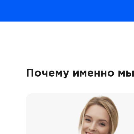
Почему именно мы