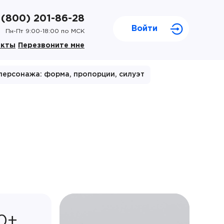
 (800) 201-86-28
Войти
Пн-Пт 9:00-18:00 по МСК
акты
Перезвоните мне
персонажа: форма, пропорции, силуэт
0+