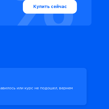
Купить сейчас
равилось или курс не подошел, вернем