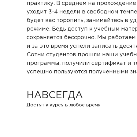
практику. В среднем на прохождение
уходит 3-4 недели в свободном темпе
будет вас торопить, занимайтесь в у
режиме. Ведь доступ к учебным мате
сохраняется бессрочно. Мы работаем 
и за это время успели записать десят
Сотни студентов прошли наши учеб
программы, получили сертификат и т
успешно пользуются полученными з
НАВСЕГДА
Доступ к курсу в любое время