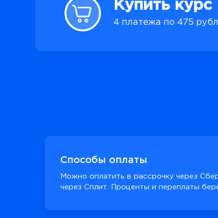
Купить курс
4 платежа по 475 руб
Способы оплаты
Можно оплатить в рассрочку через Сбер
через Сплит. Проценты и переплаты берё