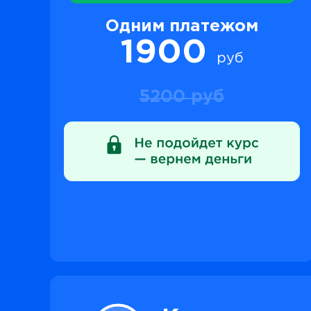
Одним платежом
1900
руб
5200 руб