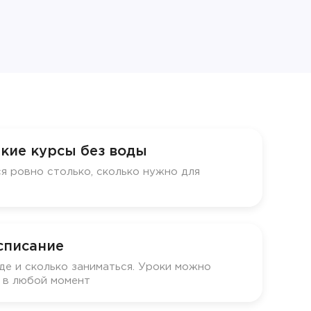
кие курсы без воды
я ровно столько, сколько нужно для
списание
де и сколько заниматься. Уроки можно
у в любой момент