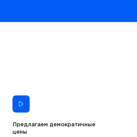
Предлагаем демократичные
цены