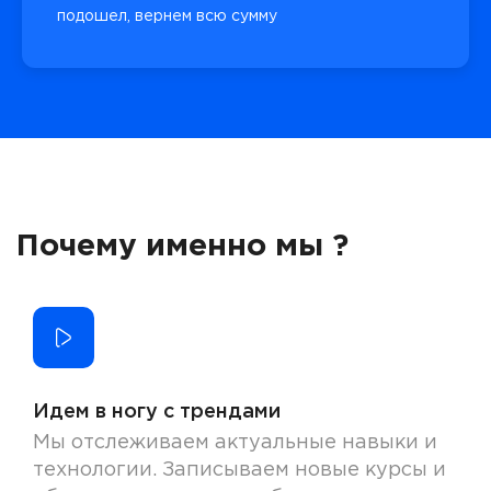
подошел, вернем всю сумму
Почему именно мы ?
Идем в ногу с трендами
Мы отслеживаем актуальные навыки и
технологии. Записываем новые курсы и