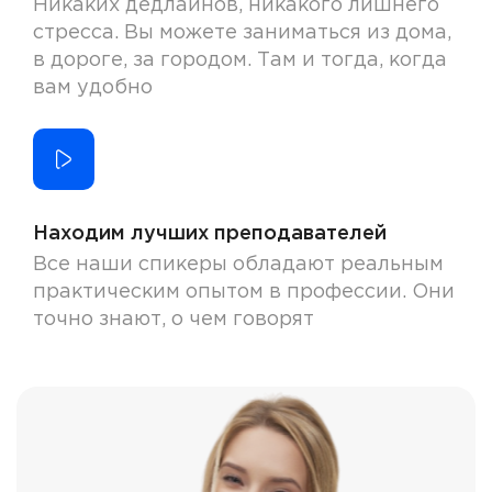
Никаких дедлайнов, никакого лишнего
стресса. Вы можете заниматься из дома,
в дороге, за городом. Там и тогда, когда
вам удобно
Находим лучших преподавателей
Все наши спикеры обладают реальным
практическим опытом в профессии. Они
точно знают, о чем говорят