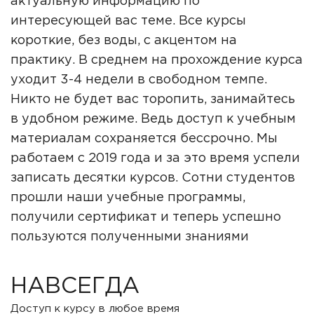
актуальную информацию по
интересующей вас теме. Все курсы
короткие, без воды, с акцентом на
практику. В среднем на прохождение курса
уходит 3-4 недели в свободном темпе.
Никто не будет вас торопить, занимайтесь
в удобном режиме. Ведь доступ к учебным
материалам сохраняется бессрочно. Мы
работаем с 2019 года и за это время успели
записать десятки курсов. Сотни студентов
прошли наши учебные программы,
получили сертификат и теперь успешно
пользуются полученными знаниями
НАВСЕГДА
Доступ к курсу в любое время