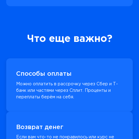
Что еще важно?
Способы оплаты
Можно оплатить в рассрочку через Сбер и Т-
банк или частями через Сплит. Проценты и
переплаты берём на себя.
Возврат денег
Если вам что-то не понравилось или курс не