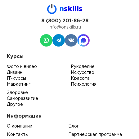
n
skills
8 (800) 201-86-28
info@onskills.ru
Курсы
Фото и видео
Рукоделие
Дизайн
Искусство
IT-курсы
Красота
Маркетинг
Психология
Здоровье
Саморазвитие
Другое
Информация
О компании
Блог
Контакты
Партнерская программа