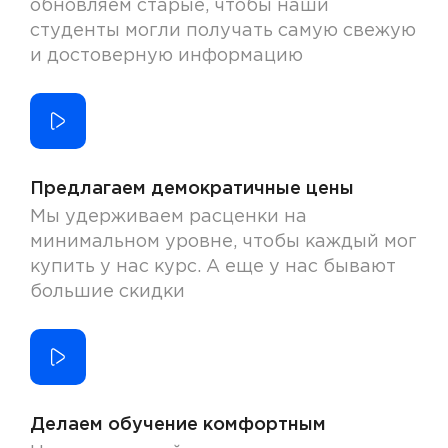
обновляем старые, чтобы наши
студенты могли получать самую свежую
и достоверную информацию
Предлагаем демократичные цены
Мы удерживаем расценки на
минимальном уровне, чтобы каждый мог
купить у нас курс. А еще у нас бывают
большие скидки
Делаем обучение комфортным