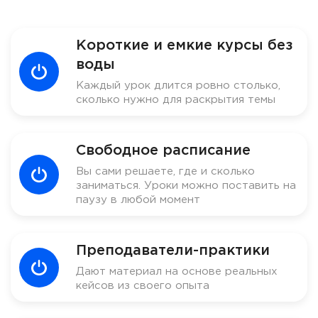
Короткие и емкие курсы без
воды
Каждый урок длится ровно столько,
сколько нужно для раскрытия темы
Свободное расписание
Вы сами решаете, где и сколько
заниматься. Уроки можно поставить на
паузу в любой момент
Преподаватели-практики
Дают материал на основе реальных
кейсов из своего опыта