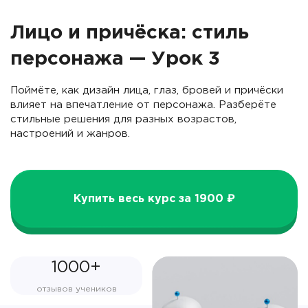
Лицо и причёска: стиль
персонажа — Урок 3
Поймёте, как дизайн лица, глаз, бровей и причёски
влияет на впечатление от персонажа. Разберёте
стильные решения для разных возрастов,
настроений и жанров.
Купить весь курс за 1900 ₽
1000+
отзывов учеников