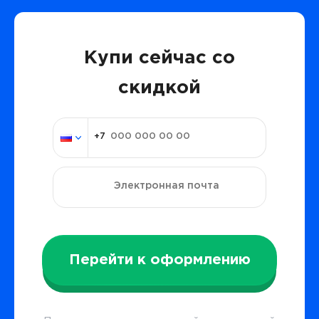
Купи сейчас со
скидкой
Перейти к оформлению