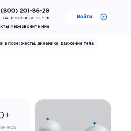
 (800) 201-86-28
Войти
Пн-Пт 9:00-18:00 по МСК
акты
Перезвоните мне
и в позе: жесты, динамика, движение тела
0+
чеников