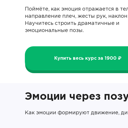
Поймёте, как эмоция отражается в тел
направление плеч, жесты рук, наклон
Научитесь строить драматичные и
эмоциональные позы.
Купить весь курс за 1900 ₽
Эмоции через поз
Как эмоции формируют движение, дин