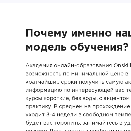
Почему именно на
модель обучения?
Академия онлайн-образования Onskill
возможность по минимальной цене в
кратчайшие сроки получить самую а
информацию по интересующей вас те
курсы короткие, без воды, с акцентом
практику. В среднем на прохождение
уходит 3-4 недели в свободном темпе
будет вас торопить, занимайтесь в у