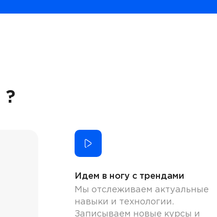
 ?
Идем в ногу с трендами
Мы отслеживаем актуальные
навыки и технологии.
Записываем новые курсы и