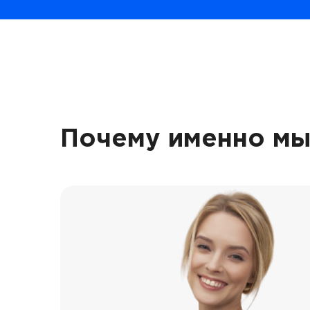
Почему именно мы