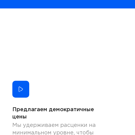
Предлагаем демократичные
цены
Мы удерживаем расценки на
минимальном уровне, чтобы