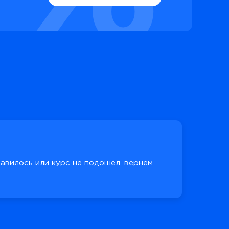
равилось или курс не подошел, вернем