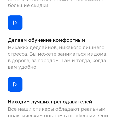
большие скидки
Делаем обучение комфортным
Никаких дедлайнов, никакого лишнего
стресса. Вы можете заниматься из дома,
в дороге, за городом. Там и тогда, когда
вам удобно
Находим лучших преподавателей
Все наши спикеры обладают реальным
практическим опытом в профессии. Они