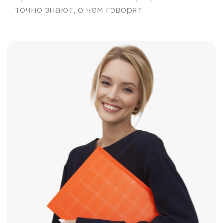
точно знают, о чем говорят