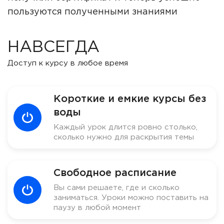
пользуются полученными знаниями
НАВСЕГДА
Доступ к курсу в любое время
Короткие и емкие курсы без
воды
Каждый урок длится ровно столько,
сколько нужно для раскрытия темы
Свободное расписание
Вы сами решаете, где и сколько
заниматься. Уроки можно поставить на
паузу в любой момент