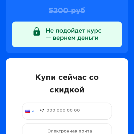
5200 руб
Купи сейчас со
скидкой