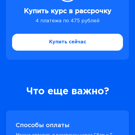
Купить курс в рассрочку
4 платежа по 475 рублей
Купить сейчас
Что еще важно?
Способы оплаты