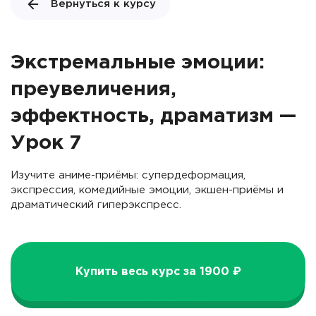
Вернуться к курсу
Экстремальные эмоции:
преувеличения,
эффектность, драматизм —
Урок 7
Изучите аниме-приёмы: супердеформация,
экспрессия, комедийные эмоции, экшен-приёмы и
драматический гиперэкспресс.
Купить весь курс за 1900 ₽