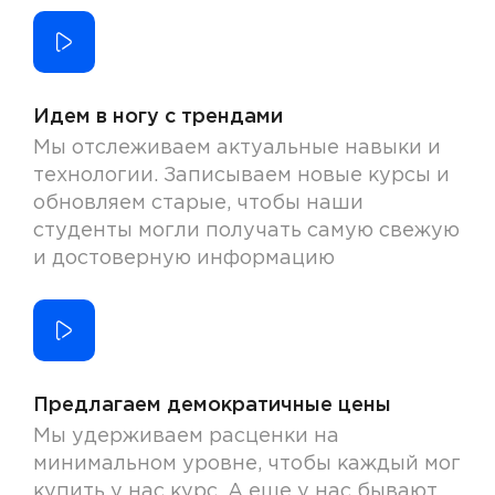
Идем в ногу с трендами
Мы отслеживаем актуальные навыки и
технологии. Записываем новые курсы и
обновляем старые, чтобы наши
студенты могли получать самую свежую
и достоверную информацию
Предлагаем демократичные цены
Мы удерживаем расценки на
минимальном уровне, чтобы каждый мог
купить у нас курс. А еще у нас бывают