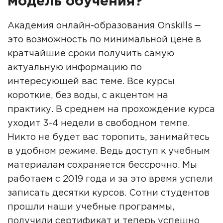
модель обучения?
Академия онлайн-образования Onskills ‒
это возможность по минимальной цене в
кратчайшие сроки получить самую
актуальную информацию по
интересующей вас теме. Все курсы
короткие, без воды, с акцентом на
практику. В среднем на прохождение курса
уходит 3-4 недели в свободном темпе.
Никто не будет вас торопить, занимайтесь
в удобном режиме. Ведь доступ к учебным
материалам сохраняется бессрочно. Мы
работаем с 2019 года и за это время успели
записать десятки курсов. Сотни студентов
прошли наши учебные программы,
получили сертификат и теперь успешно