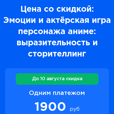
Цена со скидкой:
Эмоции и актёрская игра
персонажа аниме:
выразительность и
сторителлинг
До 10 августа скидка
Одним платежом
1900
руб