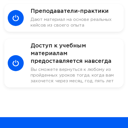
Преподаватели-практики
Дают материал на основе реальных
кейсов из своего опыта
Доступ к учебным
материалам
предоставляется навсегда
Вы сможете вернуться к любому из
пройденных уроков тогда, когда вам
захочется: через месяц, год, пять лет