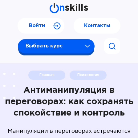
n
skills
Войти
Контакты
Выбрать курс
Главная
Психология
Антиманипуляция в
переговорах: как сохранять
спокойствие и контроль
Манипуляции в переговорах встречаются