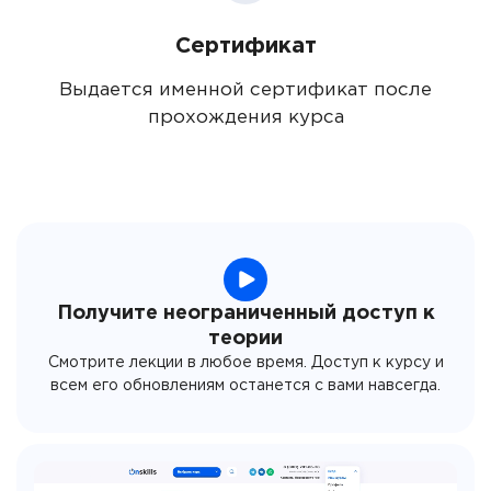
Сертификат
Выдается именной сертификат после
прохождения курса
Получите неограниченный доступ к
теории
Смотрите лекции в любое время. Доступ к курсу и
всем его обновлениям останется с вами навсегда.