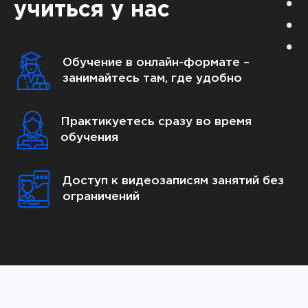
учиться у нас
Обучение в онлайн-формате –
занимайтесь там, где удобно
Практикуетесь сразу во время
обучения
Доступ к видеозаписям занятий без
ограничений