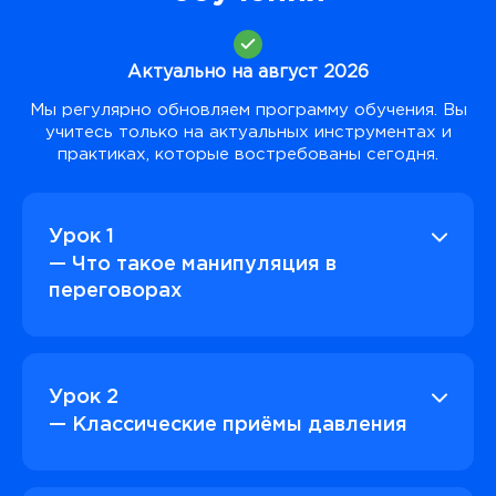
Актуально на август 2026
Мы регулярно обновляем программу обучения. Вы
учитесь только на актуальных инструментах и
практиках, которые востребованы сегодня.
Урок 1
— Что такое манипуляция в
переговорах
Урок 2
— Классические приёмы давления