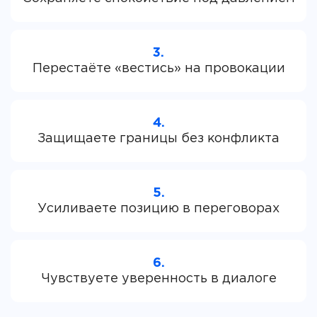
3.
4.
5.
6.