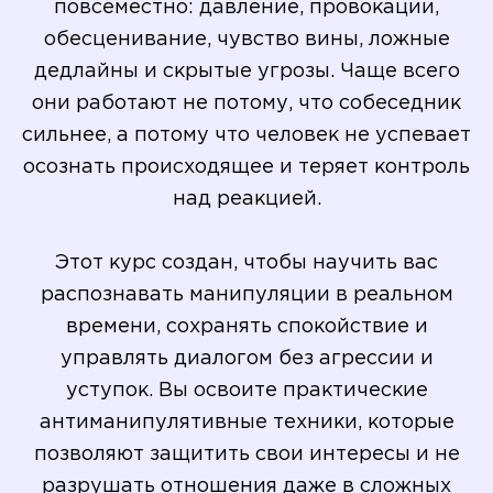
повсеместно: давление, провокации,
обесценивание, чувство вины, ложные
дедлайны и скрытые угрозы. Чаще всего
они работают не потому, что собеседник
сильнее, а потому что человек не успевает
осознать происходящее и теряет контроль
над реакцией.
Этот курс создан, чтобы научить вас
распознавать манипуляции в реальном
времени, сохранять спокойствие и
управлять диалогом без агрессии и
уступок. Вы освоите практические
антиманипулятивные техники, которые
позволяют защитить свои интересы и не
разрушать отношения даже в сложных