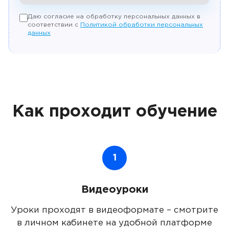
Даю согласие на обработку персональных данных в
соответствии с
Политикой обработки персональных
данных
Как проходит обучение
1
Видеоуроки
Уроки проходят в видеоформате – смотрите
в личном кабинете на удобной платформе