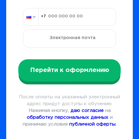
Перейти к оформлению
После оплаты на указанный электронный
адрес придут доступы к обучению.
Нажимая кнопку,
даю согласие
на
обработку персональных данных
и
принимаю условия
публичной оферты
.