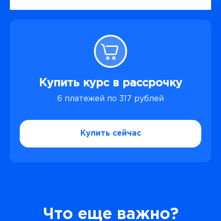
Купить курс в рассрочку
6 платежей по 317 рублей
Купить сейчас
Что еще важно?