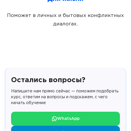
Поможет в личных и бытовых конфликтных
диалогах.
Остались вопросы?
Напишите нам прямо сейчас — поможем подобрать
курс, ответим на вопросы и подскажем, с чего
начать обучение
WhatsApp