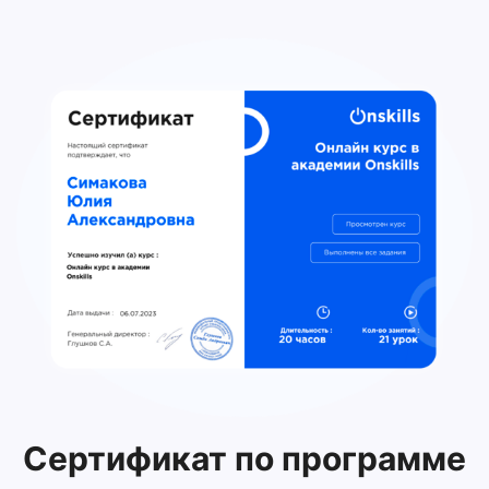
Сертификат по программе