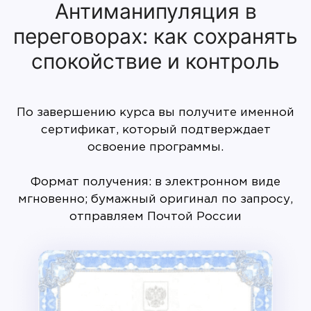
Антиманипуляция в
переговорах: как сохранять
спокойствие и контроль
По завершению курса вы получите именной
сертификат, который подтверждает
освоение программы.
Формат получения: в электронном виде
мгновенно; бумажный оригинал по запросу,
отправляем Почтой России