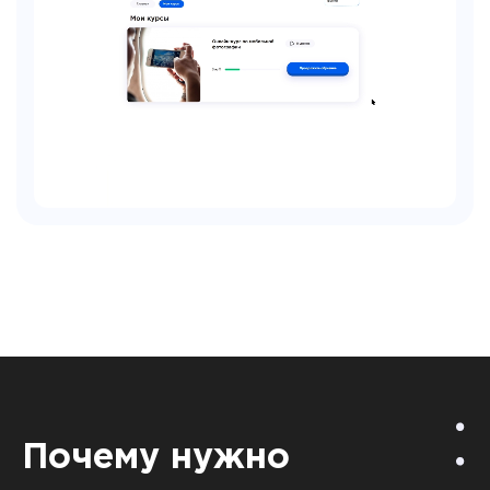
Почему нужно