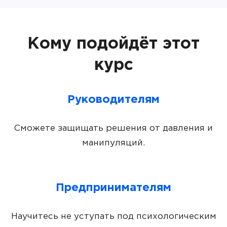
Кому подойдёт этот
курс
Руководителям
Сможете защищать решения от давления и
манипуляций.
Предпринимателям
Научитесь не уступать под психологическим