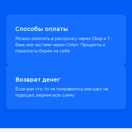
Способы оплаты
Можно оплатить в рассрочку через Сбер и Т-
банк или частями через Сплит. Проценты и
переплаты берём на себя.
Возврат денег
Если вам что-то не понравилось или курс не
подошел, вернем всю сумму