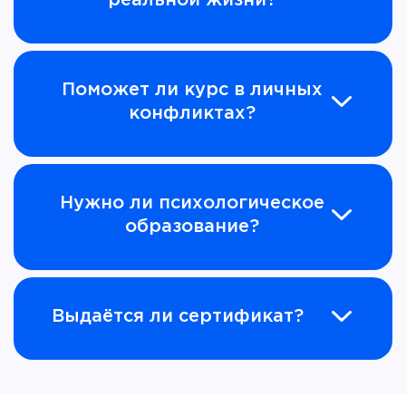
реальной жизни?
Поможет ли курс в личных
конфликтах?
Нужно ли психологическое
образование?
Выдаётся ли сертификат?