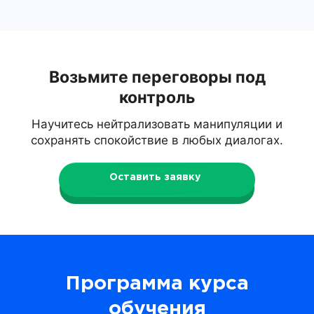
Возьмите переговоры под
контроль
Научитесь нейтрализовать манипуляции и
сохранять спокойствие в любых диалогах.
Оставить заявку
Программа курса
обучения