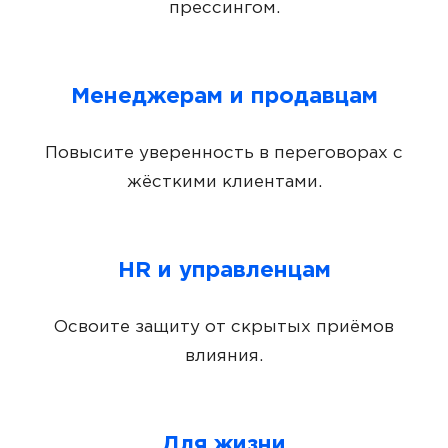
прессингом.
Менеджерам и продавцам
Повысите уверенность в переговорах с
жёсткими клиентами.
HR и управленцам
Освоите защиту от скрытых приёмов
влияния.
Для жизни