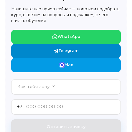
Напишите нам прямо сейчас — поможем подобрать
курс, ответим на вопросы и подскажем, с чего
начать обучение
WhatsApp
Telegram
Max
+7
Оставить заявку