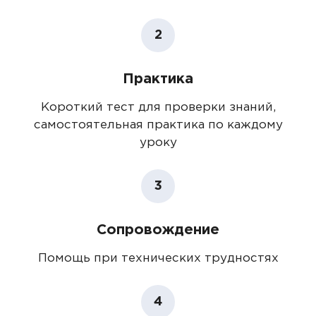
2
Практика
Короткий тест для проверки знаний,
самостоятельная практика по каждому
уроку
3
Сопровождение
Помощь при технических трудностях
4