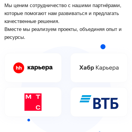
Мы ценим сотрудничество с нашими партнёрами,
которые помогают нам развиваться и предлагать
качественные решения.
Вместе мы реализуем проекты, объединяя опыт и
ресурсы.