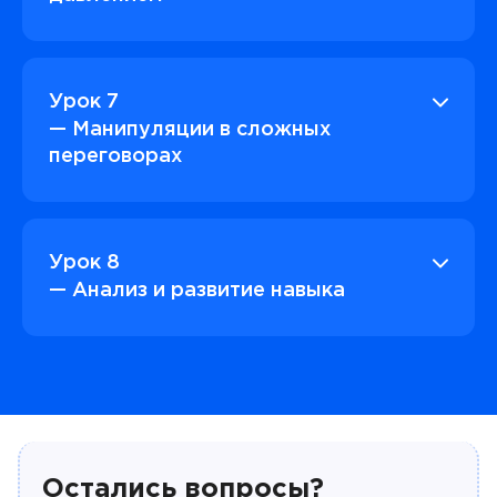
Урок 7
— Манипуляции в сложных
переговорах
Урок 8
— Анализ и развитие навыка
Остались вопросы?