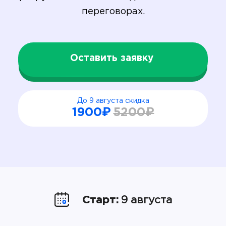
переговорах.
Оставить заявку
До 9 августа скидка
1900₽
5200₽
Старт:
9 августа