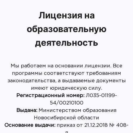
Лицензия на
образовательную
деятельность
Мы работаем на основании лицензии. Все
программы соответствуют требованиям
законодательства, а выдаваемые документы
имеют юридическую силу.
Регистрационный номер:
Л035-01199-
Выдана:
Министерством образования
Основание выдачи:
приказ от 21.12.2018 № 408-