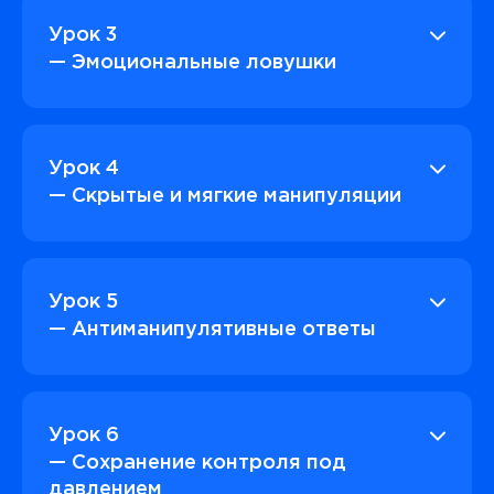
Урок 3
— Эмоциональные ловушки
Урок 4
— Скрытые и мягкие манипуляции
Урок 5
— Антиманипулятивные ответы
Урок 6
— Сохранение контроля под
давлением