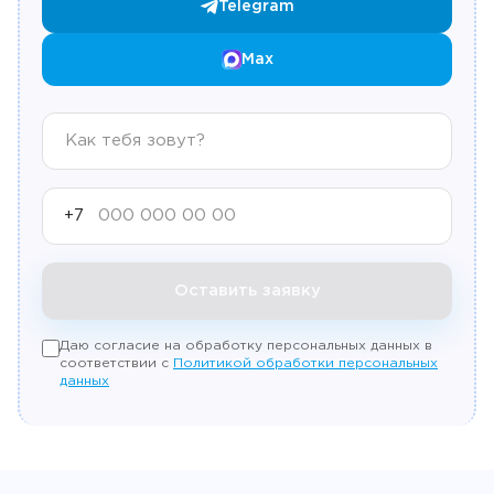
Telegram
Max
+7
Оставить заявку
Даю согласие на обработку персональных данных в
соответствии с
Политикой обработки персональных
данных