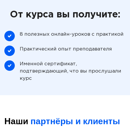
От курса вы получите:
8 полезных онлайн-уроков с практикой
Практический опыт преподавателя
Именной сертификат,
подтверждающий, что вы прослушали
курс
Наши
партнёры и клиенты