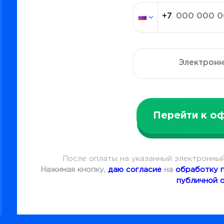
Перейти к о
После оплаты на указанный электронный
Нажимая кнопку,
даю согласие
на
обработку 
публичной 