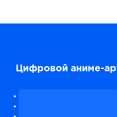
Цифровой аниме-арт