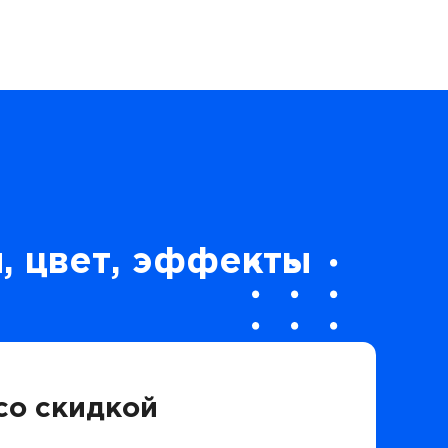
, цвет, эффекты
со скидкой