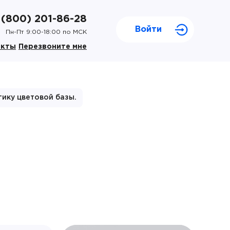
 (800) 201-86-28
Войти
Пн-Пт 9:00-18:00 по МСК
акты
Перезвоните мне
гику цветовой базы.