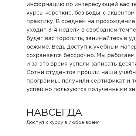
информацию по интересующей вас те
курсы короткие, без воды, с акцентом
практику. В среднем на прохождение
уходит 3-4 недели в свободном темпе
будет вас торопить, занимайтесь в у
режиме. Ведь доступ к учебным мате
сохраняется бессрочно. Мы работаем 
и за это время успели записать десят
Сотни студентов прошли наши учеб
программы, получили сертификат и т
успешно пользуются полученными з
НАВСЕГДА
Доступ к курсу в любое время