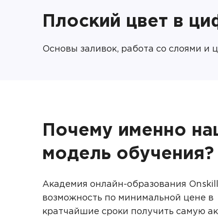
Плоский цвет в ц
Основы заливок, работа со слоями и 
Почему именно на
модель обучения?
Академия онлайн-образования Onskill
возможность по минимальной цене в
кратчайшие сроки получить самую а