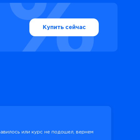
Купить сейчас
равилось или курс не подошел, вернем