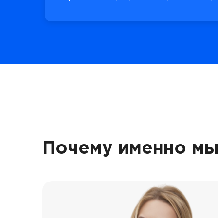
Почему именно мы