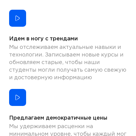
Идем в ногу с трендами
Мы отслеживаем актуальные навыки и
технологии. Записываем новые курсы и
обновляем старые, чтобы наши
студенты могли получать самую свежую
и достоверную информацию
Предлагаем демократичные цены
Мы удерживаем расценки на
минимальном уровне, чтобы каждый мог