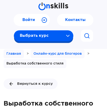
n
skills
Войти
Контакты
Выбрать курс
Главная
>
Онлайн-курс для блогеров
>
Выработка собственного стиля
Вернуться к курсу
Выработка собственного