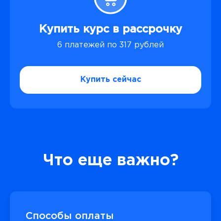
Купить курс в рассрочку
6 платежей по 317 рублей
Купить сейчас
Что еще важно?
Способы оплаты