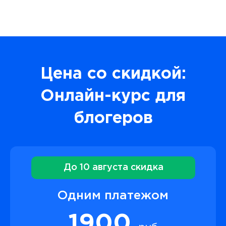
Цена со скидкой:
Онлайн-курс для
блогеров
До 10 августа скидка
Одним платежом
1900