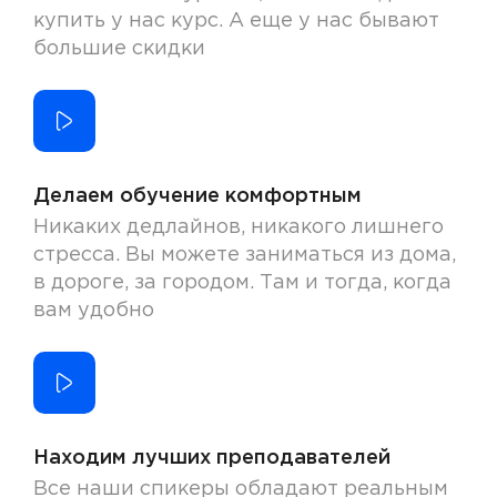
купить у нас курс. А еще у нас бывают
большие скидки
Делаем обучение комфортным
Никаких дедлайнов, никакого лишнего
стресса. Вы можете заниматься из дома,
в дороге, за городом. Там и тогда, когда
вам удобно
Находим лучших преподавателей
Все наши спикеры обладают реальным