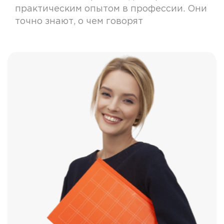
практическим опытом в профессии. Они
точно знают, о чем говорят