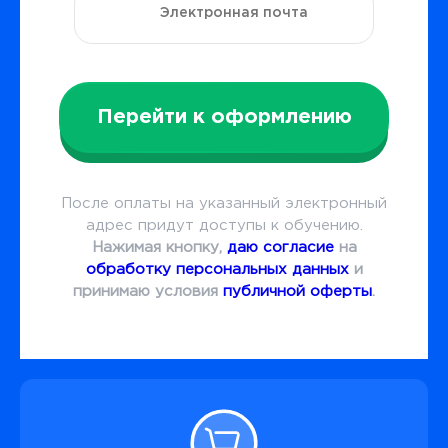
Перейти к оформлению
После оплаты на указанный электронный
адрес придут доступы к обучению.
Нажимая кнопку,
даю согласие
на
обработку персональных данных
и
принимаю условия
публичной оферты
.