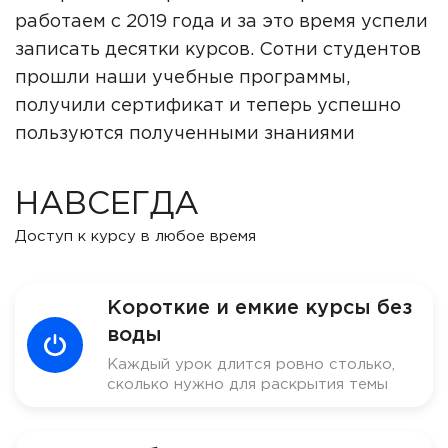
работаем с 2019 года и за это время успели
записать десятки курсов. Сотни студентов
прошли наши учебные программы,
получили сертификат и теперь успешно
пользуются полученными знаниями
НАВСЕГДА
Доступ к курсу в любое время
Короткие и емкие курсы без
воды
Каждый урок длится ровно столько,
сколько нужно для раскрытия темы