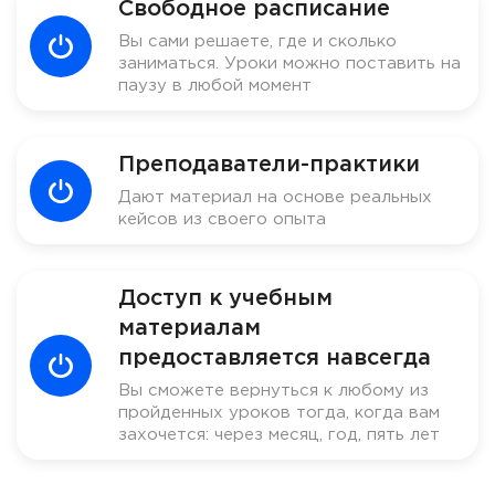
Свободное расписание
Вы сами решаете, где и сколько
заниматься. Уроки можно поставить на
паузу в любой момент
Преподаватели-практики
Дают материал на основе реальных
кейсов из своего опыта
Доступ к учебным
материалам
предоставляется навсегда
Вы сможете вернуться к любому из
пройденных уроков тогда, когда вам
захочется: через месяц, год, пять лет