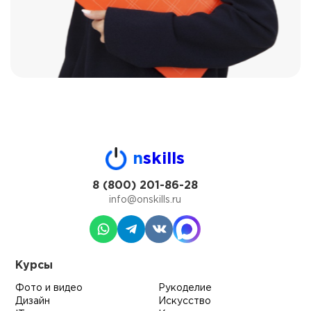
n
skills
8 (800) 201-86-28
info@onskills.ru
Курсы
Фото и видео
Рукоделие
Дизайн
Искусство