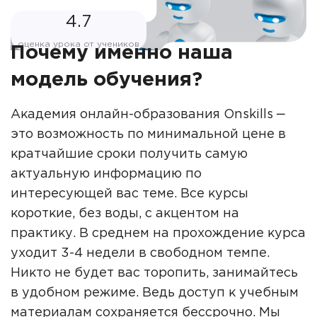
4.7
оценка урока от учеников
Почему именно наша
модель обучения?
Академия онлайн-образования Onskills ‒
это возможность по минимальной цене в
кратчайшие сроки получить самую
актуальную информацию по
интересующей вас теме. Все курсы
короткие, без воды, с акцентом на
практику. В среднем на прохождение курса
уходит 3-4 недели в свободном темпе.
Никто не будет вас торопить, занимайтесь
в удобном режиме. Ведь доступ к учебным
материалам сохраняется бессрочно. Мы