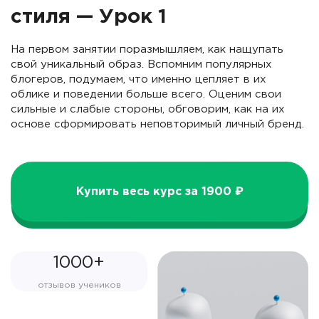
стиля — Урок 1
На первом занятии поразмышляем, как нащупать
свой уникальный образ. Вспомним популярных
блогеров, подумаем, что именно цепляет в их
облике и поведении больше всего. Оценим свои
сильные и слабые стороны, обговорим, как на их
основе сформировать неповторимый личный бренд.
Купить весь курс за 1900 ₽
1000+
отзывов учеников