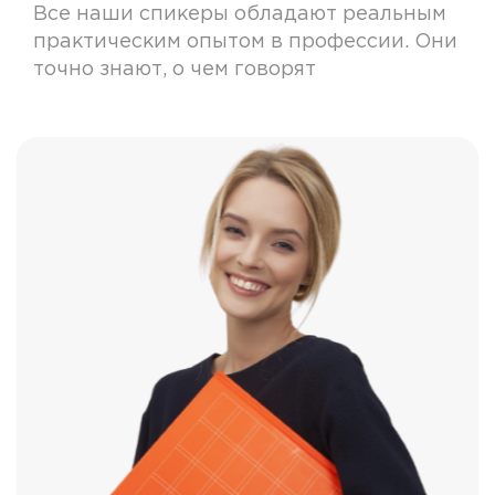
Все наши спикеры обладают реальным
практическим опытом в профессии. Они
точно знают, о чем говорят