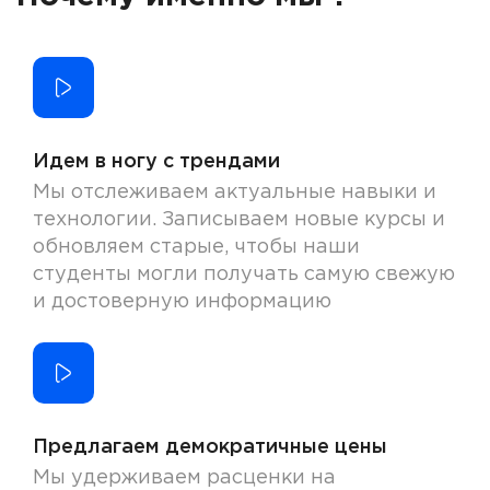
Идем в ногу с трендами
Мы отслеживаем актуальные навыки и
технологии. Записываем новые курсы и
обновляем старые, чтобы наши
студенты могли получать самую свежую
и достоверную информацию
Предлагаем демократичные цены
Мы удерживаем расценки на