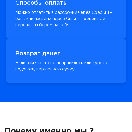
Способы оплаты
Можно оплатить в рассрочку через Сбер и Т-
банк или частями через Сплит. Проценты и
переплаты берём на себя.
Возврат денег
Если вам что-то не понравилось или курс не
подошел, вернем всю сумму
Почему именно мы ?