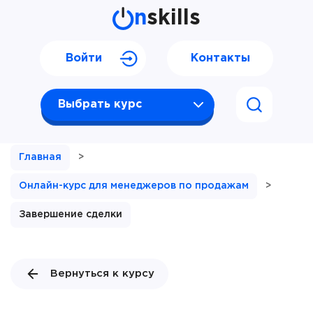
n
skills
Войти
Контакты
Выбрать курс
Главная
>
Онлайн-курс для менеджеров по продажам
>
Завершение сделки
Вернуться к курсу