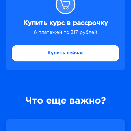
Купить курс в рассрочку
6 платежей по 317 рублей
Купить сейчас
Что еще важно?