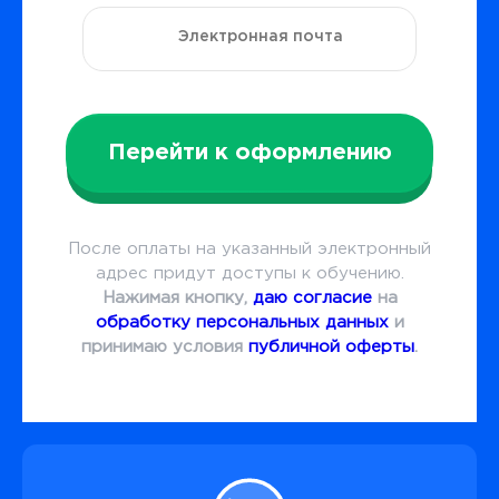
Перейти к оформлению
После оплаты на указанный электронный
адрес придут доступы к обучению.
Нажимая кнопку,
даю согласие
на
обработку персональных данных
и
принимаю условия
публичной оферты
.