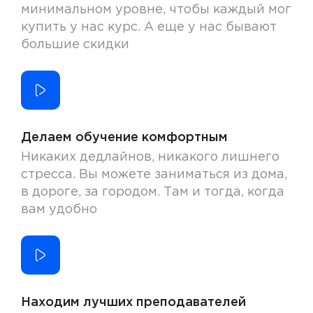
минимальном уровне, чтобы каждый мог
купить у нас курс. А еще у нас бывают
большие скидки
Делаем обучение комфортным
Никаких дедлайнов, никакого лишнего
стресса. Вы можете заниматься из дома,
в дороге, за городом. Там и тогда, когда
вам удобно
Находим лучших преподавателей