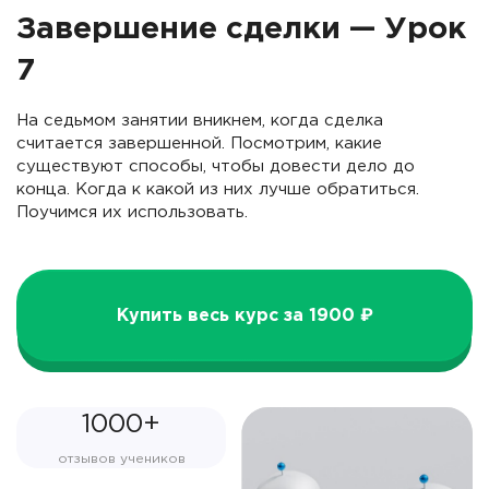
Завершение сделки — Урок
7
На седьмом занятии вникнем, когда сделка
считается завершенной. Посмотрим, какие
существуют способы, чтобы довести дело до
конца. Когда к какой из них лучше обратиться.
Поучимся их использовать.
Купить весь курс за 1900 ₽
1000+
отзывов учеников