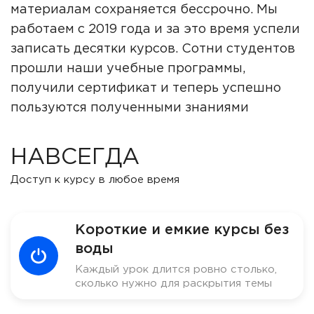
материалам сохраняется бессрочно. Мы
работаем с 2019 года и за это время успели
записать десятки курсов. Сотни студентов
прошли наши учебные программы,
получили сертификат и теперь успешно
пользуются полученными знаниями
НАВСЕГДА
Доступ к курсу в любое время
Короткие и емкие курсы без
воды
Каждый урок длится ровно столько,
сколько нужно для раскрытия темы