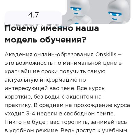
4.7
оценка урока от учеников
Почему именно наша
модель обучения?
Академия онлайн-образования Onskills ‒
это возможность по минимальной цене в
кратчайшие сроки получить самую
актуальную информацию по
интересующей вас теме. Все курсы
короткие, без воды, с акцентом на
практику. В среднем на прохождение курса
уходит 3-4 недели в свободном темпе.
Никто не будет вас торопить, занимайтесь
в удобном режиме. Ведь доступ к учебным