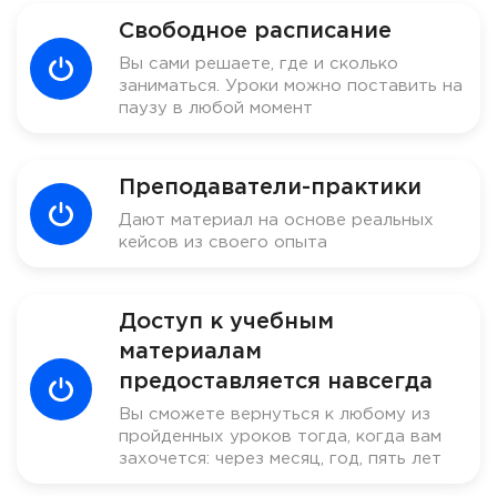
Свободное расписание
Вы сами решаете, где и сколько
заниматься. Уроки можно поставить на
паузу в любой момент
Преподаватели-практики
Дают материал на основе реальных
кейсов из своего опыта
Доступ к учебным
материалам
предоставляется навсегда
Вы сможете вернуться к любому из
пройденных уроков тогда, когда вам
захочется: через месяц, год, пять лет