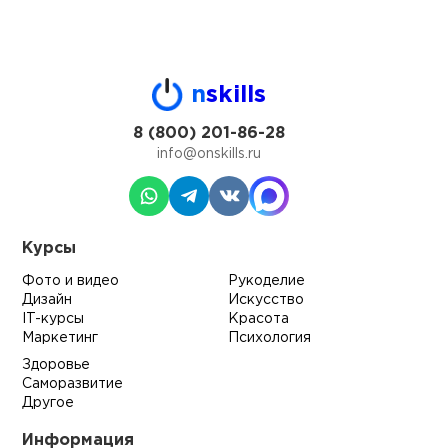
n
skills
8 (800) 201-86-28
info@onskills.ru
Курсы
Фото и видео
Рукоделие
Дизайн
Искусство
IT-курсы
Красота
Маркетинг
Психология
Здоровье
Саморазвитие
Другое
Информация