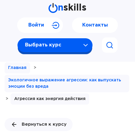
n
skills
Войти
Контакты
Выбрать курс
Главная
>
Экологичное выражение агрессии: как выпускать
эмоции без вреда
>
Агрессия как энергия действия
Вернуться к курсу