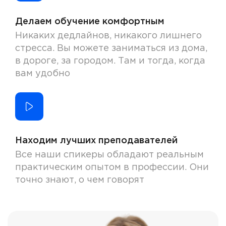
Делаем обучение комфортным
Никаких дедлайнов, никакого лишнего
стресса. Вы можете заниматься из дома,
в дороге, за городом. Там и тогда, когда
вам удобно
Находим лучших преподавателей
Все наши спикеры обладают реальным
практическим опытом в профессии. Они
точно знают, о чем говорят