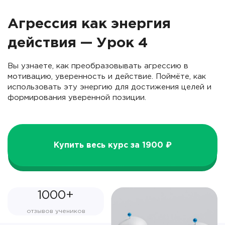
Агрессия как энергия
действия — Урок 4
Вы узнаете, как преобразовывать агрессию в
мотивацию, уверенность и действие. Поймёте, как
использовать эту энергию для достижения целей и
формирования уверенной позиции.
Купить весь курс за 1900 ₽
1000+
отзывов учеников