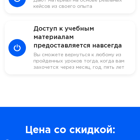
Дают материал на основе реальных
кейсов из своего опыта
Доступ к учебным
материалам
предоставляется навсегда
Вы сможете вернуться к любому из
пройденных уроков тогда, когда вам
захочется: через месяц, год, пять лет
Цена со скидкой: