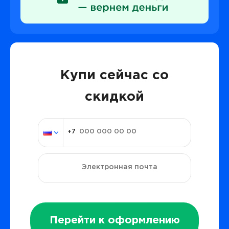
Купи сейчас со
скидкой
Перейти к оформлению