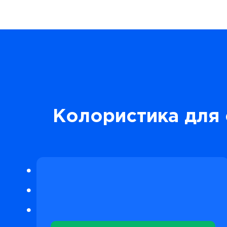
Колористика для 