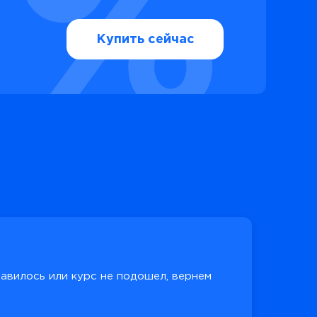
Купить сейчас
равилось или курс не подошел, вернем