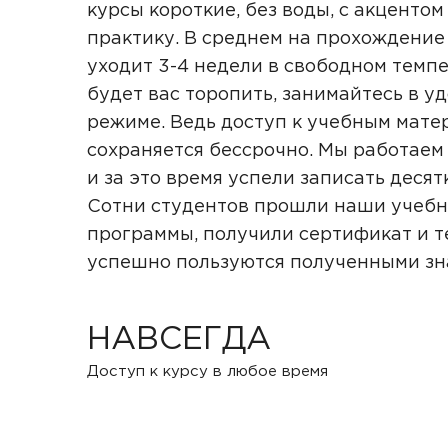
курсы короткие, без воды, с акцентом
практику. В среднем на прохождение
уходит 3-4 недели в свободном темпе
будет вас торопить, занимайтесь в у
режиме. Ведь доступ к учебным мате
сохраняется бессрочно. Мы работаем 
и за это время успели записать десят
Сотни студентов прошли наши учеб
программы, получили сертификат и т
успешно пользуются полученными з
НАВСЕГДА
Доступ к курсу в любое время