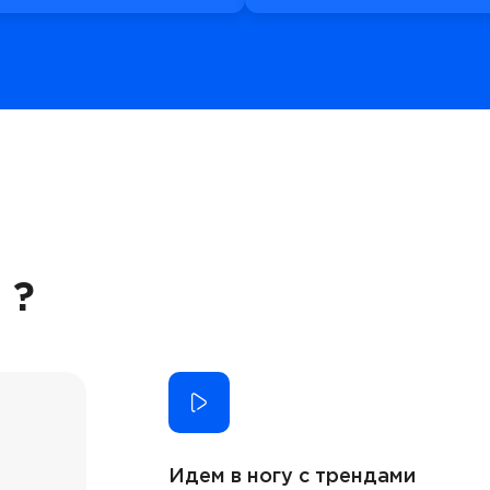
 ?
Идем в ногу с трендами