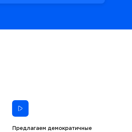
Предлагаем демократичные