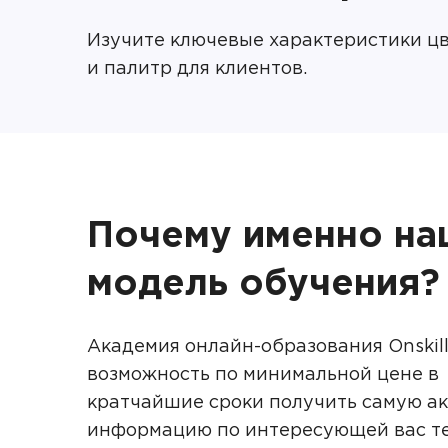
Изучите ключевые характеристики цв
и палитр для клиентов.
Почему именно на
модель обучения?
Академия онлайн-образования Onskill
возможность по минимальной цене в
кратчайшие сроки получить самую а
информацию по интересующей вас те