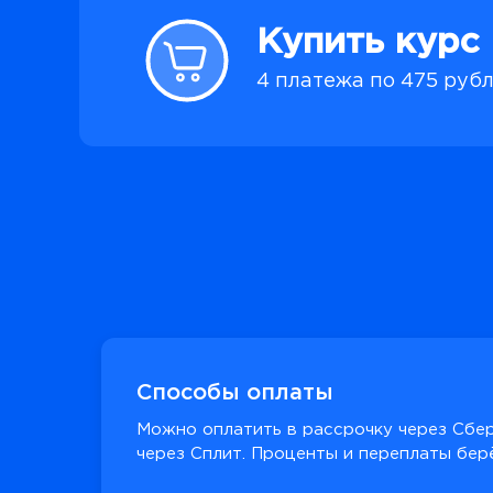
Купить курс
4 платежа по 475 руб
Способы оплаты
Можно оплатить в рассрочку через Сбер
через Сплит. Проценты и переплаты берё