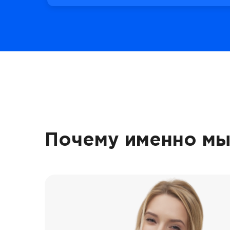
Почему именно мы