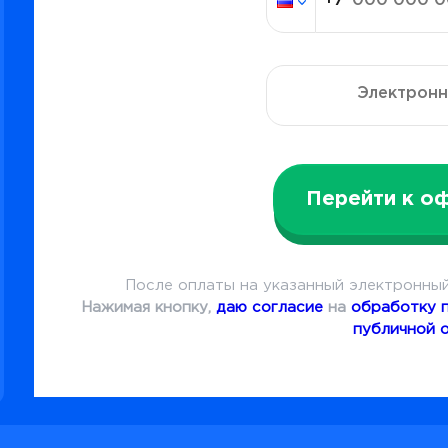
Перейти к о
После оплаты на указанный электронный
Нажимая кнопку,
даю согласие
на
обработку 
публичной 