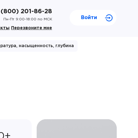
 (800) 201-86-28
Войти
Пн-Пт 9:00-18:00 по МСК
акты
Перезвоните мне
ратура, насыщенность, глубина
0+