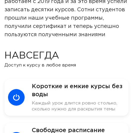
работаем с 2019 года и за это время успели
записать десятки курсов. Сотни студентов
прошли наши учебные программы,
получили сертификат и теперь успешно
пользуются полученными знаниями
НАВСЕГДА
Доступ к курсу в любое время
Короткие и емкие курсы без
воды
Каждый урок длится ровно столько,
сколько нужно для раскрытия темы
Свободное расписание