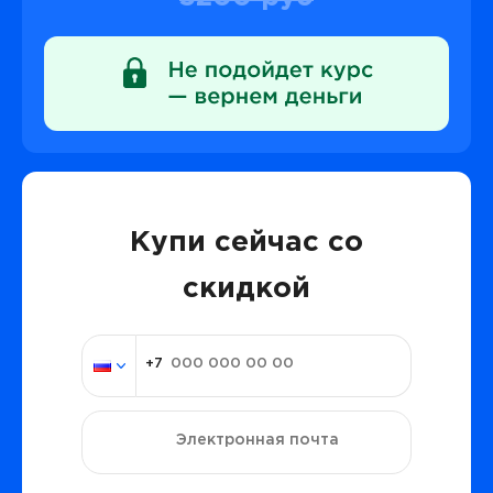
Купи сейчас со
скидкой