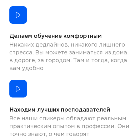
Делаем обучение комфортным
Никаких дедлайнов, никакого лишнего
стресса. Вы можете заниматься из дома,
в дороге, за городом. Там и тогда, когда
вам удобно
Находим лучших преподавателей
Все наши спикеры обладают реальным
практическим опытом в профессии. Они
точно знают, о чем говорят