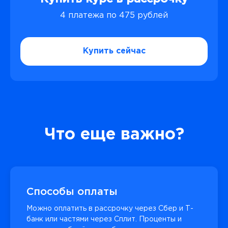
4 платежа по 475 рублей
Купить сейчас
Что еще важно?
Способы оплаты
Можно оплатить в рассрочку через Сбер и Т-
банк или частями через Сплит. Проценты и