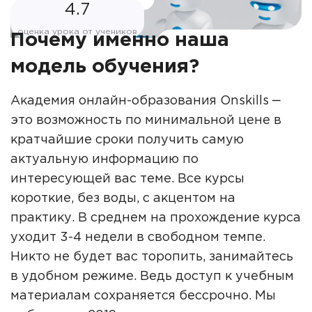
4.7
оценка урока от учеников
Почему именно наша
модель обучения?
Академия онлайн-образования Onskills ‒
это возможность по минимальной цене в
кратчайшие сроки получить самую
актуальную информацию по
интересующей вас теме. Все курсы
короткие, без воды, с акцентом на
практику. В среднем на прохождение курса
уходит 3-4 недели в свободном темпе.
Никто не будет вас торопить, занимайтесь
в удобном режиме. Ведь доступ к учебным
материалам сохраняется бессрочно. Мы