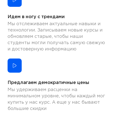
Идем в ногу с трендами
Мы отслеживаем актуальные навыки и
технологии. Записываем новые курсы и
обновляем старые, чтобы наши
студенты могли получать самую свежую
и достоверную информацию
Предлагаем демократичные цены
Мы удерживаем расценки на
минимальном уровне, чтобы каждый мог
купить у нас курс. А еще у нас бывают
большие скидки