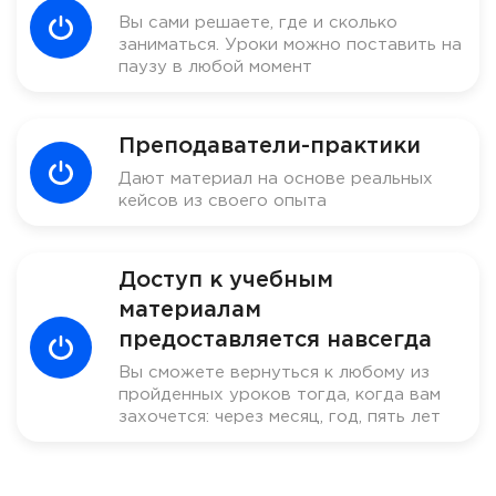
Вы сами решаете, где и сколько
заниматься. Уроки можно поставить на
паузу в любой момент
Преподаватели-практики
Дают материал на основе реальных
кейсов из своего опыта
Доступ к учебным
материалам
предоставляется навсегда
Вы сможете вернуться к любому из
пройденных уроков тогда, когда вам
захочется: через месяц, год, пять лет