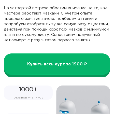
На четвертой встрече обратим внимание на то, как
мастера работают мазками. С учетом опыта
прошлого занятия заново подберем оттенки и
попробуем изобразить ту же самую вазу с цветами,
действуя при помощи коротких мазков с минимумом
влаги по сухому листу. Сопоставим полученный
натюрморт с результатом первого занятия.
Купить весь курс за 1900 ₽
1000+
отзывов учеников