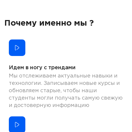
Почему именно мы ?
Идем в ногу с трендами
Мы отслеживаем актуальные навыки и
технологии. Записываем новые курсы и
обновляем старые, чтобы наши
студенты могли получать самую свежую
и достоверную информацию