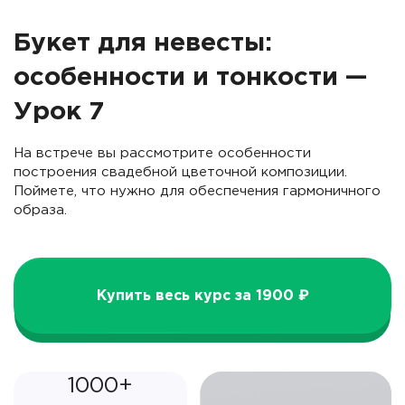
Букет для невесты:
особенности и тонкости —
Урок 7
На встрече вы рассмотрите особенности
построения свадебной цветочной композиции.
Поймете, что нужно для обеспечения гармоничного
образа.
Купить весь курс за 1900 ₽
1000+