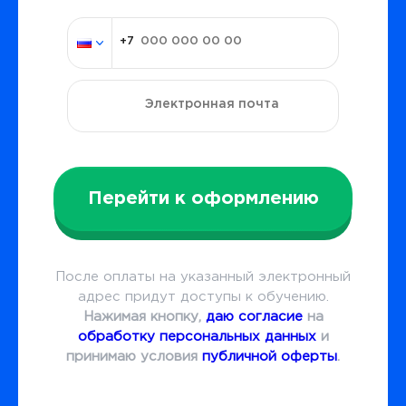
Перейти к оформлению
После оплаты на указанный электронный
адрес придут доступы к обучению.
Нажимая кнопку,
даю согласие
на
обработку персональных данных
и
принимаю условия
публичной оферты
.