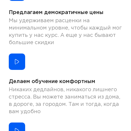
Предлагаем демократичные цены
Мы удерживаем расценки на
минимальном уровне, чтобы каждый мог
купить у нас курс. А еще у нас бывают
большие скидки
Делаем обучение комфортным
Никаких дедлайнов, никакого лишнего
стресса. Вы можете заниматься из дома,
в дороге, за городом. Там и тогда, когда
вам удобно