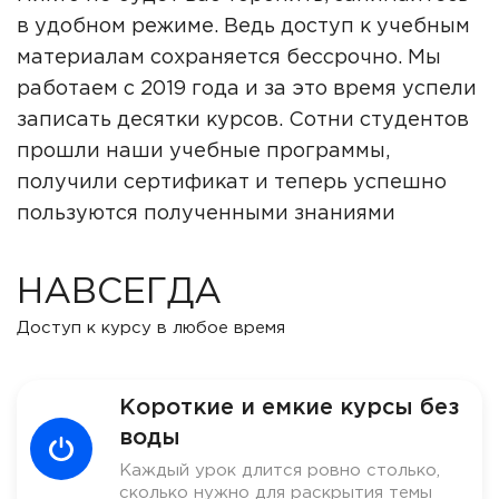
в удобном режиме. Ведь доступ к учебным
материалам сохраняется бессрочно. Мы
работаем с 2019 года и за это время успели
записать десятки курсов. Сотни студентов
прошли наши учебные программы,
получили сертификат и теперь успешно
пользуются полученными знаниями
НАВСЕГДА
Доступ к курсу в любое время
Короткие и емкие курсы без
воды
Каждый урок длится ровно столько,
сколько нужно для раскрытия темы