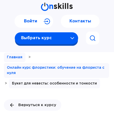
n
skills
Войти
Контакты
Выбрать курс
Главная
>
Онлайн курс флористики: обучение на флориста с
нуля
>
Букет для невесты: особенности и тонкости
Вернуться к курсу