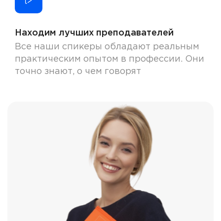
Находим лучших преподавателей
Все наши спикеры обладают реальным
практическим опытом в профессии. Они
точно знают, о чем говорят