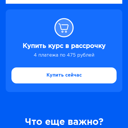
Купить курс в рассрочку
4 платежа по 475 рублей
Купить сейчас
Что еще важно?