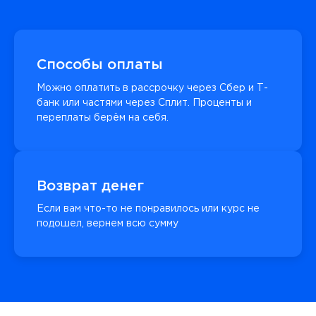
Способы оплаты
Можно оплатить в рассрочку через Сбер и Т-
банк или частями через Сплит. Проценты и
переплаты берём на себя.
Возврат денег
Если вам что-то не понравилось или курс не
подошел, вернем всю сумму