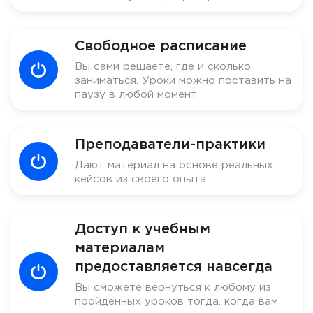
Свободное расписание
Вы сами решаете, где и сколько
заниматься. Уроки можно поставить на
паузу в любой момент
Преподаватели-практики
Дают материал на основе реальных
кейсов из своего опыта
Доступ к учебным
материалам
предоставляется навсегда
Вы сможете вернуться к любому из
пройденных уроков тогда, когда вам