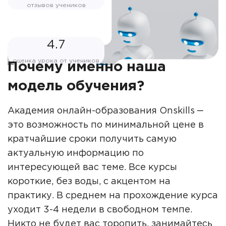
отзывов учеников
4.7
оценка урока от учеников
Почему именно наша
модель обучения?
Академия онлайн-образования Onskills ‒
это возможность по минимальной цене в
кратчайшие сроки получить самую
актуальную информацию по
интересующей вас теме. Все курсы
короткие, без воды, с акцентом на
практику. В среднем на прохождение курса
уходит 3-4 недели в свободном темпе.
Никто не будет вас торопить, занимайтесь