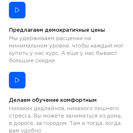
Предлагаем демократичные цены
Мы удерживаем расценки на
минимальном уровне, чтобы каждый мог
купить у нас курс. А еще у нас бывают
большие скидки
Делаем обучение комфортным
Никаких дедлайнов, никакого лишнего
стресса. Вы можете заниматься из дома,
в дороге, за городом. Там и тогда, когда
вам удобно