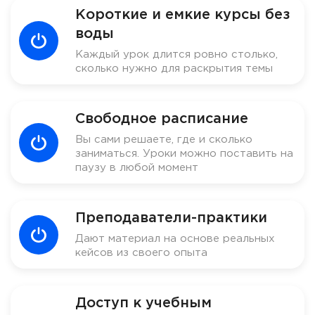
Короткие и емкие курсы без
воды
Каждый урок длится ровно столько,
сколько нужно для раскрытия темы
Свободное расписание
Вы сами решаете, где и сколько
заниматься. Уроки можно поставить на
паузу в любой момент
Преподаватели-практики
Дают материал на основе реальных
кейсов из своего опыта
Доступ к учебным