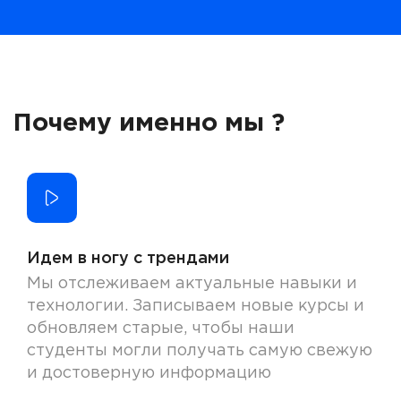
Почему именно мы ?
Идем в ногу с трендами
Мы отслеживаем актуальные навыки и
технологии. Записываем новые курсы и
обновляем старые, чтобы наши
студенты могли получать самую свежую
и достоверную информацию