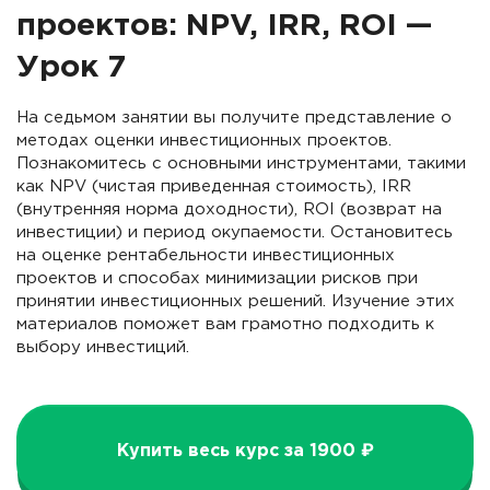
проектов: NPV, IRR, ROI —
Урок 7
На седьмом занятии вы получите представление о
методах оценки инвестиционных проектов.
Познакомитесь с основными инструментами, такими
как NPV (чистая приведенная стоимость), IRR
(внутренняя норма доходности), ROI (возврат на
инвестиции) и период окупаемости. Остановитесь
на оценке рентабельности инвестиционных
проектов и способах минимизации рисков при
принятии инвестиционных решений. Изучение этих
материалов поможет вам грамотно подходить к
выбору инвестиций.
Купить весь курс за 1900 ₽