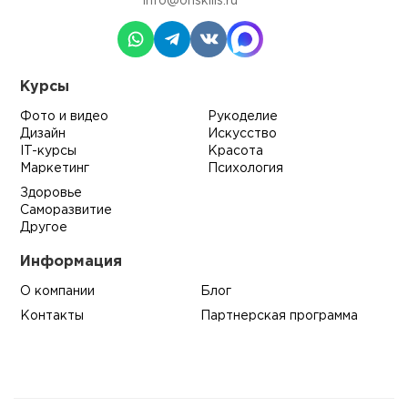
info@onskills.ru
Курсы
Фото и видео
Рукоделие
Дизайн
Искусство
IT-курсы
Красота
Маркетинг
Психология
Здоровье
Саморазвитие
Другое
Информация
О компании
Блог
Контакты
Партнерская программа