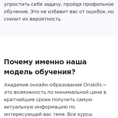
упростить себе задачу, пройдя профильное
обучение. Это не избавит вас от ошибок, но
снизит их вероятность.
Почему именно наша
модель обучения?
Академия онлайн-образования Onskills ‒
это возможность по минимальной цене в
кратчайшие сроки получить самую
актуальную информацию по
интересующей вас теме. Все курсы