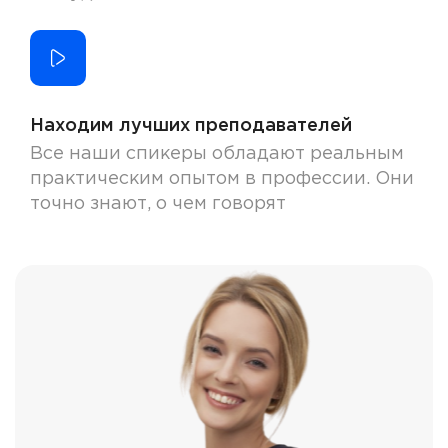
Находим лучших преподавателей
Все наши спикеры обладают реальным
практическим опытом в профессии. Они
точно знают, о чем говорят