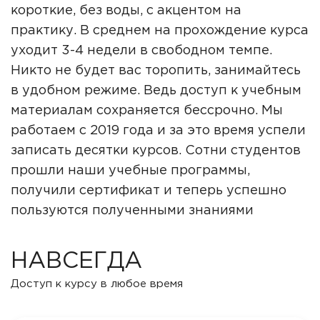
короткие, без воды, с акцентом на
практику. В среднем на прохождение курса
уходит 3-4 недели в свободном темпе.
Никто не будет вас торопить, занимайтесь
в удобном режиме. Ведь доступ к учебным
материалам сохраняется бессрочно. Мы
работаем с 2019 года и за это время успели
записать десятки курсов. Сотни студентов
прошли наши учебные программы,
получили сертификат и теперь успешно
пользуются полученными знаниями
НАВСЕГДА
Доступ к курсу в любое время