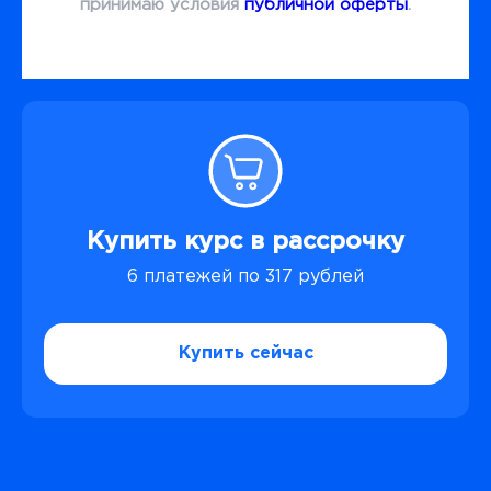
принимаю условия
публичной оферты
.
Купить курс в рассрочку
6 платежей по 317 рублей
Купить сейчас