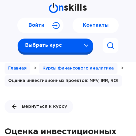
n
skills
Войти
Контакты
Выбрать курс
Главная
>
Курсы финансового аналитика
>
Оценка инвестиционных проектов: NPV, IRR, ROI
Вернуться к курсу
Оценка инвестиционных