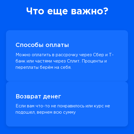
Что еще важно?
Способы оплаты
Можно оплатить в рассрочку через Сбер и Т-
банк или частями через Сплит. Проценты и
переплаты берём на себя.
Возврат денег
Если вам что-то не понравилось или курс не
подошел, вернем всю сумму