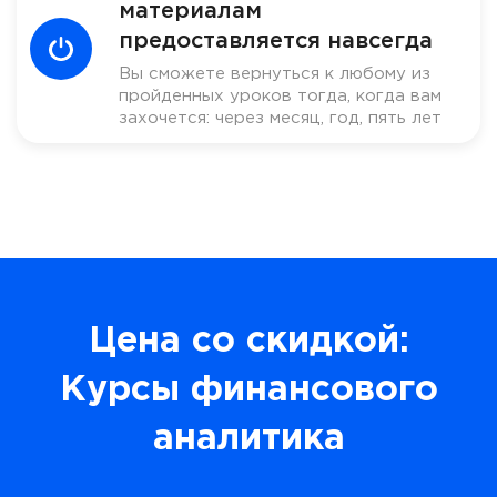
материалам
предоставляется навсегда
Вы сможете вернуться к любому из
пройденных уроков тогда, когда вам
захочется: через месяц, год, пять лет
Цена со скидкой:
Курсы финансового
аналитика