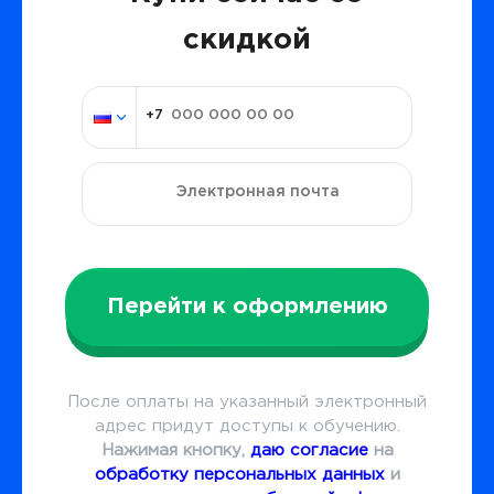
скидкой
Перейти к оформлению
После оплаты на указанный электронный
адрес придут доступы к обучению.
Нажимая кнопку,
даю согласие
на
обработку персональных данных
и