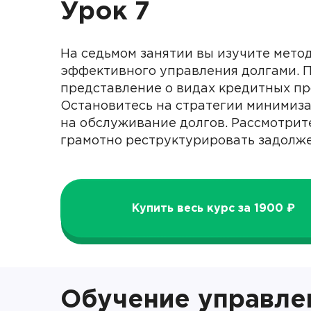
Урок 7
На седьмом занятии вы изучите мето
эффективного управления долгами. 
представление о видах кредитных пр
Остановитесь на стратегии минимиза
на обслуживание долгов. Рассмотрите
грамотно реструктурировать задолж
Купить весь курс за 1900 ₽
Обучение управле