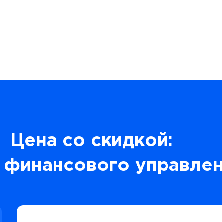
Цена со скидкой:
 финансового управле