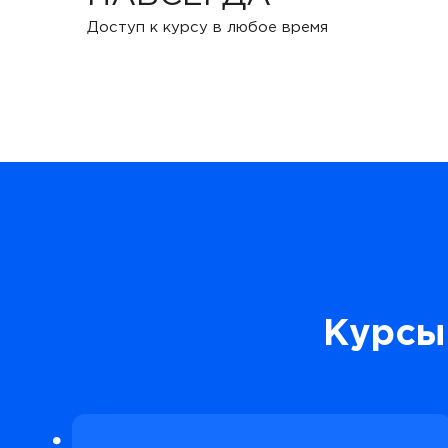
Доступ к курсу в любое время
Курсы