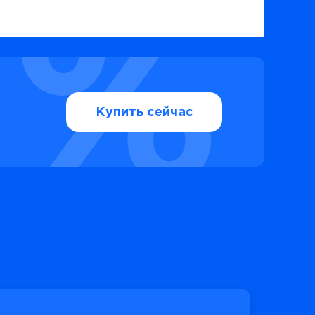
Купить сейчас