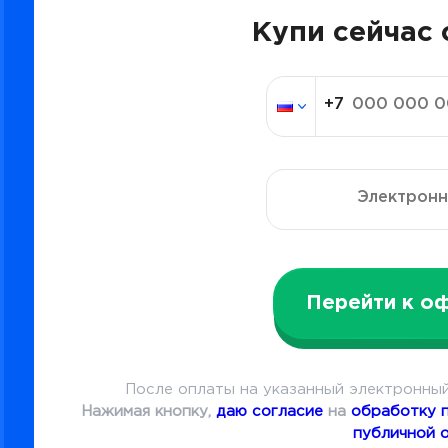
Купи сейчас 
Перейти к о
После оплаты на указанный электронный
Нажимая кнопку,
даю согласие
на
обработку 
публичной 