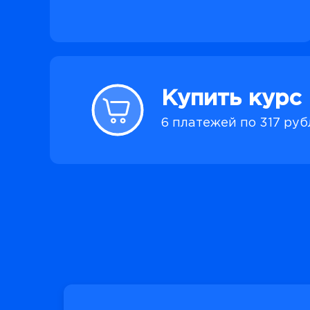
Купить курс
6 платежей по 317 ру