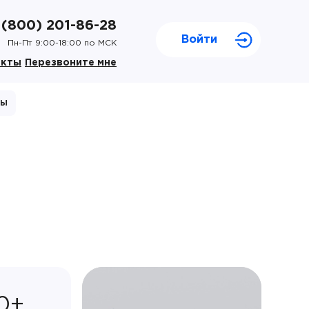
 (800) 201-86-28
Войти
Пн-Пт 9:00-18:00 по МСК
акты
Перезвоните мне
ты
0+