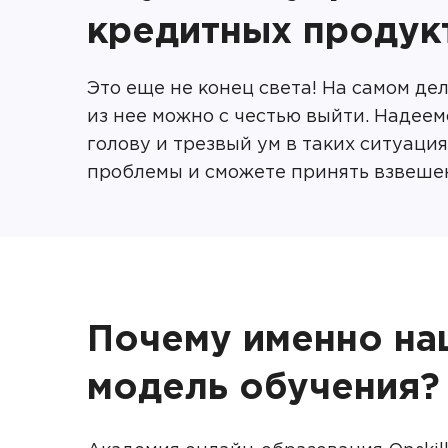
кредитных продук
Это еще не конец света! На самом дел
из нее можно с честью выйти. Надеем
голову и трезвый ум в таких ситуаци
проблемы и сможете принять взвеше
Почему именно на
модель обучения?