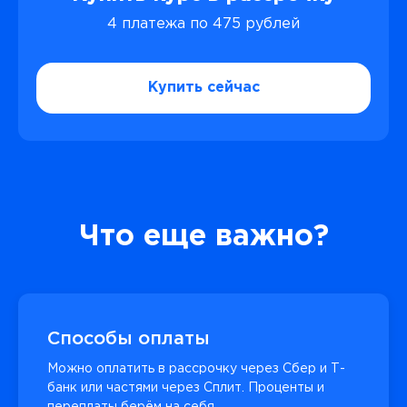
4 платежа по 475 рублей
Купить сейчас
Что еще важно?
Способы оплаты
Можно оплатить в рассрочку через Сбер и Т-
банк или частями через Сплит. Проценты и
переплаты берём на себя.