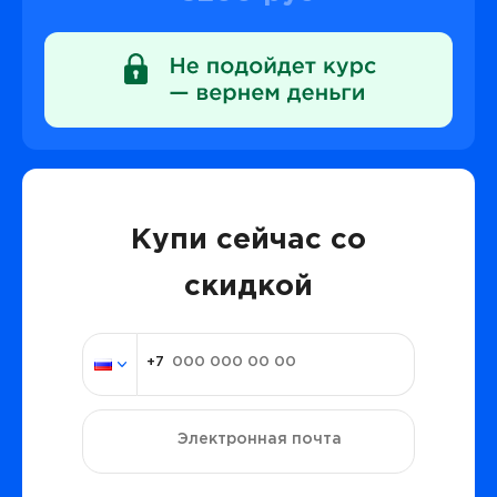
Купи сейчас со
скидкой