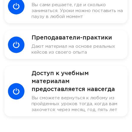
Вы сами решаете, где и сколько
заниматься. Уроки можно поставить на
паузу в любой момент
Преподаватели-практики
Дают материал на основе реальных
кейсов из своего опыта
Доступ к учебным
материалам
предоставляется навсегда
Вы сможете вернуться к любому из
пройденных уроков тогда, когда вам
захочется: через месяц, год, пять лет