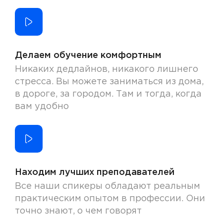
Делаем обучение комфортным
Никаких дедлайнов, никакого лишнего
стресса. Вы можете заниматься из дома,
в дороге, за городом. Там и тогда, когда
вам удобно
Находим лучших преподавателей
Все наши спикеры обладают реальным
практическим опытом в профессии. Они
точно знают, о чем говорят