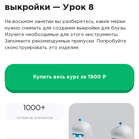
выкройки — Урок 8
На восьмом занятии вы разберетесь, какие мерки
нужно снимать для создания выкройки для блузы.
Изучите необходимые для этого инструменты.
Запомните рекомендуемые припуски. Попробуйте
сконструировать это изделие.
Купить весь курс за 1900 ₽
1000+
отзывов учеников