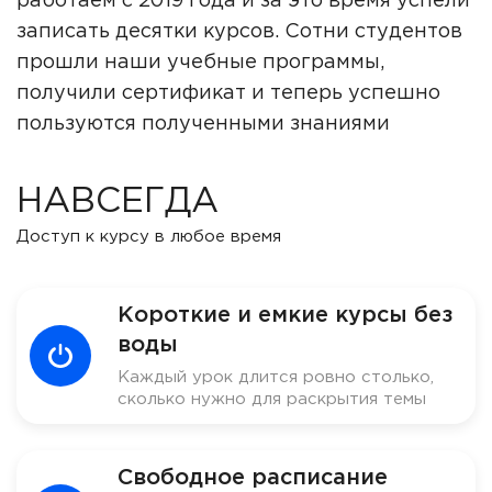
работаем с 2019 года и за это время успели
записать десятки курсов. Сотни студентов
прошли наши учебные программы,
получили сертификат и теперь успешно
пользуются полученными знаниями
НАВСЕГДА
Доступ к курсу в любое время
Короткие и емкие курсы без
воды
Каждый урок длится ровно столько,
сколько нужно для раскрытия темы
Свободное расписание