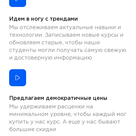
Идем в ногу с трендами
Мы отслеживаем актуальные навыки и
технологии. Записываем новые курсы и
обновляем старые, чтобы наши
студенты могли получать самую свежую
и достоверную информацию
Предлагаем демократичные цены
Мы удерживаем расценки на
минимальном уровне, чтобы каждый мог
купить у нас курс. А еще у нас бывают
большие скидки