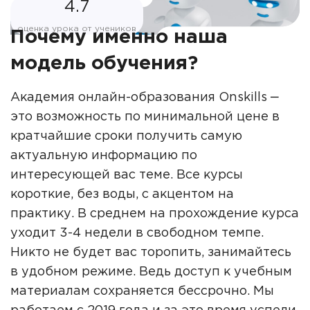
4.7
оценка урока от учеников
Почему именно наша
модель обучения?
Академия онлайн-образования Onskills ‒
это возможность по минимальной цене в
кратчайшие сроки получить самую
актуальную информацию по
интересующей вас теме. Все курсы
короткие, без воды, с акцентом на
практику. В среднем на прохождение курса
уходит 3-4 недели в свободном темпе.
Никто не будет вас торопить, занимайтесь
в удобном режиме. Ведь доступ к учебным
материалам сохраняется бессрочно. Мы