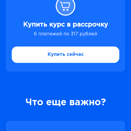
Купить курс в рассрочку
6 платежей по 317 рублей
Купить сейчас
Что еще важно?