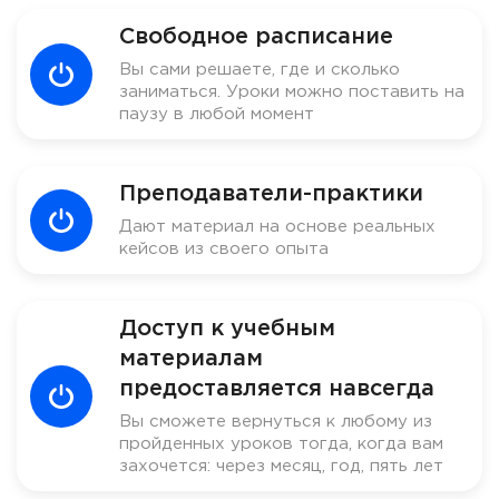
Свободное расписание
Вы сами решаете, где и сколько
заниматься. Уроки можно поставить на
паузу в любой момент
Преподаватели-практики
Дают материал на основе реальных
кейсов из своего опыта
Доступ к учебным
материалам
предоставляется навсегда
Вы сможете вернуться к любому из
пройденных уроков тогда, когда вам
захочется: через месяц, год, пять лет