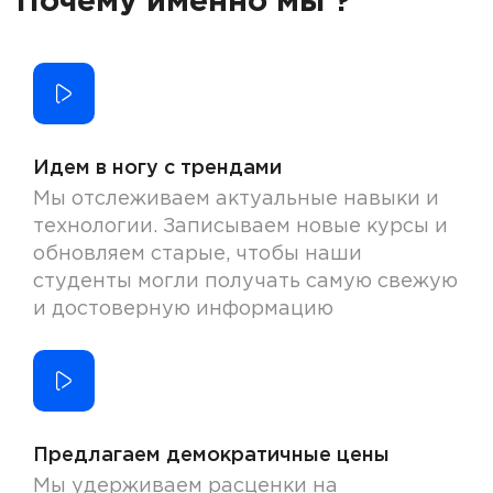
Почему именно мы ?
Идем в ногу с трендами
Мы отслеживаем актуальные навыки и
технологии. Записываем новые курсы и
обновляем старые, чтобы наши
студенты могли получать самую свежую
и достоверную информацию
Предлагаем демократичные цены
Мы удерживаем расценки на