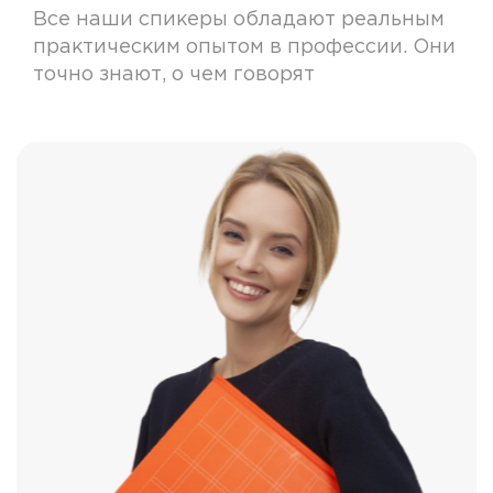
Все наши спикеры обладают реальным
практическим опытом в профессии. Они
точно знают, о чем говорят