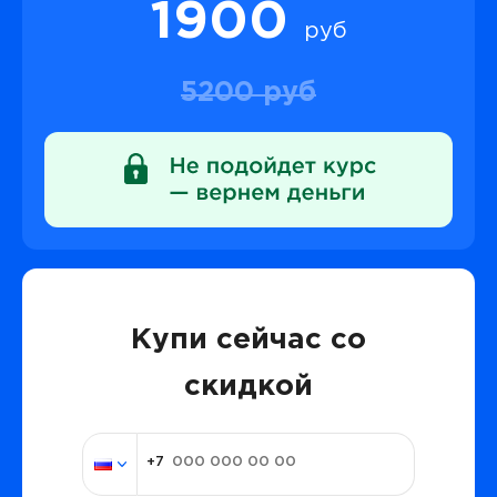
1900
руб
5200 руб
Купи сейчас со
скидкой