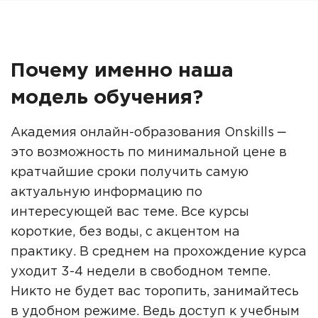
Почему именно наша
модель обучения?
Академия онлайн-образования Onskills ‒
это возможность по минимальной цене в
кратчайшие сроки получить самую
актуальную информацию по
интересующей вас теме. Все курсы
короткие, без воды, с акцентом на
практику. В среднем на прохождение курса
уходит 3-4 недели в свободном темпе.
Никто не будет вас торопить, занимайтесь
в удобном режиме. Ведь доступ к учебным