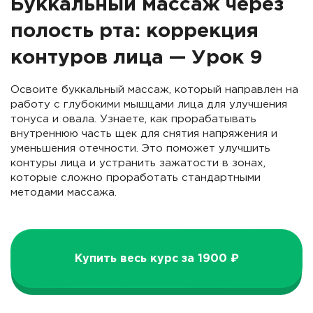
Буккальный массаж через
полость рта: коррекция
контуров лица — Урок 9
Освоите буккальный массаж, который направлен на
работу с глубокими мышцами лица для улучшения
тонуса и овала. Узнаете, как прорабатывать
внутреннюю часть щек для снятия напряжения и
уменьшения отечности. Это поможет улучшить
контуры лица и устранить зажатости в зонах,
которые сложно проработать стандартными
методами массажа.
Купить весь курс за 1900 ₽