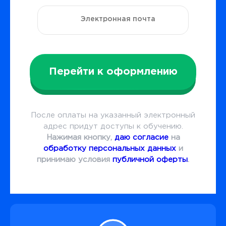
Перейти к оформлению
После оплаты на указанный электронный
адрес придут доступы к обучению.
Нажимая кнопку,
даю согласие
на
обработку персональных данных
и
принимаю условия
публичной оферты
.