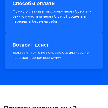
Способы оплаты
Можно оплатить в рассрочку через Сбер и Т-
банк или частями через Сплит. Проценты и
переплаты берём на себя.
Возврат денег
Если вам что-то не понравилось или курс не
подошел, вернем всю сумму