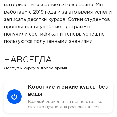
материалам сохраняется бессрочно. Мы
работаем с 2019 года и за это время успели
записать десятки курсов. Сотни студентов
прошли наши учебные программы,
получили сертификат и теперь успешно
пользуются полученными знаниями
НАВСЕГДА
Доступ к курсу в любое время
Короткие и емкие курсы без
воды
Каждый урок длится ровно столько,
сколько нужно для раскрытия темы