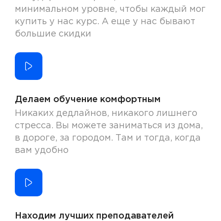
минимальном уровне, чтобы каждый мог
купить у нас курс. А еще у нас бывают
большие скидки
Делаем обучение комфортным
Никаких дедлайнов, никакого лишнего
стресса. Вы можете заниматься из дома,
в дороге, за городом. Там и тогда, когда
вам удобно
Находим лучших преподавателей