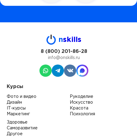
n
skills
8 (800) 201-86-28
info@onskills.ru
Курсы
Фото и видео
Рукоделие
Дизайн
Искусство
IT-курсы
Красота
Маркетинг
Психология
Здоровье
Саморазвитие
Другое