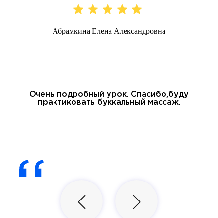
Абрамкина Елена Александровна
Очень подробный урок. Спасибо,буду
практиковать буккальный массаж.