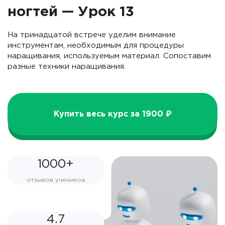
ногтей — Урок 13
На тринадцатой встрече уделим внимание
инструментам, необходимым для процедуры
наращивания, используемым материал. Сопоставим
разные техники наращивания.
Купить весь курс за 1900 ₽
1000+
отзывов учеников
4.7