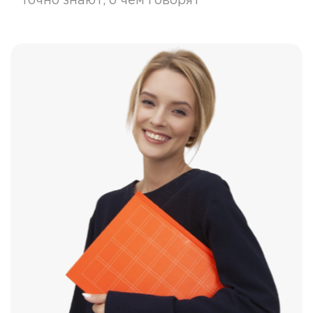
точно знают, о чем говорят