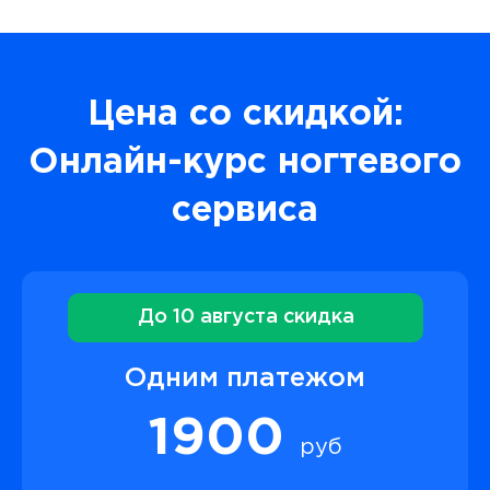
Цена со скидкой:
Онлайн-курс ногтевого
сервиса
До 10 августа скидка
Одним платежом
1900
руб