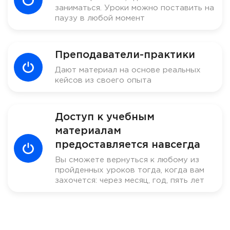
заниматься. Уроки можно поставить на
паузу в любой момент
Преподаватели-практики
Дают материал на основе реальных
кейсов из своего опыта
Доступ к учебным
материалам
предоставляется навсегда
Вы сможете вернуться к любому из
пройденных уроков тогда, когда вам
захочется: через месяц, год, пять лет