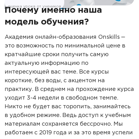
оценка урока от учеников
Почему именно наша
модель обучения?
Академия онлайн-образования Onskills ‒
это возможность по минимальной цене в
кратчайшие сроки получить самую
актуальную информацию по
интересующей вас теме. Все курсы
короткие, без воды, с акцентом на
практику. В среднем на прохождение курса
уходит 3-4 недели в свободном темпе.
Никто не будет вас торопить, занимайтесь
в удобном режиме. Ведь доступ к учебным
материалам сохраняется бессрочно. Мы
работаем с 2019 года и за это время успели