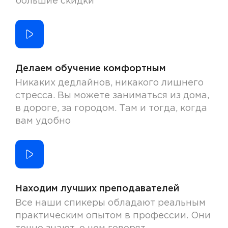
большие скидки
Делаем обучение комфортным
Никаких дедлайнов, никакого лишнего
стресса. Вы можете заниматься из дома,
в дороге, за городом. Там и тогда, когда
вам удобно
Находим лучших преподавателей
Все наши спикеры обладают реальным
практическим опытом в профессии. Они