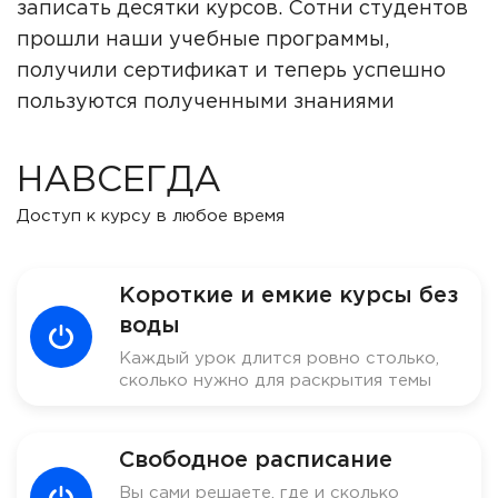
записать десятки курсов. Сотни студентов
прошли наши учебные программы,
получили сертификат и теперь успешно
пользуются полученными знаниями
НАВСЕГДА
Доступ к курсу в любое время
Короткие и емкие курсы без
воды
Каждый урок длится ровно столько,
сколько нужно для раскрытия темы
Свободное расписание
Вы сами решаете, где и сколько