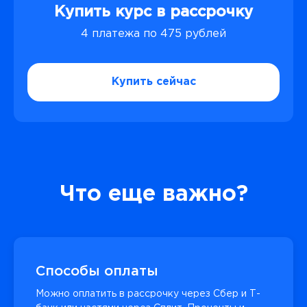
Купить курс в рассрочку
4 платежа по 475 рублей
Купить сейчас
Что еще важно?
Способы оплаты
Можно оплатить в рассрочку через Сбер и Т-