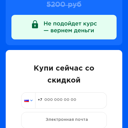
5200 руб
Купи сейчас со
скидкой