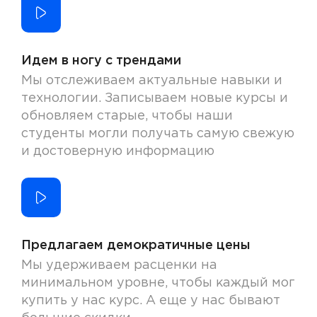
Идем в ногу с трендами
Мы отслеживаем актуальные навыки и
технологии. Записываем новые курсы и
обновляем старые, чтобы наши
студенты могли получать самую свежую
и достоверную информацию
Предлагаем демократичные цены
Мы удерживаем расценки на
минимальном уровне, чтобы каждый мог
купить у нас курс. А еще у нас бывают