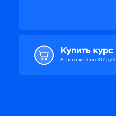
Купить курс
6 платежей по 317 ру