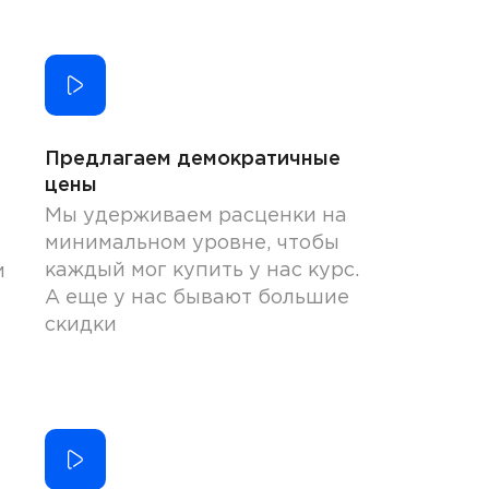
Предлагаем демократичные
цены
Мы удерживаем расценки на
минимальном уровне, чтобы
каждый мог купить у нас курс.
и
А еще у нас бывают большие
скидки