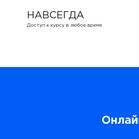
НАВСЕГДА
Доступ к курсу в любое время
Онлай