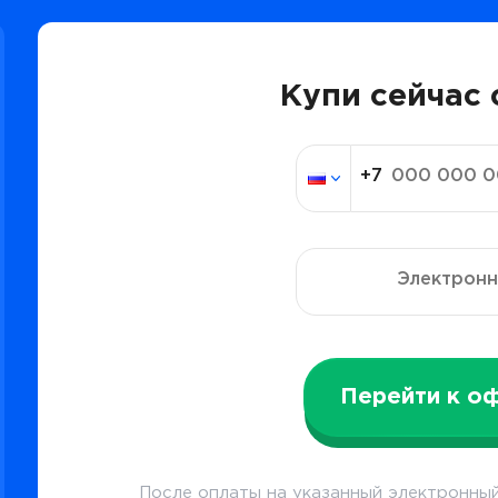
Купи сейчас 
Перейти к о
После оплаты на указанный электронный