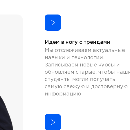
Идем в ногу с трендами
Мы отслеживаем актуальные
навыки и технологии.
Записываем новые курсы и
обновляем старые, чтобы наш
студенты могли получать
самую свежую и достоверную
информацию