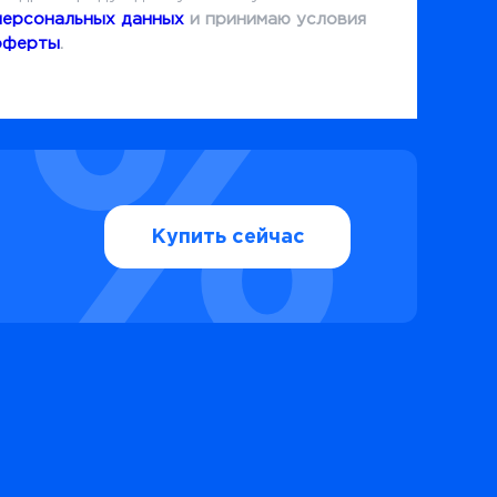
персональных данных
и принимаю условия
оферты
.
Купить сейчас