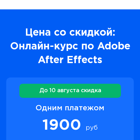
Цена со скидкой:
Онлайн-курс по Adobe
After Effects
До 10 августа скидка
Одним платежом
1900
руб