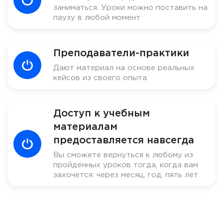
заниматься. Уроки можно поставить на
паузу в любой момент
Преподаватели-практики
Дают материал на основе реальных
кейсов из своего опыта
Доступ к учебным
материалам
предоставляется навсегда
Вы сможете вернуться к любому из
пройденных уроков тогда, когда вам
захочется: через месяц, год, пять лет