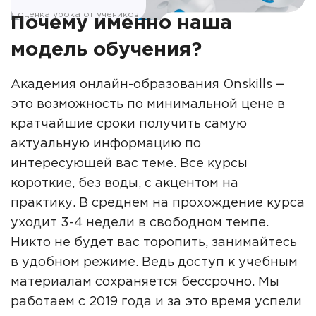
оценка урока от учеников
Почему именно наша
модель обучения?
Академия онлайн-образования Onskills ‒
это возможность по минимальной цене в
кратчайшие сроки получить самую
актуальную информацию по
интересующей вас теме. Все курсы
короткие, без воды, с акцентом на
практику. В среднем на прохождение курса
уходит 3-4 недели в свободном темпе.
Никто не будет вас торопить, занимайтесь
в удобном режиме. Ведь доступ к учебным
материалам сохраняется бессрочно. Мы
работаем с 2019 года и за это время успели