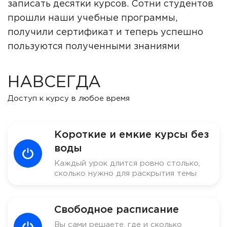
записать десятки курсов. Сотни студентов
прошли наши учебные программы,
получили сертификат и теперь успешно
пользуются полученными знаниями
НАВСЕГДА
Доступ к курсу в любое время
Короткие и емкие курсы без
воды
Каждый урок длится ровно столько,
сколько нужно для раскрытия темы
Свободное расписание
Вы сами решаете, где и сколько