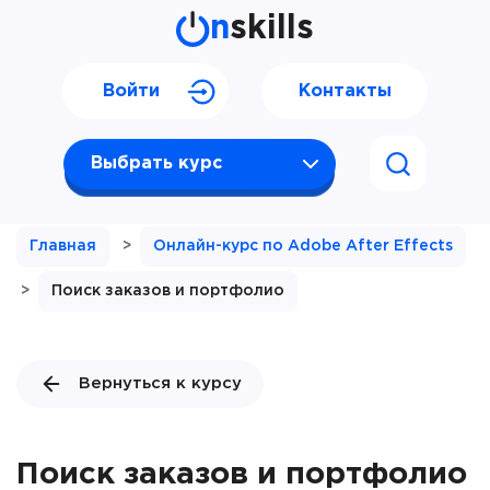
n
skills
Войти
Контакты
Выбрать курс
Главная
>
Онлайн-курс по Adobe After Effects
>
Поиск заказов и портфолио
Вернуться к курсу
Поиск заказов и портфолио