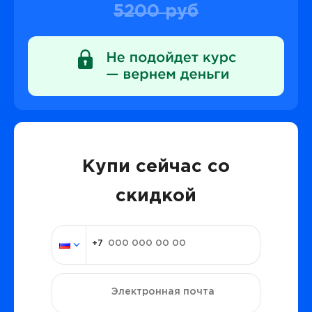
5200 руб
Купи сейчас со
скидкой