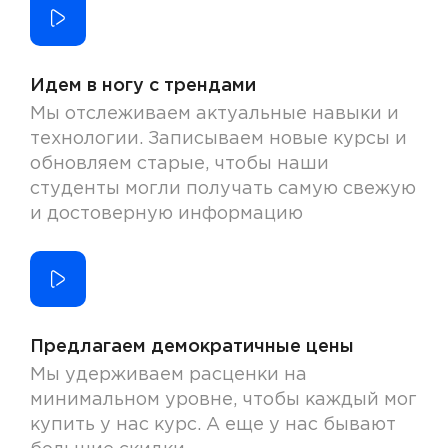
Идем в ногу с трендами
Мы отслеживаем актуальные навыки и
технологии. Записываем новые курсы и
обновляем старые, чтобы наши
студенты могли получать самую свежую
и достоверную информацию
Предлагаем демократичные цены
Мы удерживаем расценки на
минимальном уровне, чтобы каждый мог
купить у нас курс. А еще у нас бывают