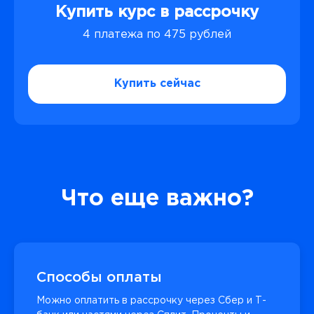
Купить курс в рассрочку
4 платежа по 475 рублей
Купить сейчас
Что еще важно?
Способы оплаты
Можно оплатить в рассрочку через Сбер и Т-