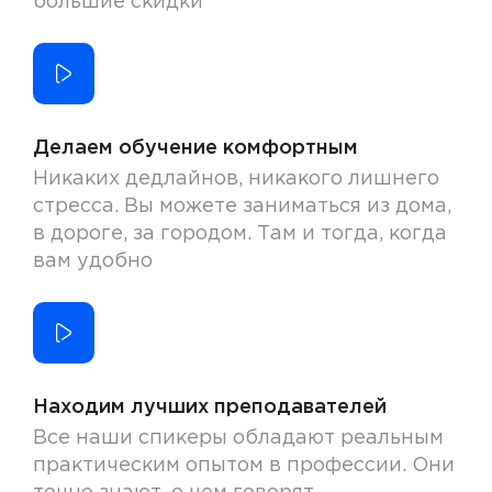
большие скидки
Делаем обучение комфортным
Никаких дедлайнов, никакого лишнего
стресса. Вы можете заниматься из дома,
в дороге, за городом. Там и тогда, когда
вам удобно
Находим лучших преподавателей
Все наши спикеры обладают реальным
практическим опытом в профессии. Они