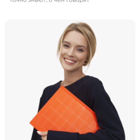
точно знают, о чем говорят