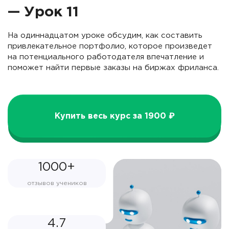
— Урок 11
На одиннадцатом уроке обсудим, как составить
привлекательное портфолио, которое произведет
на потенциального работодателя впечатление и
поможет найти первые заказы на биржах фриланса.
Купить весь курс за 1900 ₽
1000+
отзывов учеников
4.7