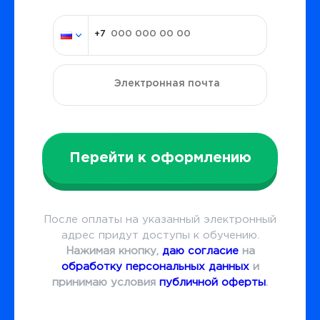
Перейти к оформлению
После оплаты на указанный электронный
адрес придут доступы к обучению.
Нажимая кнопку,
даю согласие
на
обработку персональных данных
и
принимаю условия
публичной оферты
.