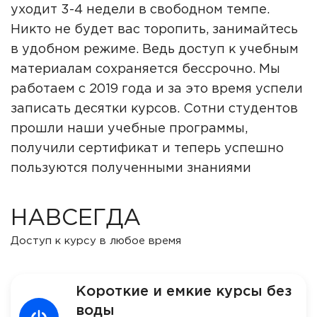
уходит 3-4 недели в свободном темпе.
Никто не будет вас торопить, занимайтесь
в удобном режиме. Ведь доступ к учебным
материалам сохраняется бессрочно. Мы
работаем с 2019 года и за это время успели
записать десятки курсов. Сотни студентов
прошли наши учебные программы,
получили сертификат и теперь успешно
пользуются полученными знаниями
НАВСЕГДА
Доступ к курсу в любое время
Короткие и емкие курсы без
воды