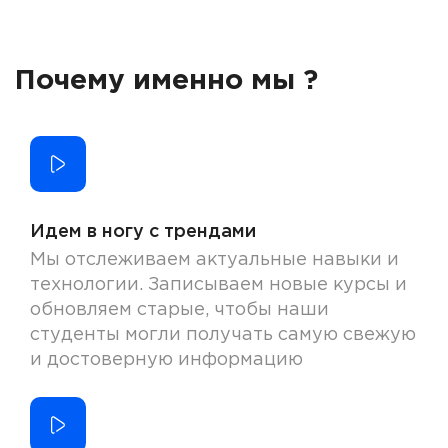
Почему именно мы ?
Идем в ногу с трендами
Мы отслеживаем актуальные навыки и
технологии. Записываем новые курсы и
обновляем старые, чтобы наши
студенты могли получать самую свежую
и достоверную информацию