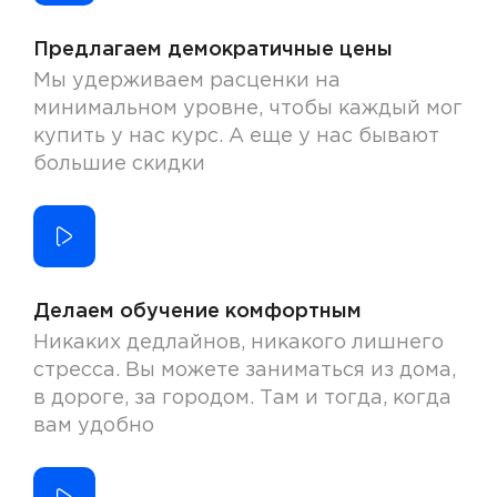
Предлагаем демократичные цены
Мы удерживаем расценки на
минимальном уровне, чтобы каждый мог
купить у нас курс. А еще у нас бывают
большие скидки
Делаем обучение комфортным
Никаких дедлайнов, никакого лишнего
стресса. Вы можете заниматься из дома,
в дороге, за городом. Там и тогда, когда
вам удобно