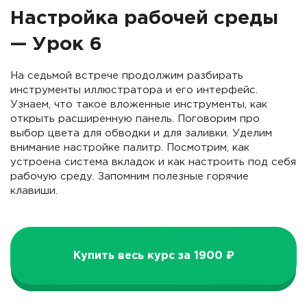
Настройка рабочей среды
— Урок 6
На седьмой встрече продолжим разбирать
инструменты иллюстратора и его интерфейс.
Узнаем, что такое вложенные инструменты, как
открыть расширенную панель. Поговорим про
выбор цвета для обводки и для заливки. Уделим
внимание настройке палитр. Посмотрим, как
устроена система вкладок и как настроить под себя
рабочую среду. Запомним полезные горячие
клавиши.
Купить весь курс за 1900 ₽