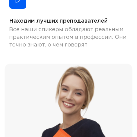
Находим лучших преподавателей
Все наши спикеры обладают реальным
практическим опытом в профессии. Они
точно знают, о чем говорят