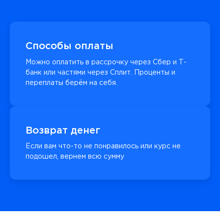
Способы оплаты
Можно оплатить в рассрочку через Сбер и Т-
банк или частями через Сплит. Проценты и
переплаты берём на себя.
Возврат денег
Если вам что-то не понравилось или курс не
подошел, вернем всю сумму