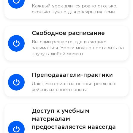
Каждый урок длится ровно столько,
сколько нужно для раскрытия темы
Свободное расписание
Вы сами решаете, где и сколько
заниматься. Уроки можно поставить на
паузу в любой момент
Преподаватели-практики
Дают материал на основе реальных
кейсов из своего опыта
Доступ к учебным
материалам
предоставляется навсегда