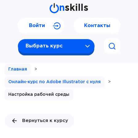
n
skills
Войти
Контакты
Выбрать курс
Главная
>
Онлайн-курс по Adobe Illustrator с нуля
>
Настройка рабочей среды
Вернуться к курсу