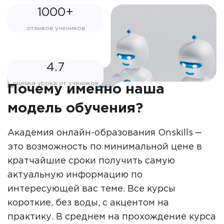
1000+
отзывов учеников
4.7
оценка урока от учеников
Почему именно наша
модель обучения?
Академия онлайн-образования Onskills ‒
это возможность по минимальной цене в
кратчайшие сроки получить самую
актуальную информацию по
интересующей вас теме. Все курсы
короткие, без воды, с акцентом на
практику. В среднем на прохождение курса