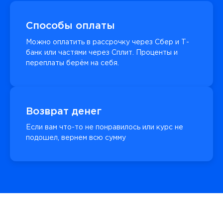
Способы оплаты
Можно оплатить в рассрочку через Сбер и Т-
банк или частями через Сплит. Проценты и
переплаты берём на себя.
Возврат денег
Если вам что-то не понравилось или курс не
подошел, вернем всю сумму