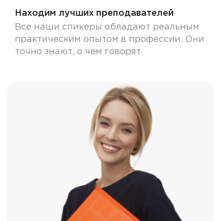
Находим лучших преподавателей
Все наши спикеры обладают реальным
практическим опытом в профессии. Они
точно знают, о чем говорят