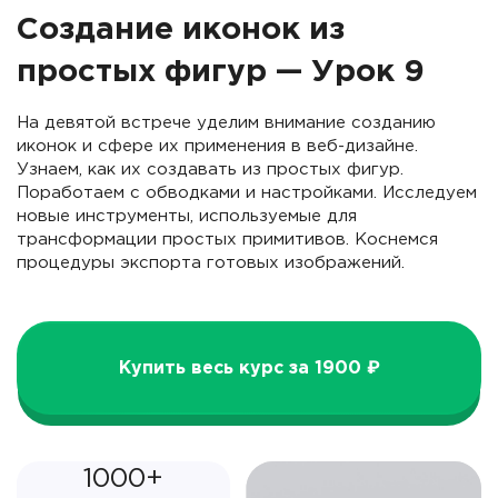
Создание иконок из
простых фигур — Урок 9
На девятой встрече уделим внимание созданию
иконок и сфере их применения в веб-дизайне.
Узнаем, как их создавать из простых фигур.
Поработаем с обводками и настройками. Исследуем
новые инструменты, используемые для
трансформации простых примитивов. Коснемся
процедуры экспорта готовых изображений.
Купить весь курс за 1900 ₽
1000+