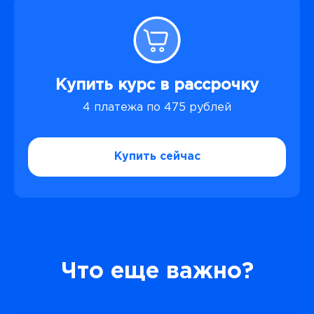
Купить курс в рассрочку
4 платежа по 475 рублей
Купить сейчас
Что еще важно?