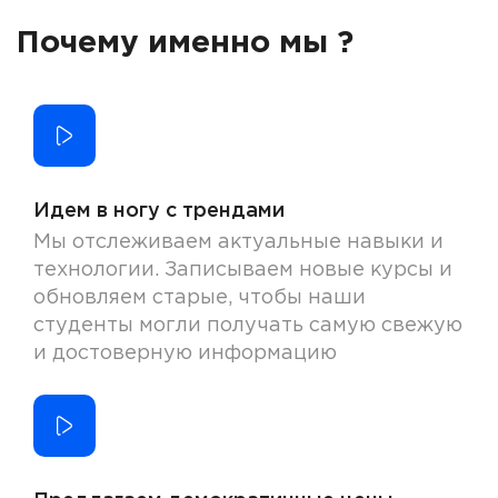
Почему именно мы ?
Идем в ногу с трендами
Мы отслеживаем актуальные навыки и
технологии. Записываем новые курсы и
обновляем старые, чтобы наши
студенты могли получать самую свежую
и достоверную информацию