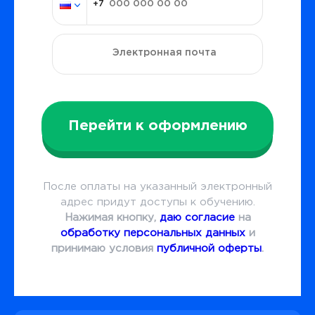
Перейти к оформлению
После оплаты на указанный электронный
адрес придут доступы к обучению.
Нажимая кнопку,
даю согласие
на
обработку персональных данных
и
принимаю условия
публичной оферты
.