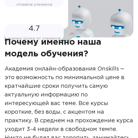
отзывов учеников
4.7
оценка урока от учеников
Почему именно наша
модель обучения?
Академия онлайн-образования Onskills ‒
это возможность по минимальной цене в
кратчайшие сроки получить самую
актуальную информацию по
интересующей вас теме. Все курсы
короткие, без воды, с акцентом на
практику. В среднем на прохождение курса
уходит 3-4 недели в свободном темпе.