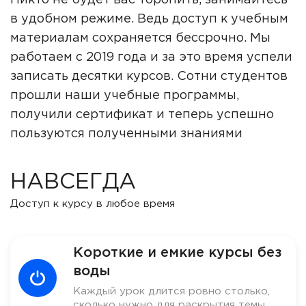
Никто не будет вас торопить, занимайтесь
в удобном режиме. Ведь доступ к учебным
материалам сохраняется бессрочно. Мы
работаем с 2019 года и за это время успели
записать десятки курсов. Сотни студентов
прошли наши учебные программы,
получили сертификат и теперь успешно
пользуются полученными знаниями
НАВСЕГДА
Доступ к курсу в любое время
Короткие и емкие курсы без
воды
Каждый урок длится ровно столько,
сколько нужно для раскрытия темы