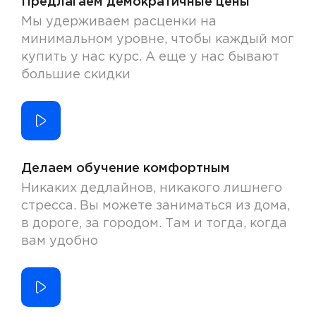
Предлагаем демократичные цены
Мы удерживаем расценки на
минимальном уровне, чтобы каждый мог
купить у нас курс. А еще у нас бывают
большие скидки
Делаем обучение комфортным
Никаких дедлайнов, никакого лишнего
стресса. Вы можете заниматься из дома,
в дороге, за городом. Там и тогда, когда
вам удобно