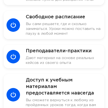
Свободное расписание
Вы сами решаете, где и сколько
заниматься. Уроки можно поставить на
паузу в любой момент
Преподаватели-практики
Дают материал на основе реальных
кейсов из своего опыта
Доступ к учебным
материалам
предоставляется навсегда
Вы сможете вернуться к любому из
пройденных уроков тогда, когда вам