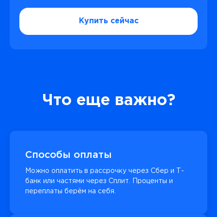
Купить сейчас
Что еще важно?
Способы оплаты
Можно оплатить в рассрочку через Сбер и Т-
банк или частями через Сплит. Проценты и
переплаты берём на себя.