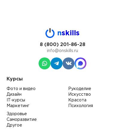
n
skills
8 (800) 201-86-28
info@onskills.ru
Курсы
Фото и видео
Рукоделие
Дизайн
Искусство
IT-курсы
Красота
Маркетинг
Психология
Здоровье
Саморазвитие
Другое