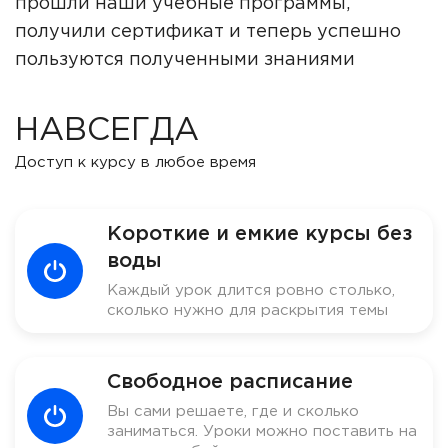
прошли наши учебные программы,
получили сертификат и теперь успешно
пользуются полученными знаниями
НАВСЕГДА
Доступ к курсу в любое время
Короткие и емкие курсы без
воды
Каждый урок длится ровно столько,
сколько нужно для раскрытия темы
Свободное расписание
Вы сами решаете, где и сколько
заниматься. Уроки можно поставить на