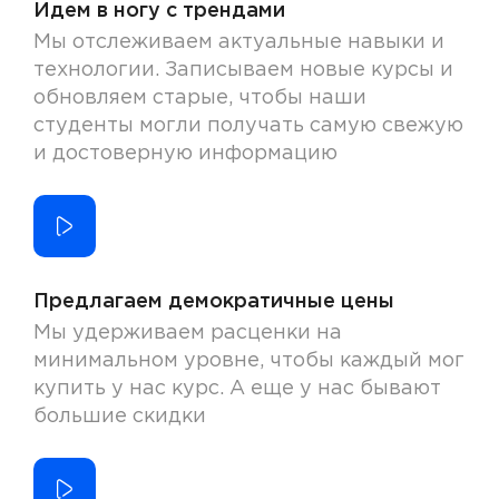
Идем в ногу с трендами
Мы отслеживаем актуальные навыки и
технологии. Записываем новые курсы и
обновляем старые, чтобы наши
студенты могли получать самую свежую
и достоверную информацию
Предлагаем демократичные цены
Мы удерживаем расценки на
минимальном уровне, чтобы каждый мог
купить у нас курс. А еще у нас бывают
большие скидки