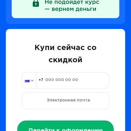
Купи сейчас со
скидкой
Перейти к оформлению