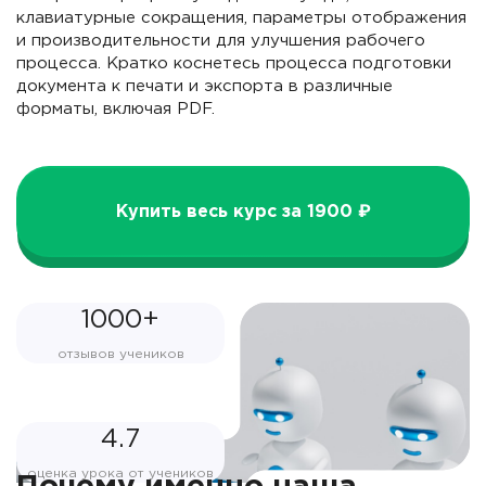
клавиатурные сокращения, параметры отображения
и производительности для улучшения рабочего
процесса. Кратко коснетесь процесса подготовки
документа к печати и экспорта в различные
форматы, включая PDF.
Купить весь курс за 1900 ₽
1000+
отзывов учеников
4.7
оценка урока от учеников