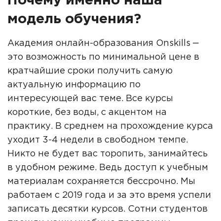
Почему именно наша
модель обучения?
Академия онлайн-образования Onskills ‒
это возможность по минимальной цене в
кратчайшие сроки получить самую
актуальную информацию по
интересующей вас теме. Все курсы
короткие, без воды, с акцентом на
практику. В среднем на прохождение курса
уходит 3-4 недели в свободном темпе.
Никто не будет вас торопить, занимайтесь
в удобном режиме. Ведь доступ к учебным
материалам сохраняется бессрочно. Мы
работаем с 2019 года и за это время успели
записать десятки курсов. Сотни студентов