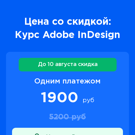
Цена со скидкой:
Курс Adobe InDesign
До 10 августа скидка
Одним платежом
1900
руб
5200 руб