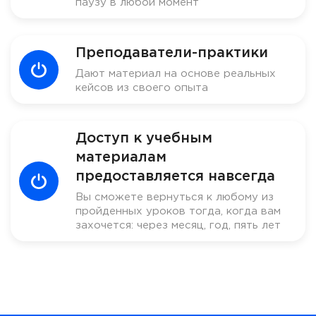
паузу в любой момент
Преподаватели-практики
Дают материал на основе реальных
кейсов из своего опыта
Доступ к учебным
материалам
предоставляется навсегда
Вы сможете вернуться к любому из
пройденных уроков тогда, когда вам
захочется: через месяц, год, пять лет