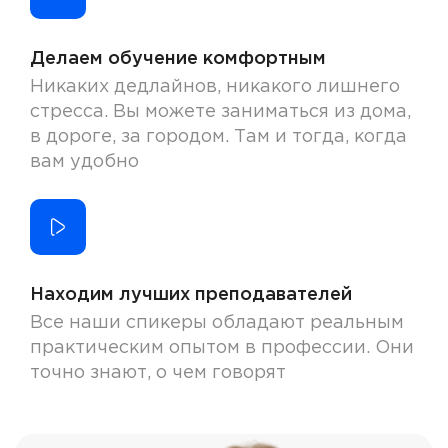
Делаем обучение комфортным
Никаких дедлайнов, никакого лишнего
стресса. Вы можете заниматься из дома,
в дороге, за городом. Там и тогда, когда
вам удобно
Находим лучших преподавателей
Все наши спикеры обладают реальным
практическим опытом в профессии. Они
точно знают, о чем говорят