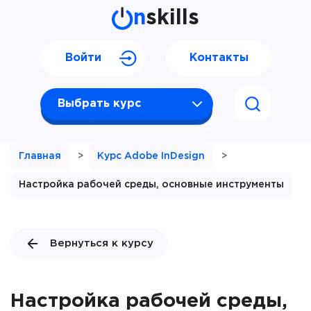
n
skills
Войти
Контакты
Выбрать курс
Главная
>
Курс Adobe InDesign
>
Настройка рабочей среды, основные инструменты
Вернуться к курсу
Настройка рабочей среды,