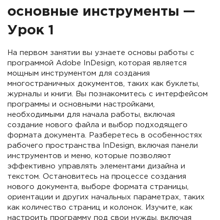
основные инструменты —
Урок 1
На первом занятии вы узнаете основы работы с
программой Adobe InDesign, которая является
мощным инструментом для создания
многостраничных документов, таких как буклеты,
журналы и книги. Вы познакомитесь с интерфейсом
программы и основными настройками,
необходимыми для начала работы, включая
создание нового файла и выбор подходящего
формата документа. Разберетесь в особенностях
рабочего пространства InDesign, включая панели
инструментов и меню, которые позволяют
эффективно управлять элементами дизайна и
текстом. Остановитесь на процессе создания
нового документа, выборе формата страницы,
ориентации и других начальных параметрах, таких
как количество страниц и колонок. Изучите, как
настроить программу под свои нужды, включая