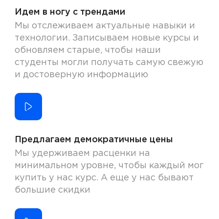
Идем в ногу с трендами
Мы отслеживаем актуальные навыки и
технологии. Записываем новые курсы и
обновляем старые, чтобы наши
студенты могли получать самую свежую
и достоверную информацию
Предлагаем демократичные цены
Мы удерживаем расценки на
минимальном уровне, чтобы каждый мог
купить у нас курс. А еще у нас бывают
большие скидки