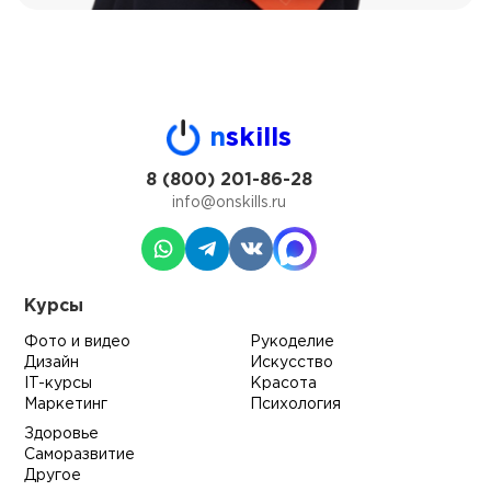
n
skills
8 (800) 201-86-28
info@onskills.ru
Курсы
Фото и видео
Рукоделие
Дизайн
Искусство
IT-курсы
Красота
Маркетинг
Психология
Здоровье
Саморазвитие
Другое