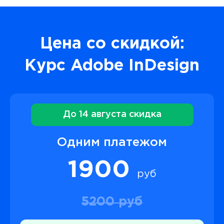
Цена со скидкой:
Курс Adobe InDesign
До 14 августа скидка
Одним платежом
1900
руб
5200 руб