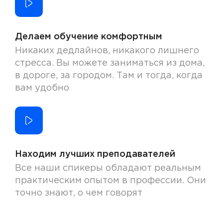
Делаем обучение комфортным
Никаких дедлайнов, никакого лишнего
стресса. Вы можете заниматься из дома,
в дороге, за городом. Там и тогда, когда
вам удобно
Находим лучших преподавателей
Все наши спикеры обладают реальным
практическим опытом в профессии. Они
точно знают, о чем говорят