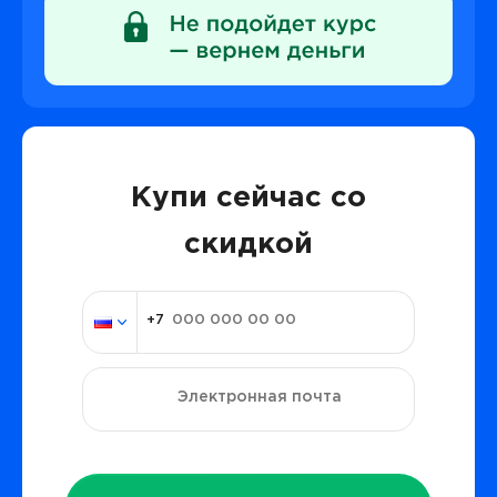
Купи сейчас со
скидкой