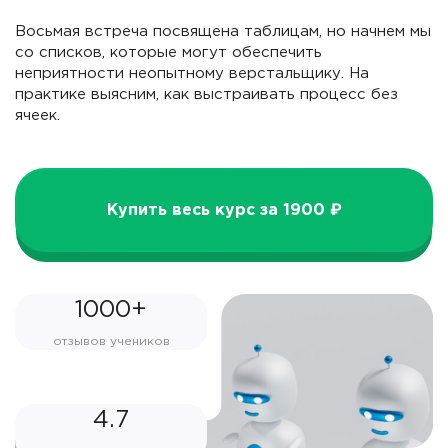
Восьмая встреча посвящена таблицам, но начнем мы
со списков, которые могут обеспечить
неприятности неопытному верстальщику. На
практике выясним, как выстраивать процесс без
ячеек.
Купить весь курс за 1900 ₽
1000+
отзывов учеников
4.7