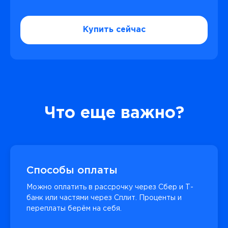
Купить сейчас
Что еще важно?
Способы оплаты
Можно оплатить в рассрочку через Сбер и Т-
банк или частями через Сплит. Проценты и
переплаты берём на себя.