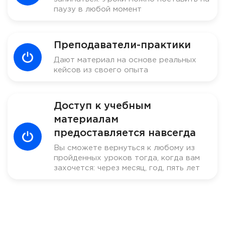
паузу в любой момент
Преподаватели-практики
Дают материал на основе реальных
кейсов из своего опыта
Доступ к учебным
материалам
предоставляется навсегда
Вы сможете вернуться к любому из
пройденных уроков тогда, когда вам
захочется: через месяц, год, пять лет