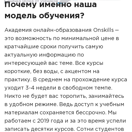
оценка урока от учеников
Почему именно наша
модель обучения?
Академия онлайн-образования Onskills ‒
это возможность по минимальной цене в
кратчайшие сроки получить самую
актуальную информацию по
интересующей вас теме. Все курсы
короткие, без воды, с акцентом на
практику. В среднем на прохождение курса
уходит 3-4 недели в свободном темпе.
Никто не будет вас торопить, занимайтесь
в удобном режиме. Ведь доступ к учебным
материалам сохраняется бессрочно. Мы
работаем с 2019 года и за это время успели
записать десятки курсов. Сотни студентов