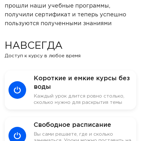
прошли наши учебные программы,
получили сертификат и теперь успешно
пользуются полученными знаниями
НАВСЕГДА
Доступ к курсу в любое время
Короткие и емкие курсы без
воды
Каждый урок длится ровно столько,
сколько нужно для раскрытия темы
Свободное расписание
Вы сами решаете, где и сколько
заниматься. Уроки можно поставить на