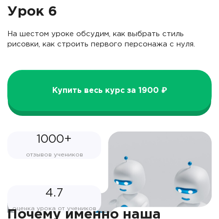
Урок 6
На шестом уроке обсудим, как выбрать стиль
рисовки, как строить первого персонажа с нуля.
Купить весь курс за 1900 ₽
1000+
отзывов учеников
4.7
оценка урока от учеников
Почему именно наша