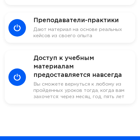
Преподаватели-практики
Дают материал на основе реальных
кейсов из своего опыта
Доступ к учебным
материалам
предоставляется навсегда
Вы сможете вернуться к любому из
пройденных уроков тогда, когда вам
захочется: через месяц, год, пять лет