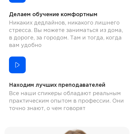
Делаем обучение комфортным
Никаких дедлайнов, никакого лишнего
стресса. Вы можете заниматься из дома,
в дороге, за городом. Там и тогда, когда
вам удобно
Находим лучших преподавателей
Все наши спикеры обладают реальным
практическим опытом в профессии. Они
точно знают, о чем говорят