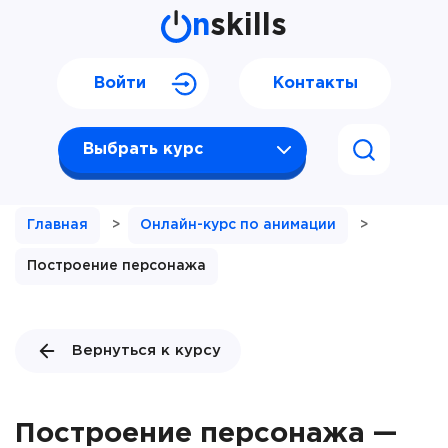
n
skills
Войти
Контакты
Выбрать курс
Главная
>
Онлайн-курс по анимации
>
Построение персонажа
Вернуться к курсу
Построение персонажа —