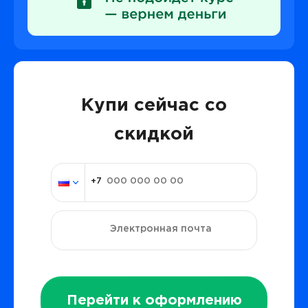
Купи сейчас со
скидкой
Перейти к оформлению