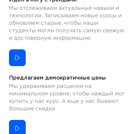
Идем в ногу с трендами
Мы отслеживаем актуальные навыки и
технологии. Записываем новые курсы и
обновляем старые, чтобы наши
студенты могли получать самую свежую
и достоверную информацию
Предлагаем демократичные цены
Мы удерживаем расценки на
минимальном уровне, чтобы каждый мог
купить у нас курс. А еще у нас бывают
большие скидки