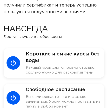
получили сертификат и теперь успешно
пользуются полученными знаниями
НАВСЕГДА
Доступ к курсу в любое время
Короткие и емкие курсы без
воды
Каждый урок длится ровно столько,
сколько нужно для раскрытия темы
Свободное расписание
Вы сами решаете, где и сколько
заниматься. Уроки можно поставить на
паузу в любой момент