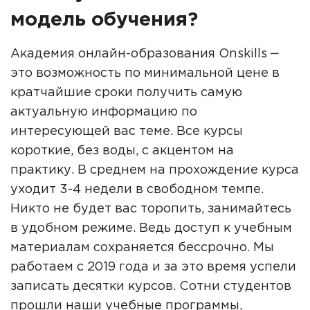
модель обучения?
Академия онлайн-образования Onskills ‒
это возможность по минимальной цене в
кратчайшие сроки получить самую
актуальную информацию по
интересующей вас теме. Все курсы
короткие, без воды, с акцентом на
практику. В среднем на прохождение курса
уходит 3-4 недели в свободном темпе.
Никто не будет вас торопить, занимайтесь
в удобном режиме. Ведь доступ к учебным
материалам сохраняется бессрочно. Мы
работаем с 2019 года и за это время успели
записать десятки курсов. Сотни студентов
прошли наши учебные программы,