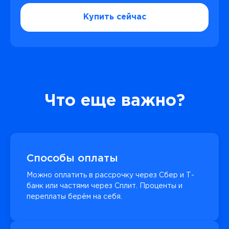
Купить сейчас
Что еще важно?
Способы оплаты
Можно оплатить в рассрочку через Сбер и Т-
банк или частями через Сплит. Проценты и
переплаты берём на себя.