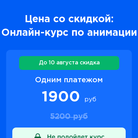
Цена со скидкой:
Онлайн-курс по анимации
До 10 августа скидка
Одним платежом
1900
руб
5200 руб