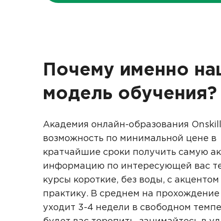
Почему именно на
модель обучения?
Академия онлайн-образования Onskill
возможность по минимальной цене в
кратчайшие сроки получить самую а
информацию по интересующей вас те
курсы короткие, без воды, с акцентом
практику. В среднем на прохождение
уходит 3-4 недели в свободном темпе