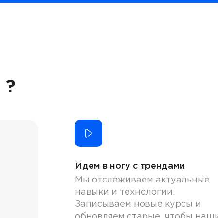
 ?
Идем в ногу с трендами
Мы отслеживаем актуальные
навыки и технологии.
Записываем новые курсы и
обновляем старые, чтобы наш