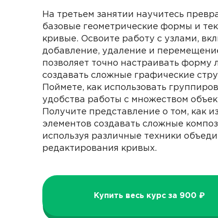
На третьем занятии научитесь превр
базовые геометрические формы и тек
кривые. Освоите работу с узлами, вк
добавление, удаление и перемещение
позволяет точно настраивать форму 
создавать сложные графические стру
Поймете, как использовать группиров
удобства работы с множеством объек
Получите представление о том, как и
элементов создавать сложные композ
используя различные техники объеди
редактирования кривых.
Купить весь курс за 900 ₽