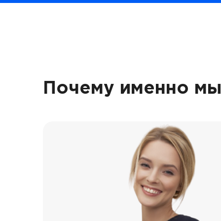
Почему именно мы