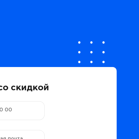
со скидкой