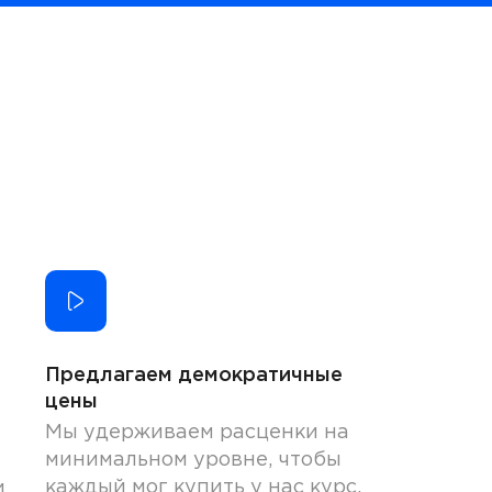
Предлагаем демократичные
цены
Мы удерживаем расценки на
минимальном уровне, чтобы
каждый мог купить у нас курс.
и