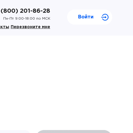
 (800) 201-86-28
Войти
Пн-Пт 9:00-18:00 по МСК
акты
Перезвоните мне