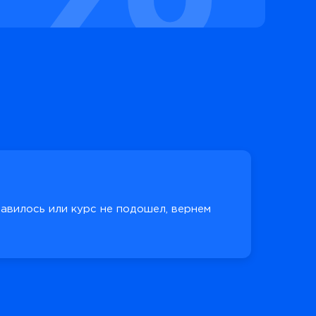
равилось или курс не подошел, вернем