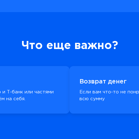
Что еще важно?
Возврат денег
 и Т-банк или частями
Если вам что-то не пон
м на себя.
всю сумму