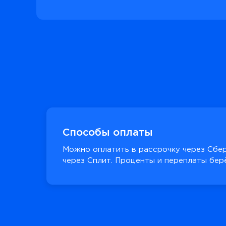
Способы оплаты
Можно оплатить в рассрочку через Сбер
через Сплит. Проценты и переплаты берё