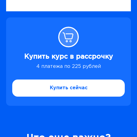
Купить курс в рассрочку
4 платежа по 225 рублей
Купить сейчас