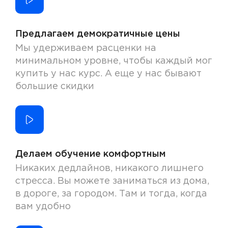
Предлагаем демократичные цены
Мы удерживаем расценки на
минимальном уровне, чтобы каждый мог
купить у нас курс. А еще у нас бывают
большие скидки
Делаем обучение комфортным
Никаких дедлайнов, никакого лишнего
стресса. Вы можете заниматься из дома,
в дороге, за городом. Там и тогда, когда
вам удобно