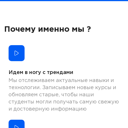
Почему именно мы ?
Идем в ногу с трендами
Мы отслеживаем актуальные навыки и
технологии. Записываем новые курсы и
обновляем старые, чтобы наши
студенты могли получать самую свежую
и достоверную информацию