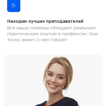
Находим лучших преподавателей
Все наши спикеры обладают реальным
практическим опытом в профессии. Они
точно знают, о чем говорят