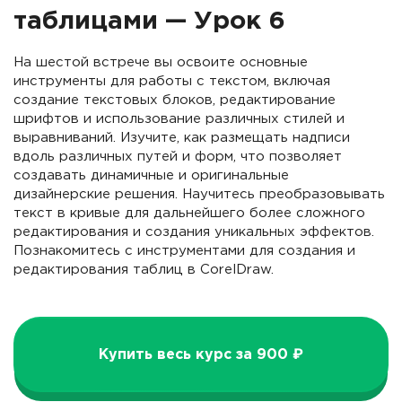
таблицами — Урок 6
На шестой встрече вы освоите основные
инструменты для работы с текстом, включая
создание текстовых блоков, редактирование
шрифтов и использование различных стилей и
выравниваний. Изучите, как размещать надписи
вдоль различных путей и форм, что позволяет
создавать динамичные и оригинальные
дизайнерские решения. Научитесь преобразовывать
текст в кривые для дальнейшего более сложного
редактирования и создания уникальных эффектов.
Познакомитесь с инструментами для создания и
редактирования таблиц в CorelDraw.
Купить весь курс за 900 ₽