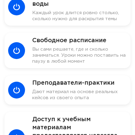
воды
Каждый урок длится ровно столько,
сколько нужно для раскрытия темы
Свободное расписание
Вы сами решаете, где и сколько
заниматься. Уроки можно поставить на
паузу в любой момент
Преподаватели-практики
Дают материал на основе реальных
кейсов из своего опыта
Доступ к учебным
материалам