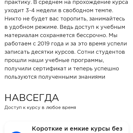
практику. В среднем на прохождение курса
уходит 3-4 недели в свободном темпе.
Никто не будет вас торопить, занимайтесь
в удобном режиме. Ведь доступ к учебным
материалам сохраняется бессрочно. Мы
работаем с 2019 года и за это время успели
записать десятки курсов. Сотни студентов
прошли наши учебные программы,
получили сертификат и теперь успешно
пользуются полученными знаниями
НАВСЕГДА
Доступ к курсу в любое время
Короткие и емкие курсы без