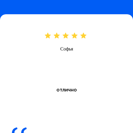
Софья
отлично