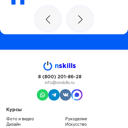
n
skills
8 (800) 201-86-28
info@onskills.ru
Курсы
Фото и видео
Рукоделие
Дизайн
Искусство