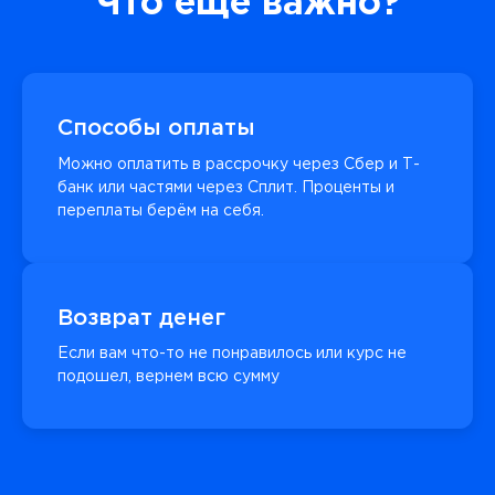
Что еще важно?
Способы оплаты
Можно оплатить в рассрочку через Сбер и Т-
банк или частями через Сплит. Проценты и
переплаты берём на себя.
Возврат денег
Если вам что-то не понравилось или курс не
подошел, вернем всю сумму