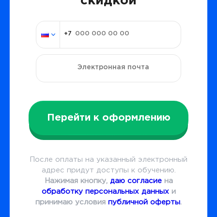
скидкой
Перейти к оформлению
После оплаты на указанный электронный
адрес придут доступы к обучению.
Нажимая кнопку,
даю согласие
на
обработку персональных данных
и
принимаю условия
публичной оферты
.