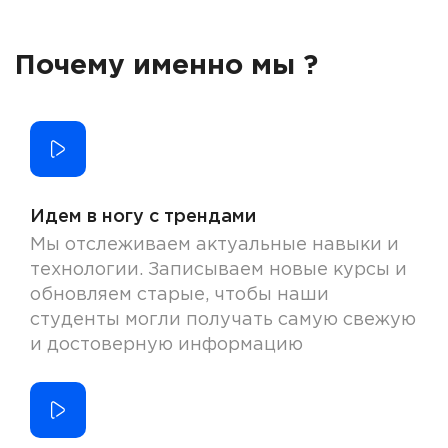
Почему именно мы ?
Идем в ногу с трендами
Мы отслеживаем актуальные навыки и
технологии. Записываем новые курсы и
обновляем старые, чтобы наши
студенты могли получать самую свежую
и достоверную информацию