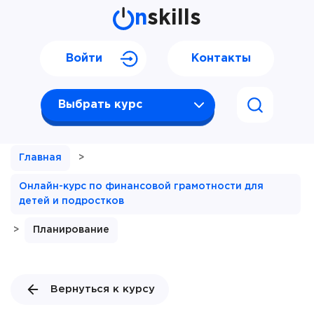
n
skills
Войти
Контакты
Выбрать курс
Главная
>
Онлайн-курс по финансовой грамотности для
детей и подростков
>
Планирование
Вернуться к курсу