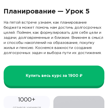
Планирование — Урок 5
На пятой встрече узнаем, как планирование
бюджета может помочь нам достичь долгосрочных
целей. Поймем, как формулировать для себя цели и
задачи, долговременные и близкие. Вникнем в смысл
и способы накоплений на образование, покупку
жилья и пенсию. Коснемся важности создания
долгосрочных задач и выбора пути их достижения.
Купить весь курс за 1900 ₽
1000+
отзывов учеников