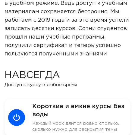
в удобном режиме. Ведь доступ к учебным
материалам сохраняется бессрочно. Мы
работаем с 2019 года и за это время успели
записать десятки курсов. Сотни студентов
прошли наши учебные программы,
получили сертификат и теперь успешно
пользуются полученными знаниями
НАВСЕГДА
Доступ к курсу в любое время
Короткие и емкие курсы без
воды
Каждый урок длится ровно столько,
сколько нужно для раскрытия темы