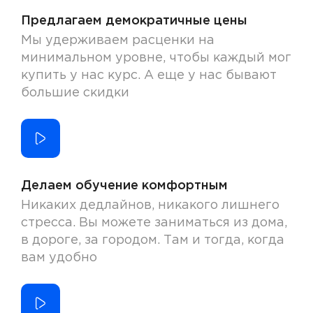
Предлагаем демократичные цены
Мы удерживаем расценки на
минимальном уровне, чтобы каждый мог
купить у нас курс. А еще у нас бывают
большие скидки
Делаем обучение комфортным
Никаких дедлайнов, никакого лишнего
стресса. Вы можете заниматься из дома,
в дороге, за городом. Там и тогда, когда
вам удобно