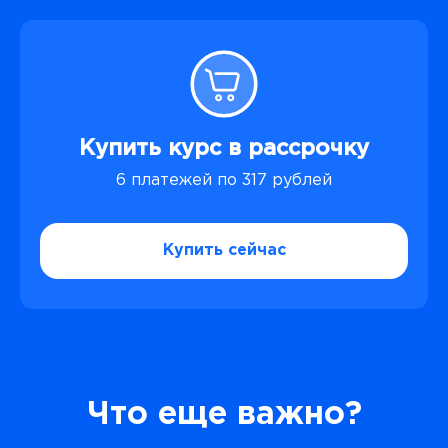
Купить курс в рассрочку
6 платежей по 317 рублей
Купить сейчас
Что еще важно?