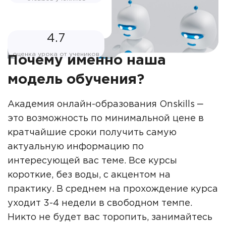
4.7
оценка урока от учеников
Почему именно наша
модель обучения?
Академия онлайн-образования Onskills ‒
это возможность по минимальной цене в
кратчайшие сроки получить самую
актуальную информацию по
интересующей вас теме. Все курсы
короткие, без воды, с акцентом на
практику. В среднем на прохождение курса
уходит 3-4 недели в свободном темпе.
Никто не будет вас торопить, занимайтесь