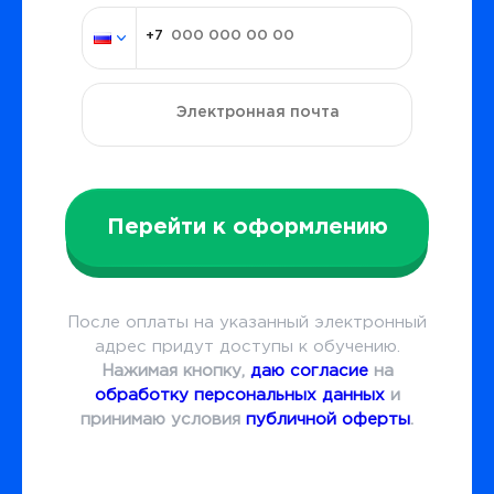
Перейти к оформлению
После оплаты на указанный электронный
адрес придут доступы к обучению.
Нажимая кнопку,
даю согласие
на
обработку персональных данных
и
принимаю условия
публичной оферты
.