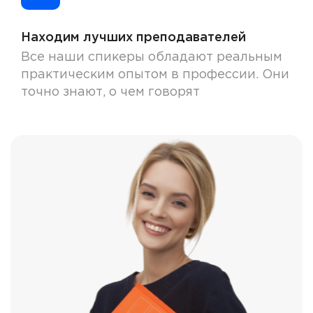
Находим лучших преподавателей
Все наши спикеры обладают реальным
практическим опытом в профессии. Они
точно знают, о чем говорят