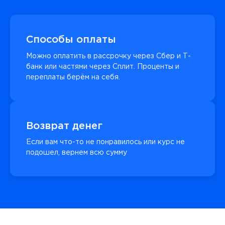
Способы оплаты
Можно оплатить в рассрочку через Сбер и Т-
банк или частями через Сплит. Проценты и
переплаты берём на себя.
Возврат денег
Если вам что-то не понравилось или курс не
подошел, вернем всю сумму