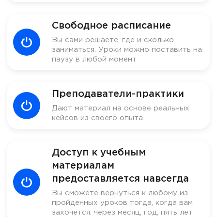
Свободное расписание
Вы сами решаете, где и сколько
заниматься. Уроки можно поставить на
паузу в любой момент
Преподаватели-практики
Дают материал на основе реальных
кейсов из своего опыта
Доступ к учебным
материалам
предоставляется навсегда
Вы сможете вернуться к любому из
пройденных уроков тогда, когда вам
захочется: через месяц, год, пять лет