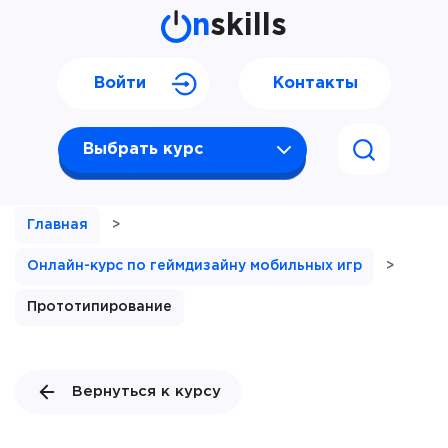
n
skills
Войти
Контакты
Выбрать курс
Главная
>
Онлайн-курс по геймдизайну мобильных игр
>
Прототипирование
Вернуться к курсу