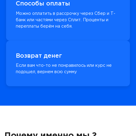
Способы оплаты
Можно оплатить в рассрочку через Сбер и Т-
банк или частями через Сплит. Проценты и
переплаты берём на себя.
Возврат денег
Если вам что-то не понравилось или курс не
подошел, вернем всю сумму
Почему именно мы ?