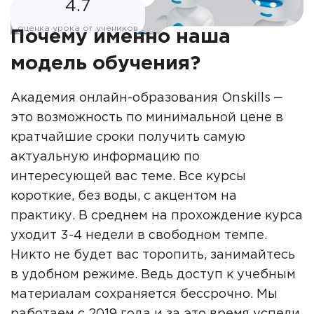
4.7
оценка урока от учеников
Почему именно наша
модель обучения?
Академия онлайн-образования Onskills ‒
это возможность по минимальной цене в
кратчайшие сроки получить самую
актуальную информацию по
интересующей вас теме. Все курсы
короткие, без воды, с акцентом на
практику. В среднем на прохождение курса
уходит 3-4 недели в свободном темпе.
Никто не будет вас торопить, занимайтесь
в удобном режиме. Ведь доступ к учебным
материалам сохраняется бессрочно. Мы