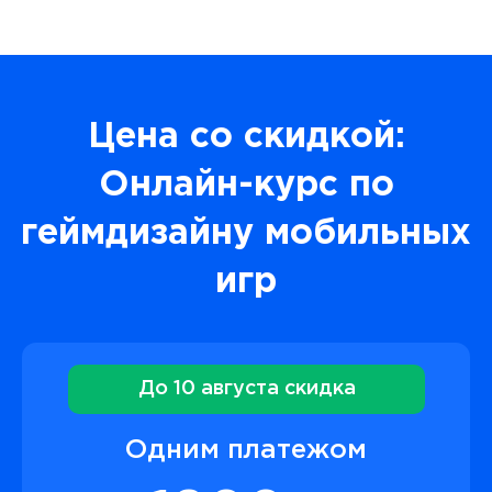
Цена со скидкой:
Онлайн-курс по
геймдизайну мобильных
игр
До 10 августа скидка
Одним платежом