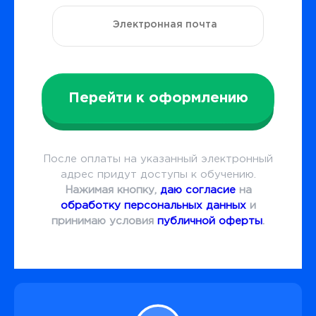
Перейти к оформлению
После оплаты на указанный электронный
адрес придут доступы к обучению.
Нажимая кнопку,
даю согласие
на
обработку персональных данных
и
принимаю условия
публичной оферты
.