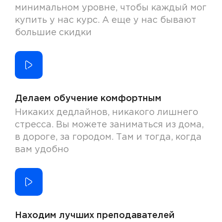
минимальном уровне, чтобы каждый мог
купить у нас курс. А еще у нас бывают
большие скидки
Делаем обучение комфортным
Никаких дедлайнов, никакого лишнего
стресса. Вы можете заниматься из дома,
в дороге, за городом. Там и тогда, когда
вам удобно
Находим лучших преподавателей