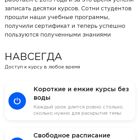
работаем с 2019 года и за это время успели
записать десятки курсов. Сотни студентов
прошли наши учебные программы,
получили сертификат и теперь успешно
пользуются полученными знаниями
НАВСЕГДА
Доступ к курсу в любое время
Короткие и емкие курсы без
воды
Каждый урок длится ровно столько,
сколько нужно для раскрытия темы
Свободное расписание