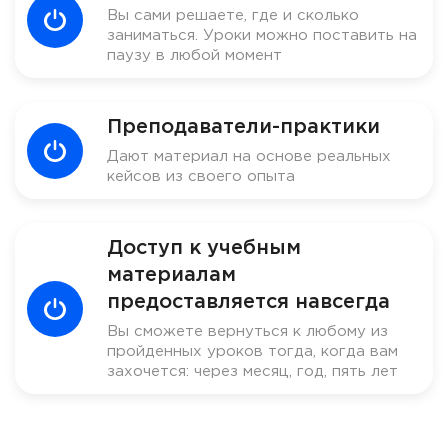
Вы сами решаете, где и сколько
заниматься. Уроки можно поставить на
паузу в любой момент
Преподаватели-практики
Дают материал на основе реальных
кейсов из своего опыта
Доступ к учебным
материалам
предоставляется навсегда
Вы сможете вернуться к любому из
пройденных уроков тогда, когда вам
захочется: через месяц, год, пять лет