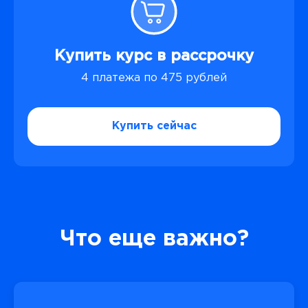
Купить курс в рассрочку
4 платежа по 475 рублей
Купить сейчас
Что еще важно?