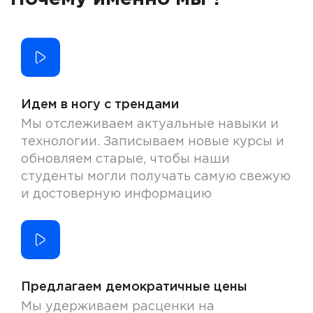
Идем в ногу с трендами
Мы отслеживаем актуальные навыки и
технологии. Записываем новые курсы и
обновляем старые, чтобы наши
студенты могли получать самую свежую
и достоверную информацию
Предлагаем демократичные цены
Мы удерживаем расценки на