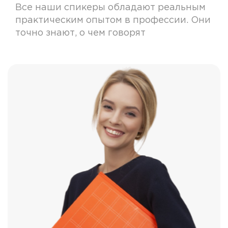
Все наши спикеры обладают реальным
практическим опытом в профессии. Они
точно знают, о чем говорят