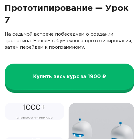
Прототипирование — Урок
7
На седьмой встрече побеседуем о создании
прототипа. Начнем с бумажного прототипирования,
затем перейдем к программному.
Купить весь курс за 1900 ₽
1000+
отзывов учеников