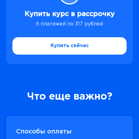
Купить курс в рассрочку
6 платежей по 317 рублей
Купить сейчас
Что еще важно?
Способы оплаты