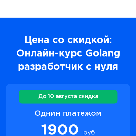
Цена со скидкой:
Онлайн-курс Golang
разработчик с нуля
До 10 августа скидка
Одним платежом
1900
руб