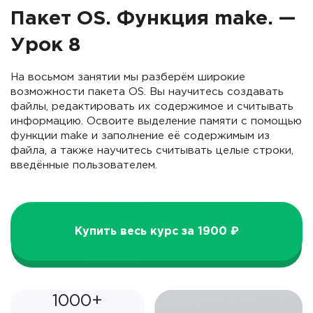
Пакет OS. Функция make. —
Урок 8
На восьмом занятии мы разберём широкие
возможности пакета OS. Вы научитесь создавать
файлы, редактировать их содержимое и считывать
информацию. Освоите выделение памяти с помощью
функции make и заполнение её содержимым из
файла, а также научитесь считывать целые строки,
введённые пользователем.
Купить весь курс за 1900 ₽
1000+