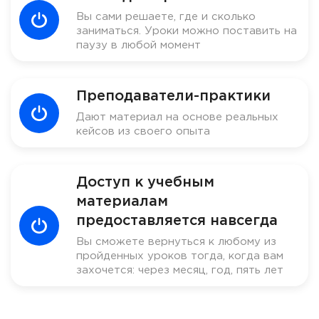
Вы сами решаете, где и сколько
заниматься. Уроки можно поставить на
паузу в любой момент
Преподаватели-практики
Дают материал на основе реальных
кейсов из своего опыта
Доступ к учебным
материалам
предоставляется навсегда
Вы сможете вернуться к любому из
пройденных уроков тогда, когда вам
захочется: через месяц, год, пять лет