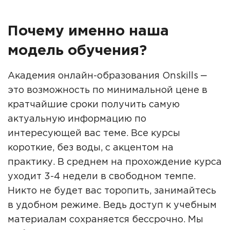
Почему именно наша
модель обучения?
Академия онлайн-образования Onskills ‒
это возможность по минимальной цене в
кратчайшие сроки получить самую
актуальную информацию по
интересующей вас теме. Все курсы
короткие, без воды, с акцентом на
практику. В среднем на прохождение курса
уходит 3-4 недели в свободном темпе.
Никто не будет вас торопить, занимайтесь
в удобном режиме. Ведь доступ к учебным
материалам сохраняется бессрочно. Мы