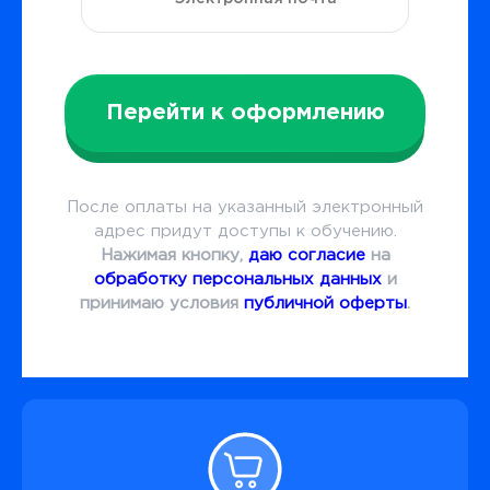
Перейти к оформлению
После оплаты на указанный электронный
адрес придут доступы к обучению.
Нажимая кнопку,
даю согласие
на
обработку персональных данных
и
принимаю условия
публичной оферты
.