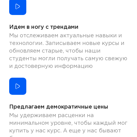
Идем в ногу с трендами
Мы отслеживаем актуальные навыки и
технологии. Записываем новые курсы и
обновляем старые, чтобы наши
студенты могли получать самую свежую
и достоверную информацию
Предлагаем демократичные цены
Мы удерживаем расценки на
минимальном уровне, чтобы каждый мог
купить у нас курс. А еще у нас бывают