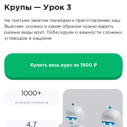
Крупы — Урок 3
На третьем занятии перейдем к приготовлению каш.
Выясним, сколько и каким образом нужно варить
разные виды круп. Побеседуем о важности сложных
углеводов в рационе.
Купить весь курс за 1900 ₽
1000+
отзывов учеников
4.7