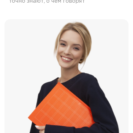
точно знают, о чем говорят