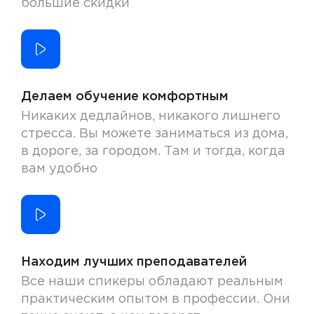
большие скидки
Делаем обучение комфортным
Никаких дедлайнов, никакого лишнего
стресса. Вы можете заниматься из дома,
в дороге, за городом. Там и тогда, когда
вам удобно
Находим лучших преподавателей
Все наши спикеры обладают реальным
практическим опытом в профессии. Они