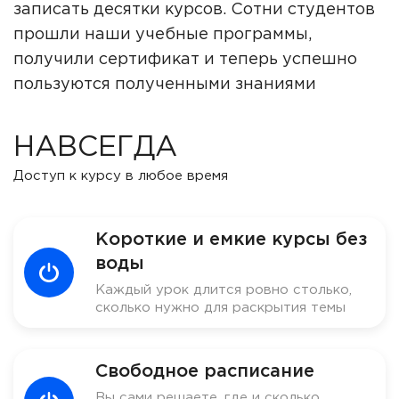
записать десятки курсов. Сотни студентов
прошли наши учебные программы,
получили сертификат и теперь успешно
пользуются полученными знаниями
НАВСЕГДА
Доступ к курсу в любое время
Короткие и емкие курсы без
воды
Каждый урок длится ровно столько,
сколько нужно для раскрытия темы
Свободное расписание
Вы сами решаете, где и сколько