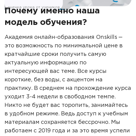
оценка урока от учеников
Почему именно наша
модель обучения?
Академия онлайн-образования Onskills ‒
это возможность по минимальной цене в
кратчайшие сроки получить самую
актуальную информацию по
интересующей вас теме. Все курсы
короткие, без воды, с акцентом на
практику. В среднем на прохождение курса
уходит 3-4 недели в свободном темпе.
Никто не будет вас торопить, занимайтесь
в удобном режиме. Ведь доступ к учебным
материалам сохраняется бессрочно. Мы
работаем с 2019 года и за это время успели