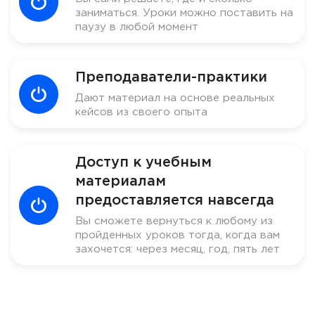
заниматься. Уроки можно поставить на
паузу в любой момент
Преподаватели-практики
Дают материал на основе реальных
кейсов из своего опыта
Доступ к учебным
материалам
предоставляется навсегда
Вы сможете вернуться к любому из
пройденных уроков тогда, когда вам
захочется: через месяц, год, пять лет