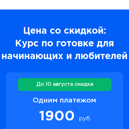
Цена со скидкой:
Курс по готовке для
начинающих и любителей
До 10 августа скидка
Одним платежом
1900
руб