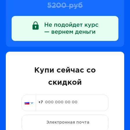
5200 руб
Купи сейчас со
скидкой