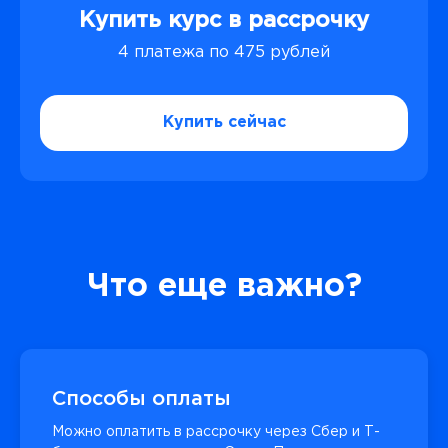
Купить курс в рассрочку
4 платежа по 475 рублей
Купить сейчас
Что еще важно?
Способы оплаты
Можно оплатить в рассрочку через Сбер и Т-