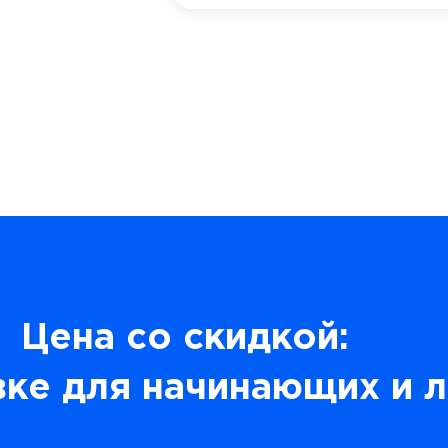
Цена со скидкой:
вке для начинающих и 