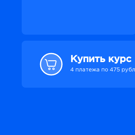
Купить курс
4 платежа по 475 руб