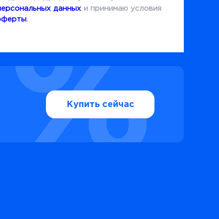
персональных данных
и принимаю условия
оферты
.
Купить сейчас