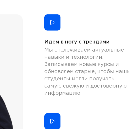
Идем в ногу с трендами
Мы отслеживаем актуальные
навыки и технологии.
Записываем новые курсы и
обновляем старые, чтобы наш
студенты могли получать
самую свежую и достоверную
информацию