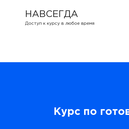
НАВСЕГДА
Доступ к курсу в любое время
Курс по гото