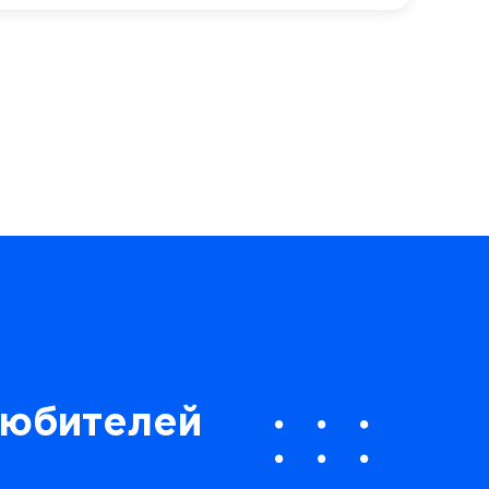
любителей