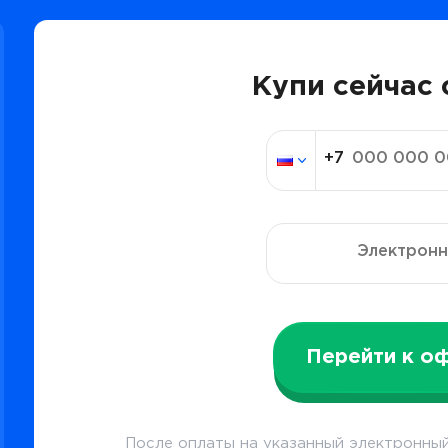
Купи сейчас 
Перейти к о
После оплаты на указанный электронный