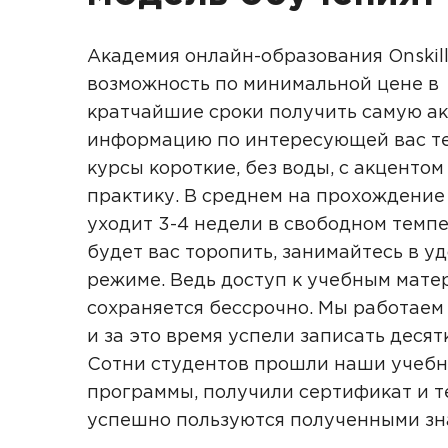
Академия онлайн-образования Onskill
возможность по минимальной цене в
кратчайшие сроки получить самую а
информацию по интересующей вас те
курсы короткие, без воды, с акцентом
практику. В среднем на прохождение
уходит 3-4 недели в свободном темпе
будет вас торопить, занимайтесь в у
режиме. Ведь доступ к учебным мате
сохраняется бессрочно. Мы работаем 
и за это время успели записать десят
Сотни студентов прошли наши учеб
программы, получили сертификат и т
успешно пользуются полученными з