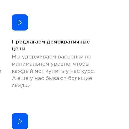
Предлагаем демократичные
цены
Мы удерживаем расценки на
минимальном уровне, чтобы
каждый мог купить у нас курс.
и
А еще у нас бывают большие
скидки