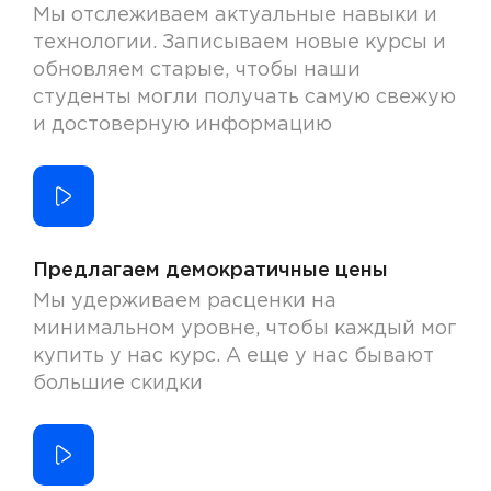
Мы отслеживаем актуальные навыки и
технологии. Записываем новые курсы и
обновляем старые, чтобы наши
студенты могли получать самую свежую
и достоверную информацию
Предлагаем демократичные цены
Мы удерживаем расценки на
минимальном уровне, чтобы каждый мог
купить у нас курс. А еще у нас бывают
большие скидки