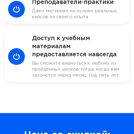
Преподаватели-практики
Дают материал на основе реальных
кейсов из своего опыта
Доступ к учебным
материалам
предоставляется навсегда
Вы сможете вернуться к любому из
пройденных уроков тогда, когда вам
захочется: через месяц, год, пять лет