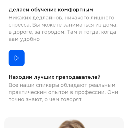
Делаем обучение комфортным
Никаких дедлайнов, никакого лишнего
стресса. Вы можете заниматься из дома,
в дороге, за городом. Там и тогда, когда
вам удобно
Находим лучших преподавателей
Все наши спикеры обладают реальным
практическим опытом в профессии. Они
точно знают, о чем говорят