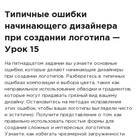
Типичные ошибки
начинающего дизайнера
при создании логотипа —
Урок 15
На пятнадцатом задании вы узнаете основные
ошибки, которые делают начинающие дизайнеры
при создании логотипов. Разберетесь в типичных
ошибках композиции и выбора цвета, таких как
неправильное использование обводки и градиентов,
которые могут придавать грязный вид вашему
дизайну. Остановитесь на методах исправления
этих ошибок, чтобы ваши логотипы выглядели чисто
и эстетично. Получите представление о том, как
правильно использовать простые формы для
создания сложных и интересных логотипов.
Узнаете, как избегать чрезмерной загруженности