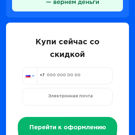
Купи сейчас со
скидкой
Перейти к оформлению