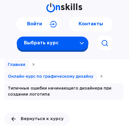
n
skills
Войти
Контакты
Выбрать курс
Главная
>
Онлайн-курс по графическому дизайну
>
Типичные ошибки начинающего дизайнера при
создании логотипа
Вернуться к курсу