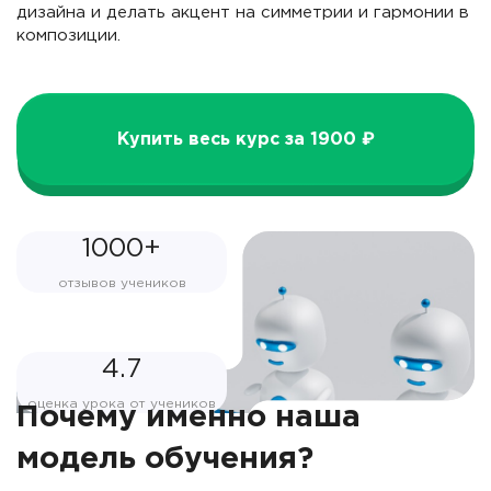
дизайна и делать акцент на симметрии и гармонии в
композиции.
Купить весь курс за 1900 ₽
1000+
отзывов учеников
4.7
оценка урока от учеников
Почему именно наша
модель обучения?