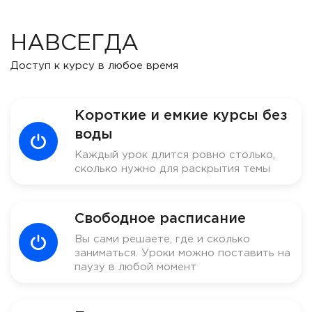
НАВСЕГДА
Доступ к курсу в любое время
Короткие и емкие курсы без
воды
Каждый урок длится ровно столько,
сколько нужно для раскрытия темы
Свободное расписание
Вы сами решаете, где и сколько
заниматься. Уроки можно поставить на
паузу в любой момент