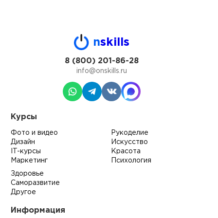
n
skills
8 (800) 201-86-28
info@onskills.ru
Курсы
Фото и видео
Рукоделие
Дизайн
Искусство
IT-курсы
Красота
Маркетинг
Психология
Здоровье
Саморазвитие
Другое
Информация