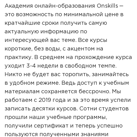
Академия онлайн-образования Onskills ‒
это возможность по минимальной цене в
кратчайшие сроки получить самую
актуальную информацию по
интересующей вас теме. Все курсы
короткие, без воды, с акцентом на
практику. В среднем на прохождение курса
уходит 3-4 недели в свободном темпе.
Никто не будет вас торопить, занимайтесь
в удобном режиме. Ведь доступ к учебным
материалам сохраняется бессрочно. Мы
работаем с 2019 года и за это время успели
записать десятки курсов. Сотни студентов
прошли наши учебные программы,
получили сертификат и теперь успешно
пользуются полученными знаниями