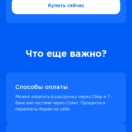
Купить сейчас
Что еще важно?
Способы оплаты
Можно оплатить в рассрочку через Сбер и Т-
банк или частями через Сплит. Проценты и
переплаты берём на себя.