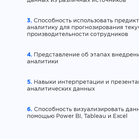
3.
Способность использовать предик
аналитику для прогнозирования теку
4.
Представление об этапах внедрен
5.
Навыки интерпретации и презента
6.
Способность визуализировать дан