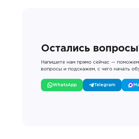
Остались вопросы
Напишите нам прямо сейчас — поможем 
вопросы и подскажем, с чего начать об
WhatsApp
Telegram
M