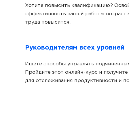
Хотите повысить квалификацию? Освой
эффективность вашей работы возрастет
труда повысится.
Руководителям всех уровней
Ищете способы управлять подчиненны
Пройдите этот онлайн-курс и получит
для отслеживания продуктивности и по