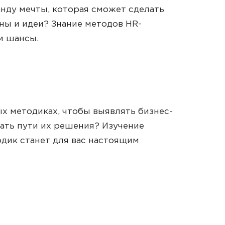
нду мечты, которая сможет сделать
ны и идеи? Знание методов HR-
и шансы.
х методиках, чтобы выявлять бизнес-
ать пути их решения? Изучение
дик станет для вас настоящим