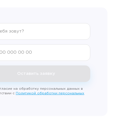
Оставить заявку
гласие на обработку персональных данных в
тствии с
Политикой обработки персональных