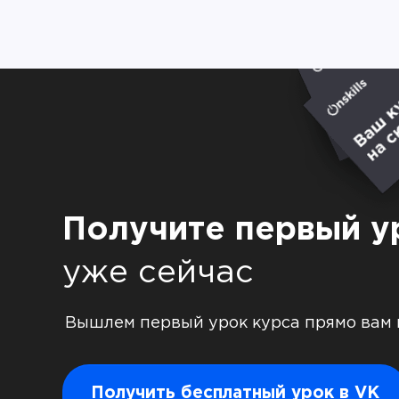
Получите первый у
уже сейчас
Вышлем первый урок курса прямо вам 
Получить бесплатный урок в VK