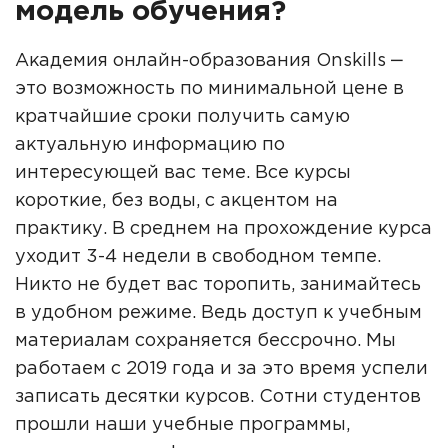
модель обучения?
Академия онлайн-образования Onskills ‒
это возможность по минимальной цене в
кратчайшие сроки получить самую
актуальную информацию по
интересующей вас теме. Все курсы
короткие, без воды, с акцентом на
практику. В среднем на прохождение курса
уходит 3-4 недели в свободном темпе.
Никто не будет вас торопить, занимайтесь
в удобном режиме. Ведь доступ к учебным
материалам сохраняется бессрочно. Мы
работаем с 2019 года и за это время успели
записать десятки курсов. Сотни студентов
прошли наши учебные программы,