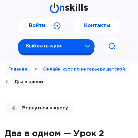
n
skills
Войти
Контакты
Выбрать курс
Главная
>
Онлайн-курс по интерьеру детской
>
Два в одном
Вернуться к курсу
Два в одном — Урок 2