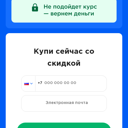
Купи сейчас со
скидкой