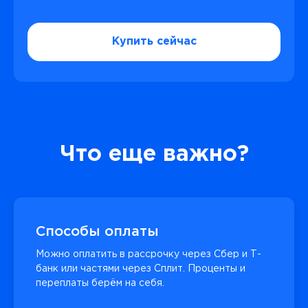
Купить сейчас
Что еще важно?
Способы оплаты
Можно оплатить в рассрочку через Сбер и Т-
банк или частями через Сплит. Проценты и
переплаты берём на себя.