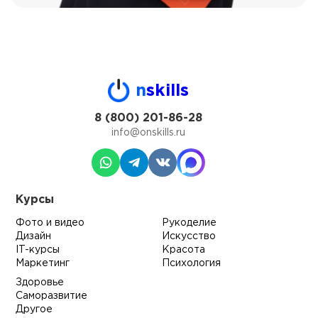
n
skills
8 (800) 201-86-28
info@onskills.ru
Курсы
Фото и видео
Рукоделие
Дизайн
Искусство
IT-курсы
Красота
Маркетинг
Психология
Здоровье
Саморазвитие
Другое