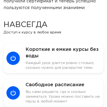
получили сертификат и теперь успешно
пользуются полученными знаниями
НАВСЕГДА
Доступ к курсу в любое время
Короткие и емкие курсы без
воды
Каждый урок длится ровно столько,
сколько нужно для раскрытия темы
Свободное расписание
Вы сами решаете, где и сколько
заниматься. Уроки можно поставить на
паузу в любой момент