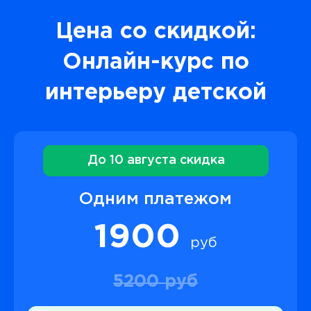
Цена со скидкой:
Онлайн-курс по
интерьеру детской
До 10 августа скидка
Одним платежом
1900
руб
5200 руб