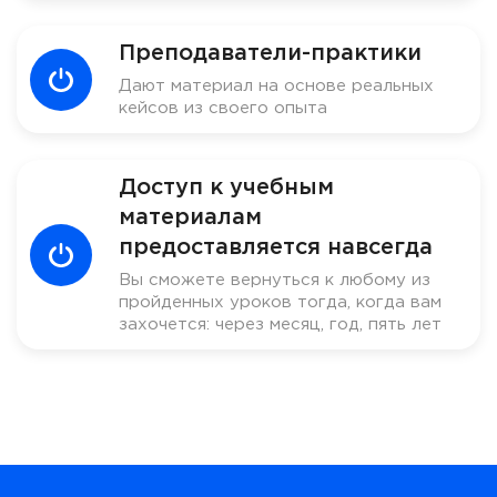
Преподаватели-практики
Дают материал на основе реальных
кейсов из своего опыта
Доступ к учебным
материалам
предоставляется навсегда
Вы сможете вернуться к любому из
пройденных уроков тогда, когда вам
захочется: через месяц, год, пять лет