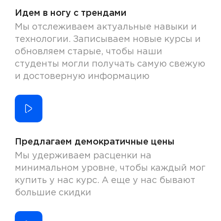
Идем в ногу с трендами
Мы отслеживаем актуальные навыки и
технологии. Записываем новые курсы и
обновляем старые, чтобы наши
студенты могли получать самую свежую
и достоверную информацию
Предлагаем демократичные цены
Мы удерживаем расценки на
минимальном уровне, чтобы каждый мог
купить у нас курс. А еще у нас бывают
большие скидки