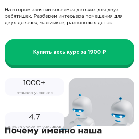
На втором занятии коснемся детских для двух
ребятишек. Разберем интерьера помещения для
двух девочек, мальчиков, разнополых деток.
Купить весь курс за 1900 ₽
1000+
отзывов учеников
4.7
оценка урока от учеников
Почему именно наша