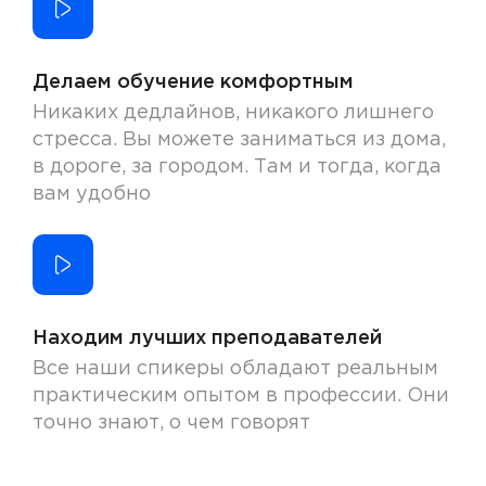
Делаем обучение комфортным
Никаких дедлайнов, никакого лишнего
стресса. Вы можете заниматься из дома,
в дороге, за городом. Там и тогда, когда
вам удобно
Находим лучших преподавателей
Все наши спикеры обладают реальным
практическим опытом в профессии. Они
точно знают, о чем говорят