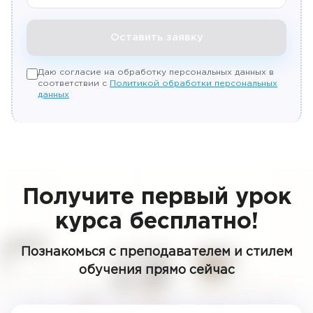
Оставить заявку
Даю согласие на обработку персональных данных в
соответствии с
Политикой обработки персональных
данных
Получите первый урок
курса бесплатно!
Познакомься с преподавателем и стилем
обучения прямо сейчас