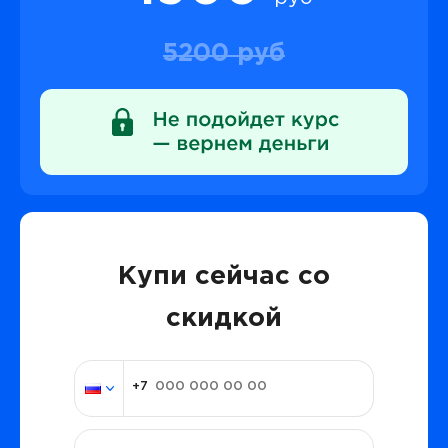
5200 руб
Купи сейчас со
скидкой