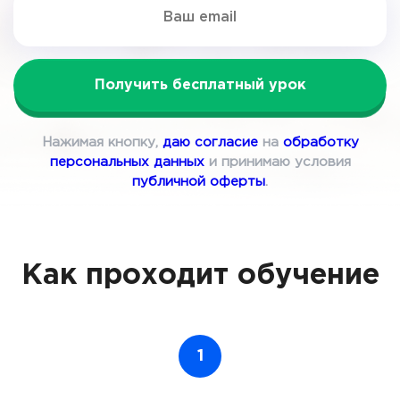
Получить бесплатный урок
Нажимая кнопку,
даю согласие
на
обработку
персональных данных
и принимаю условия
публичной оферты
.
Как проходит обучение
1