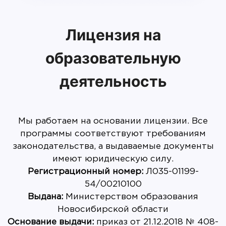
Лицензия на
образовательную
деятельность
Мы работаем на основании лицензии. Все
программы соответствуют требованиям
законодательства, а выдаваемые документы
имеют юридическую силу.
Регистрационный номер:
Л035-01199-
Выдана:
Министерством образования
Основание выдачи:
приказ от 21.12.2018 № 408-