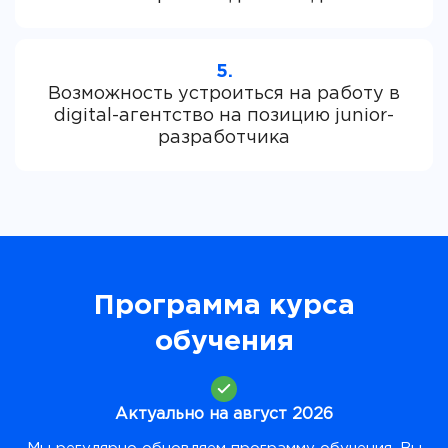
5.
Возможность устроиться на работу в
digital-агентство на позицию junior-
Программа курса
обучения
Актуально на август 2026