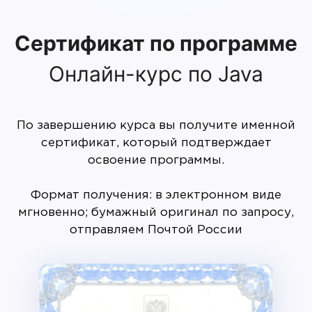
Сертификат по программе
Онлайн-курс по Java
По завершению курса вы получите именной
сертификат, который подтверждает
освоение программы.
Формат получения: в электронном виде
мгновенно; бумажный оригинал по запросу,
отправляем Почтой России