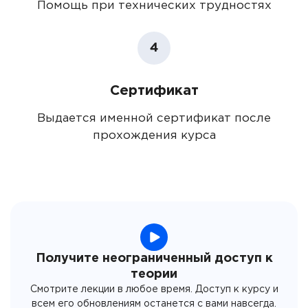
Помощь при технических трудностях
4
Сертификат
Выдается именной сертификат после
прохождения курса
Получите неограниченный доступ к
теории
Смотрите лекции в любое время. Доступ к курсу и
всем его обновлениям останется с вами навсегда.