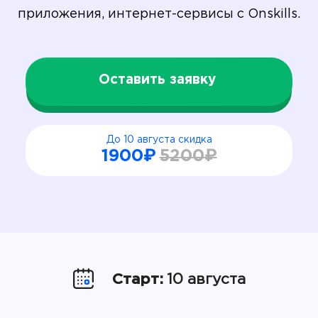
приложения, интернет-сервисы с Onskills.
Оставить заявку
До 10 августа скидка
1900₽
5200₽
Старт:
10 августа