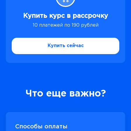
Купить курс в рассрочку
10 платежей по 190 рублей
Купить сейчас
Что еще важно?
Способы оплаты