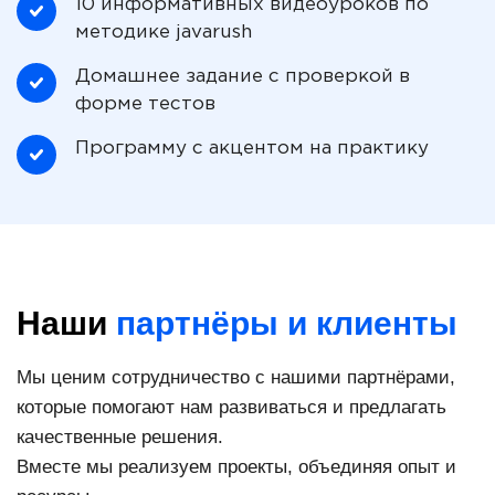
10 информативных видеоуроков по
методике javarush
Домашнее задание с проверкой в
форме тестов
Программу с акцентом на практику
Наши
партнёры и клиенты
Мы ценим сотрудничество с нашими партнёрами,
которые помогают нам развиваться и предлагать
качественные решения.
Вместе мы реализуем проекты, объединяя опыт и