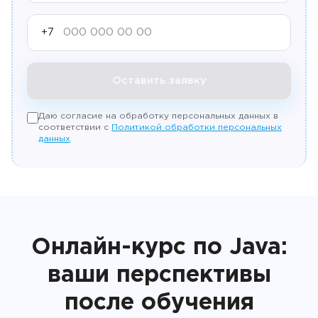
+7
Оставить заявку
Даю согласие на обработку персональных данных в
соответствии с
Политикой обработки персональных
данных
Онлайн-курс по Java:
ваши перспективы
после обучения