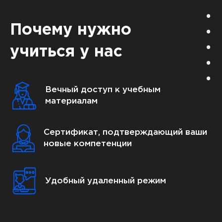
Почему нужно
учиться у нас
Вечный доступ к учебным
материалам
Сертификат, подтверждающий ваши
новые компетенции
Удобный удаленный режим