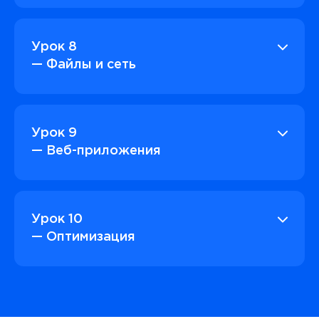
Урок 8
— Файлы и сеть
Урок 9
— Веб-приложения
Урок 10
— Оптимизация