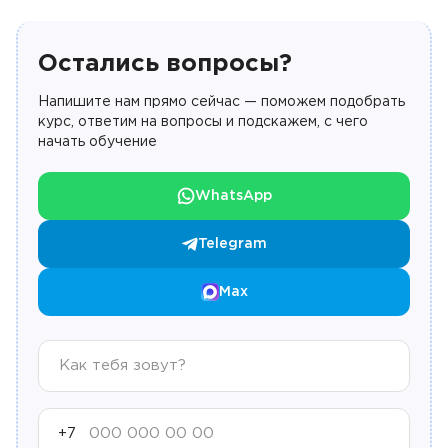
Остались вопросы?
Напишите нам прямо сейчас — поможем подобрать
курс, ответим на вопросы и подскажем, с чего
начать обучение
WhatsApp
Telegram
Max
+7