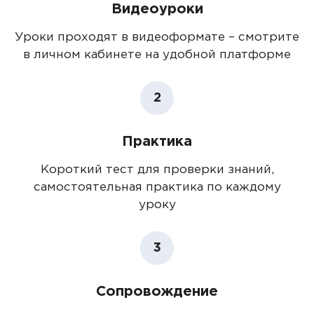
Видеоуроки
Уроки проходят в видеоформате – смотрите
в личном кабинете на удобной платформе
2
Практика
Короткий тест для проверки знаний,
самостоятельная практика по каждому
уроку
3
Сопровождение