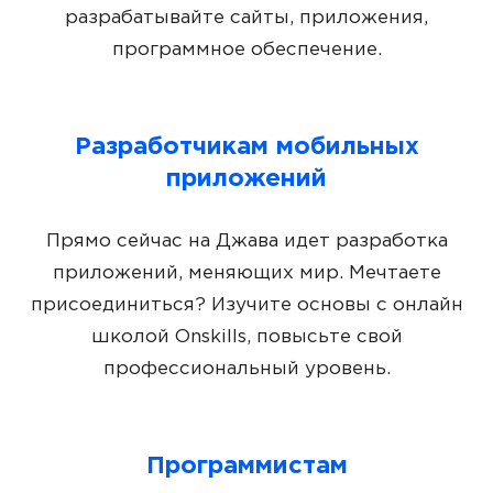
разрабатывайте сайты, приложения,
программное обеспечение.
Разработчикам мобильных
приложений
Прямо сейчас на Джава идет разработка
приложений, меняющих мир. Мечтаете
присоединиться? Изучите основы с онлайн
школой Onskills, повысьте свой
профессиональный уровень.
Программистам