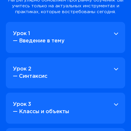
Мы регулярно обновляем программу обучения. Вы
учитесь только на актуальных инструментах и
практиках, которые востребованы сегодня.
Урок 1
— Введение в тему
Урок 2
— Синтаксис
Урок 3
— Классы и объекты