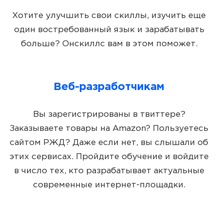
Хотите улучшить свои скиллы, изучить еще
один востребованный язык и зарабатывать
больше? Онскиллс вам в этом поможет.
Веб-разработчикам
Вы зарегистрированы в твиттере?
Заказываете товары на Amazon? Пользуетесь
сайтом РЖД? Даже если нет, вы слышали об
этих сервисах. Пройдите обучение и войдите
в число тех, кто разрабатывает актуальные
современные интернет-площадки.