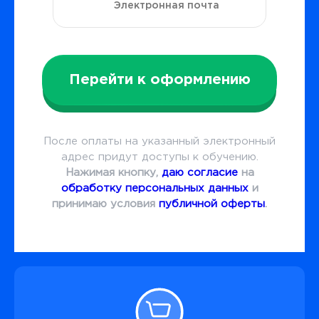
Перейти к оформлению
После оплаты на указанный электронный
адрес придут доступы к обучению.
Нажимая кнопку,
даю согласие
на
обработку персональных данных
и
принимаю условия
публичной оферты
.