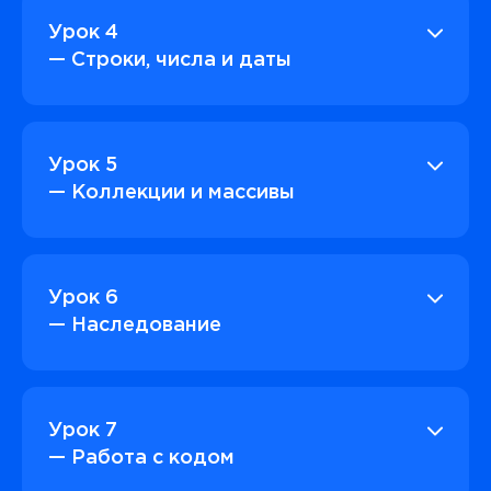
Урок 4
— Строки, числа и даты
Урок 5
— Коллекции и массивы
Урок 6
— Наследование
Урок 7
— Работа с кодом