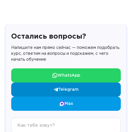
Остались вопросы?
Напишите нам прямо сейчас — поможем подобрать
курс, ответим на вопросы и подскажем, с чего
начать обучение
WhatsApp
Telegram
Max