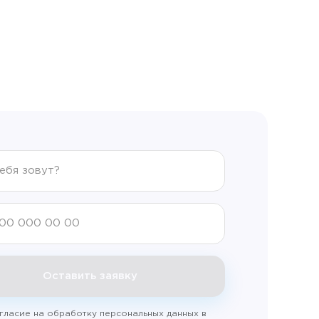
Оставить заявку
гласие на обработку персональных данных в