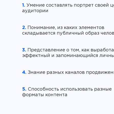
1.
Умение составлять портрет своей 
2.
Понимание, из каких элементов
3.
Представление о том, как выработа
4.
5.
Способность использовать разные