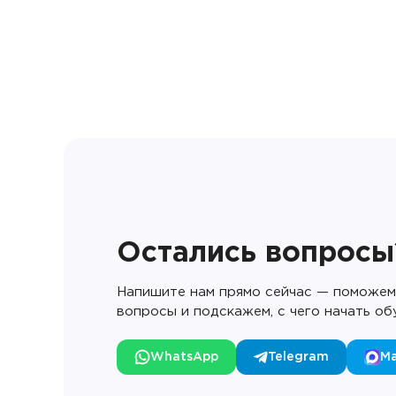
Остались вопросы
Напишите нам прямо сейчас — поможем 
вопросы и подскажем, с чего начать об
WhatsApp
Telegram
M