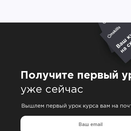
Получите первый у
уже сейчас
Вышлем первый урок курса вам на поч