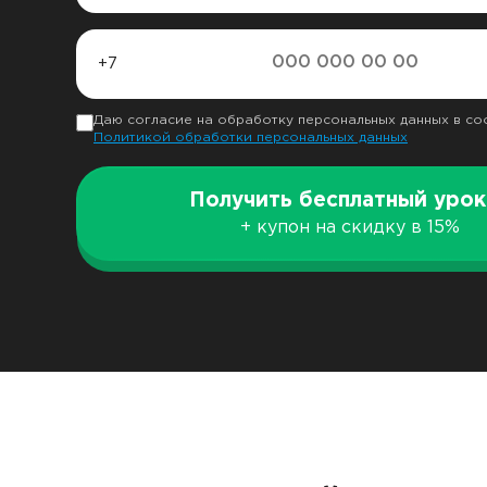
+7
Даю согласие на обработку персональных данных в со
Политикой обработки персональных данных
Получить бесплатный урок
+ купон на скидку в 15%