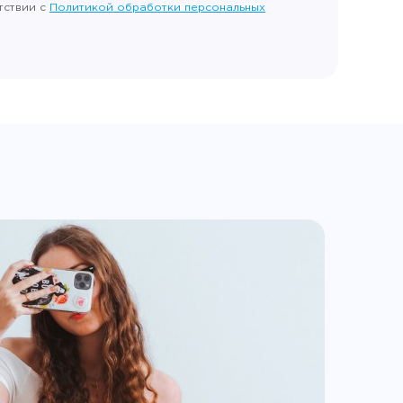
тствии с
Политикой обработки персональных