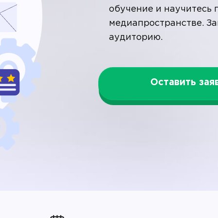
обучение и научитесь 
медиапространстве. З
аудиторию.
Оставить зая