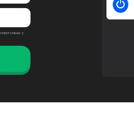
ответствии с