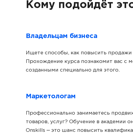
Кому подойдёт это
Владельцам бизнеса
Ищете способы, как повысить продажи 
Прохождение курса познакомит вас с м
созданными специально для этого.
Маркетологам
Профессионально занимаетесь продви
товаров, услуг? Обучение в академии 
Onskills ‒ это шанс повысить квалифик