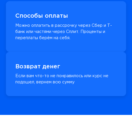
Способы оплаты
Можно оплатить в рассрочку через Сбер и Т-
банк или частями через Сплит. Проценты и
переплаты берём на себя.
Возврат денег
Если вам что-то не понравилось или курс не
подошел, вернем всю сумму