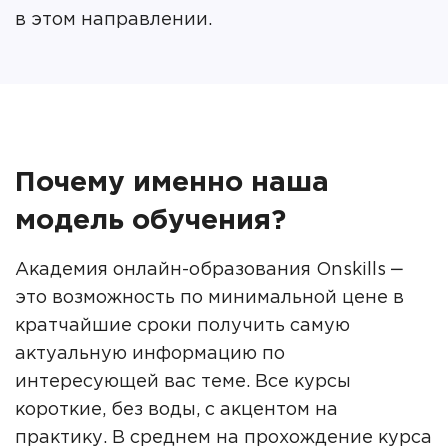
в этом направлении.
Почему именно наша
модель обучения?
Академия онлайн-образования Onskills ‒
это возможность по минимальной цене в
кратчайшие сроки получить самую
актуальную информацию по
интересующей вас теме. Все курсы
короткие, без воды, с акцентом на
практику. В среднем на прохождение курса