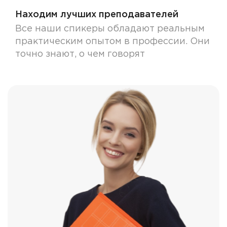
Находим лучших преподавателей
Все наши спикеры обладают реальным
практическим опытом в профессии. Они
точно знают, о чем говорят