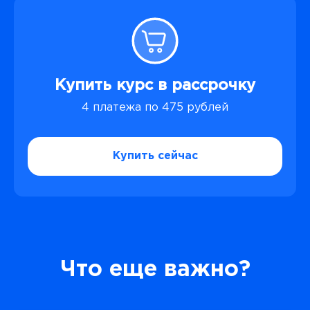
Купить курс в рассрочку
4 платежа по 475 рублей
Купить сейчас
Что еще важно?