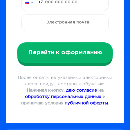
Перейти к оформлению
После оплаты на указанный электронный
адрес придут доступы к обучению.
Нажимая кнопку,
даю согласие
на
обработку персональных данных
и
принимаю условия
публичной оферты
.