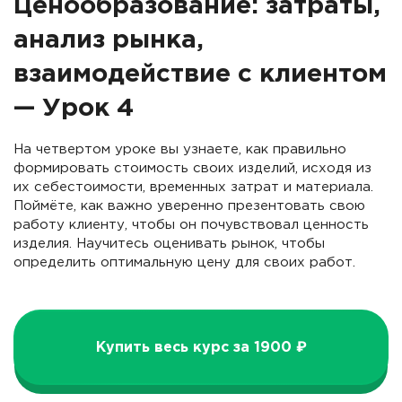
Ценообразование: затраты,
анализ рынка,
взаимодействие с клиентом
— Урок 4
На четвертом уроке вы узнаете, как правильно
формировать стоимость своих изделий, исходя из
их себестоимости, временных затрат и материала.
Поймёте, как важно уверенно презентовать свою
работу клиенту, чтобы он почувствовал ценность
изделия. Научитесь оценивать рынок, чтобы
определить оптимальную цену для своих работ.
Купить весь курс за 1900 ₽