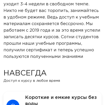
уходит 3-4 недели в свободном темпе.
Никто не будет вас торопить, занимайтесь
в удобном режиме. Ведь доступ к учебным
материалам сохраняется бессрочно. Мы
работаем с 2019 года и за это время успели
записать десятки курсов. Сотни студентов
прошли наши учебные программы,
получили сертификат и теперь успешно
пользуются полученными знаниями
НАВСЕГДА
Доступ к курсу в любое время
Короткие и емкие курсы без
воды