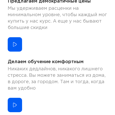
Предлагаем демократичные цены
Мы удерживаем расценки на
минимальном уровне, чтобы каждый мог
купить у нас курс. А еще у нас бывают
большие скидки
Делаем обучение комфортным
Никаких дедлайнов, никакого лишнего
стресса. Вы можете заниматься из дома,
в дороге, за городом. Там и тогда, когда
вам удобно