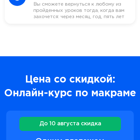
Вы сможете вернуться к любому из
пройденных уроков тогда, когда вам
захочется: через месяц, год, пять лет
Цена со скидкой:
Онлайн-курс по макраме
До 10 августа скидка