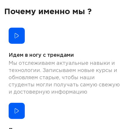
Почему именно мы ?
Идем в ногу с трендами
Мы отслеживаем актуальные навыки и
технологии. Записываем новые курсы и
обновляем старые, чтобы наши
студенты могли получать самую свежую
и достоверную информацию