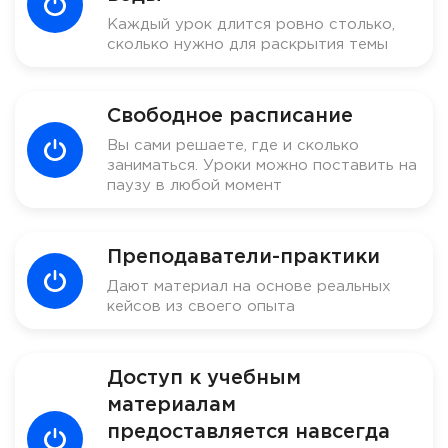
Каждый урок длится ровно столько,
сколько нужно для раскрытия темы
Свободное расписание
Вы сами решаете, где и сколько
заниматься. Уроки можно поставить на
паузу в любой момент
Преподаватели-практики
Дают материал на основе реальных
кейсов из своего опыта
Доступ к учебным
материалам
предоставляется навсегда