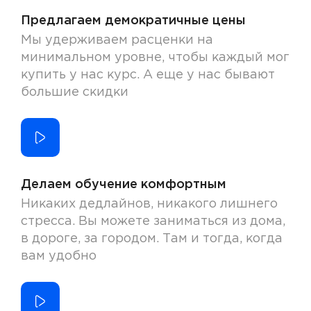
Предлагаем демократичные цены
Мы удерживаем расценки на
минимальном уровне, чтобы каждый мог
купить у нас курс. А еще у нас бывают
большие скидки
Делаем обучение комфортным
Никаких дедлайнов, никакого лишнего
стресса. Вы можете заниматься из дома,
в дороге, за городом. Там и тогда, когда
вам удобно