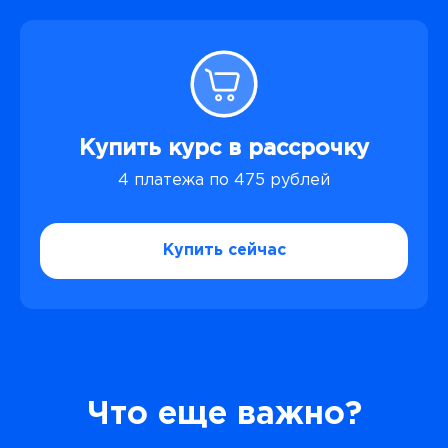
Купить курс в рассрочку
4 платежа по 475 рублей
Купить сейчас
Что еще важно?