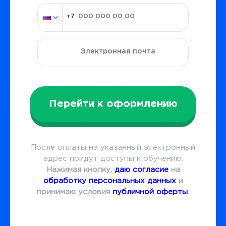
Перейти к оформлению
После оплаты на указанный электронный
адрес придут доступы к обучению.
Нажимая кнопку,
даю согласие
на
обработку персональных данных
и
принимаю условия
публичной оферты
.