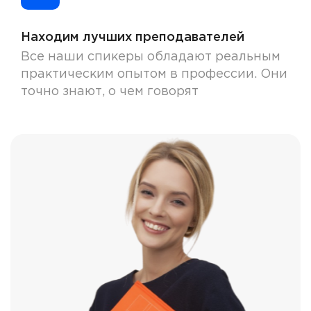
Находим лучших преподавателей
Все наши спикеры обладают реальным
практическим опытом в профессии. Они
точно знают, о чем говорят