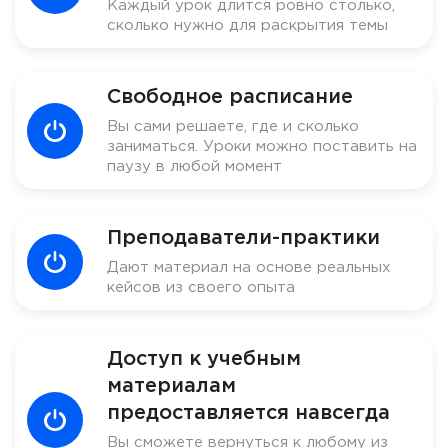
Каждый урок длится ровно столько,
сколько нужно для раскрытия темы
Свободное расписание
Вы сами решаете, где и сколько
заниматься. Уроки можно поставить на
паузу в любой момент
Преподаватели-практики
Дают материал на основе реальных
кейсов из своего опыта
Доступ к учебным
материалам
предоставляется навсегда
Вы сможете вернуться к любому из