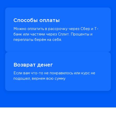
Способы оплаты
Можно оплатить в рассрочку через Сбер и Т-
банк или частями через Сплит. Проценты и
переплаты берём на себя.
Возврат денег
Если вам что-то не понравилось или курс не
подошел, вернем всю сумму