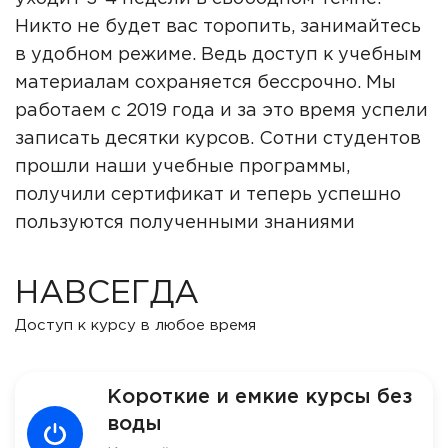
Никто не будет вас торопить, занимайтесь
в удобном режиме. Ведь доступ к учебным
материалам сохраняется бессрочно. Мы
работаем с 2019 года и за это время успели
записать десятки курсов. Сотни студентов
прошли наши учебные программы,
получили сертификат и теперь успешно
пользуются полученными знаниями
НАВСЕГДА
Доступ к курсу в любое время
Короткие и емкие курсы без
воды