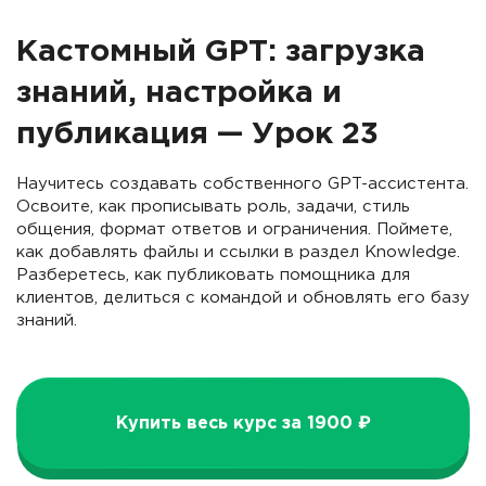
Кастомный GPT: загрузка
знаний, настройка и
публикация — Урок 23
Научитесь создавать собственного GPT-ассистента.
Освоите, как прописывать роль, задачи, стиль
общения, формат ответов и ограничения. Поймете,
как добавлять файлы и ссылки в раздел Knowledge.
Разберетесь, как публиковать помощника для
клиентов, делиться с командой и обновлять его базу
знаний.
Купить весь курс за 1900 ₽