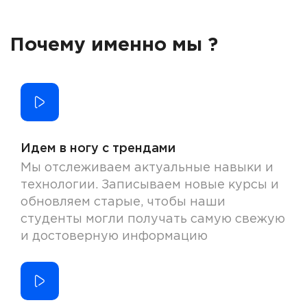
Почему именно мы ?
Идем в ногу с трендами
Мы отслеживаем актуальные навыки и
технологии. Записываем новые курсы и
обновляем старые, чтобы наши
студенты могли получать самую свежую
и достоверную информацию