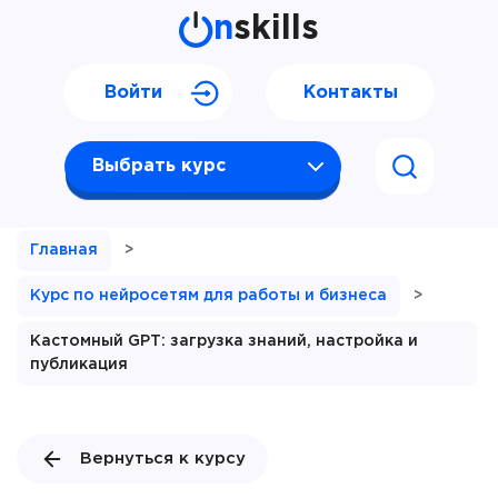
n
skills
Войти
Контакты
Выбрать курс
Главная
>
Курс по нейросетям для работы и бизнеса
>
Кастомный GPT: загрузка знаний, настройка и
публикация
Вернуться к курсу