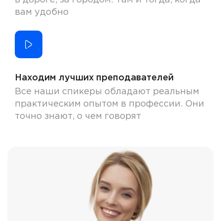
в дороге, за городом. Там и тогда, когда
вам удобно
Находим лучших преподавателей
Все наши спикеры обладают реальным
практическим опытом в профессии. Они
точно знают, о чем говорят