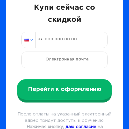
Купи сейчас со
скидкой
Перейти к оформлению
После оплаты на указанный электронный
адрес придут доступы к обучению.
Нажимая кнопку,
даю согласие
на