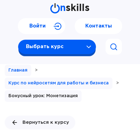
n
skills
Войти
Контакты
Выбрать курс
Главная
>
Курс по нейросетям для работы и бизнеса
>
Бонусный урок: Монетизация
Вернуться к курсу