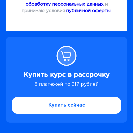
обработку персональных данных
и
принимаю условия
публичной оферты
.
Купить курс в рассрочку
6 платежей по 317 рублей
Купить сейчас