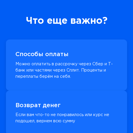
Что еще важно?
Способы оплаты
Можно оплатить в рассрочку через Сбер и Т-
банк или частями через Сплит. Проценты и
переплаты берём на себя.
Возврат денег
Если вам что-то не понравилось или курс не
подошел, вернем всю сумму