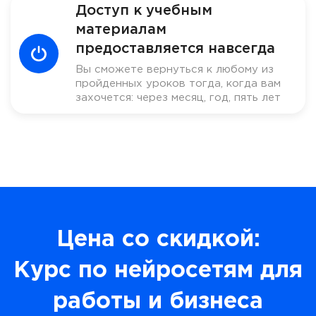
Доступ к учебным
материалам
предоставляется навсегда
Вы сможете вернуться к любому из
пройденных уроков тогда, когда вам
захочется: через месяц, год, пять лет
Цена со скидкой:
Курс по нейросетям для
работы и бизнеса