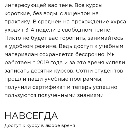
интересующей вас теме. Все курсы
короткие, без воды, с акцентом на
практику. В среднем на прохождение курса
уходит 3-4 недели в свободном темпе.
Никто не будет вас торопить, занимайтесь
в удобном режиме. Ведь доступ к учебным
материалам сохраняется бессрочно. Мы
работаем с 2019 года и за это время успели
записать десятки курсов. Сотни студентов
прошли наши учебные программы,
получили сертификат и теперь успешно
пользуются полученными знаниями
НАВСЕГДА
Доступ к курсу в любое время