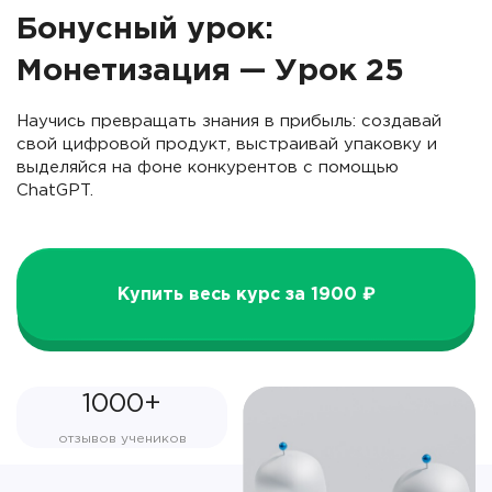
Бонусный урок:
Монетизация — Урок 25
Научись превращать знания в прибыль: создавай
свой цифровой продукт, выстраивай упаковку и
выделяйся на фоне конкурентов с помощью
ChatGPT.
Купить весь курс за 1900 ₽
1000+
отзывов учеников