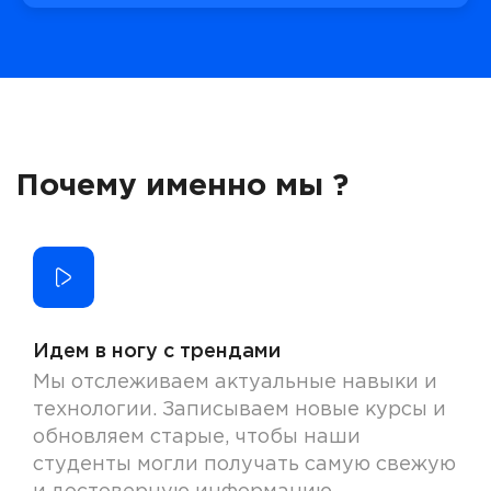
Почему именно мы ?
Идем в ногу с трендами
Мы отслеживаем актуальные навыки и
технологии. Записываем новые курсы и
обновляем старые, чтобы наши
студенты могли получать самую свежую