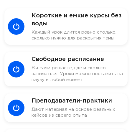
Короткие и емкие курсы без
воды
Каждый урок длится ровно столько,
сколько нужно для раскрытия темы
Свободное расписание
Вы сами решаете, где и сколько
заниматься. Уроки можно поставить на
паузу в любой момент
Преподаватели-практики
Дают материал на основе реальных
кейсов из своего опыта