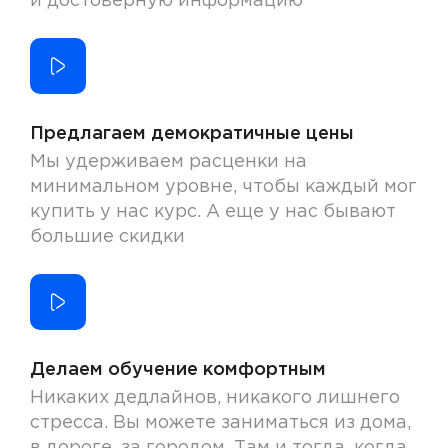
и достоверную информацию
Предлагаем демократичные цены
Мы удерживаем расценки на
минимальном уровне, чтобы каждый мог
купить у нас курс. А еще у нас бывают
большие скидки
Делаем обучение комфортным
Никаких дедлайнов, никакого лишнего
стресса. Вы можете заниматься из дома,