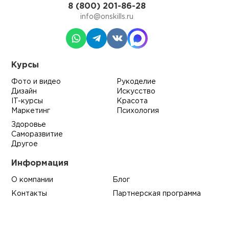
8 (800) 201-86-28
info@onskills.ru
Курсы
Фото и видео
Рукоделие
Дизайн
Искусство
IT-курсы
Красота
Маркетинг
Психология
Здоровье
Саморазвитие
Другое
Информация
О компании
Блог
Контакты
Партнерская программа