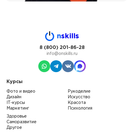
n
skills
8 (800) 201-86-28
info@onskills.ru
Курсы
Фото и видео
Рукоделие
Дизайн
Искусство
IT-курсы
Красота
Маркетинг
Психология
Здоровье
Саморазвитие
Другое