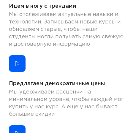
Идем в ногу с трендами
Мы отслеживаем актуальные навыки и
технологии. Записываем новые курсы и
обновляем старые, чтобы наши
студенты могли получать самую свежую
и достоверную информацию
Предлагаем демократичные цены
Мы удерживаем расценки на
минимальном уровне, чтобы каждый мог
купить у нас курс. А еще у нас бывают
большие скидки