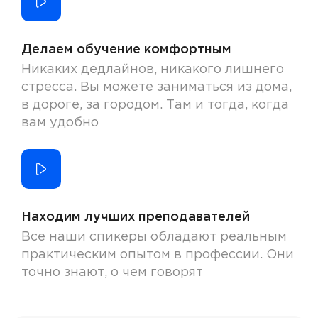
Делаем обучение комфортным
Никаких дедлайнов, никакого лишнего
стресса. Вы можете заниматься из дома,
в дороге, за городом. Там и тогда, когда
вам удобно
Находим лучших преподавателей
Все наши спикеры обладают реальным
практическим опытом в профессии. Они
точно знают, о чем говорят