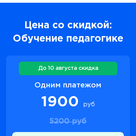
Цена со скидкой:
Обучение педагогике
До 10 августа скидка
Одним платежом
1900
руб
5200 руб