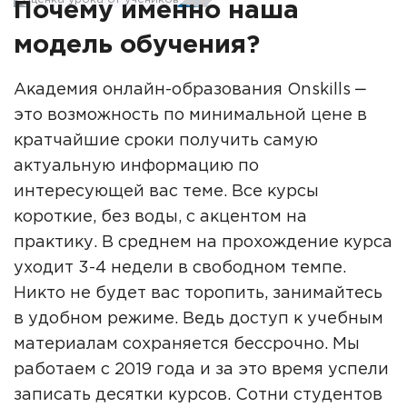
Почему именно наша
модель обучения?
Академия онлайн-образования Onskills ‒
это возможность по минимальной цене в
кратчайшие сроки получить самую
актуальную информацию по
интересующей вас теме. Все курсы
короткие, без воды, с акцентом на
практику. В среднем на прохождение курса
уходит 3-4 недели в свободном темпе.
Никто не будет вас торопить, занимайтесь
в удобном режиме. Ведь доступ к учебным
материалам сохраняется бессрочно. Мы
работаем с 2019 года и за это время успели
записать десятки курсов. Сотни студентов