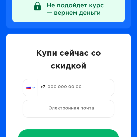
Купи сейчас со
скидкой