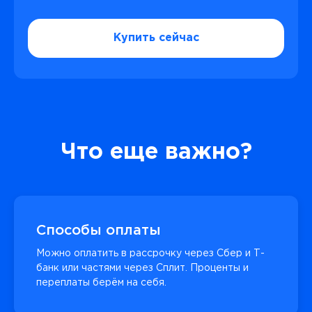
Купить сейчас
Что еще важно?
Способы оплаты
Можно оплатить в рассрочку через Сбер и Т-
банк или частями через Сплит. Проценты и
переплаты берём на себя.