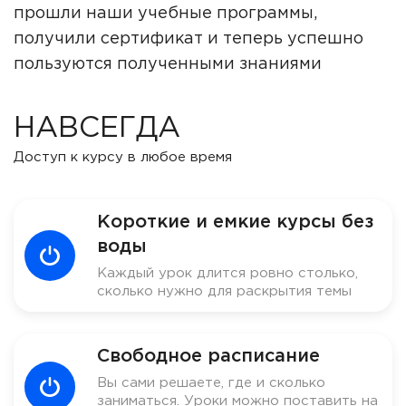
прошли наши учебные программы,
получили сертификат и теперь успешно
пользуются полученными знаниями
НАВСЕГДА
Доступ к курсу в любое время
Короткие и емкие курсы без
воды
Каждый урок длится ровно столько,
сколько нужно для раскрытия темы
Свободное расписание
Вы сами решаете, где и сколько
заниматься. Уроки можно поставить на