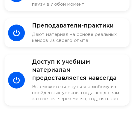
паузу в любой момент
Преподаватели-практики
Дают материал на основе реальных
кейсов из своего опыта
Доступ к учебным
материалам
предоставляется навсегда
Вы сможете вернуться к любому из
пройденных уроков тогда, когда вам
захочется: через месяц, год, пять лет