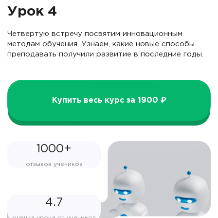
Урок 4
Четвертую встречу посвятим инновационным
методам обучения. Узнаем, какие новые способы
преподавать получили развитие в последние годы.
Купить весь курс за 1900 ₽
1000+
отзывов учеников
4.7
оценка урока от учеников