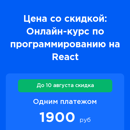
Цена со скидкой:
Онлайн-курс по
программированию на
React
До 10 августа скидка
Одним платежом
1900
руб