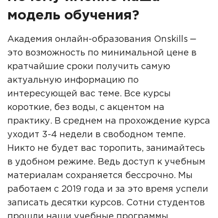
модель обучения?
Академия онлайн-образования Onskills ‒
это возможность по минимальной цене в
кратчайшие сроки получить самую
актуальную информацию по
интересующей вас теме. Все курсы
короткие, без воды, с акцентом на
практику. В среднем на прохождение курса
уходит 3-4 недели в свободном темпе.
Никто не будет вас торопить, занимайтесь
в удобном режиме. Ведь доступ к учебным
материалам сохраняется бессрочно. Мы
работаем с 2019 года и за это время успели
записать десятки курсов. Сотни студентов
прошли наши учебные программы,