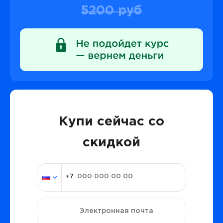
5200 руб
Купи сейчас со
скидкой