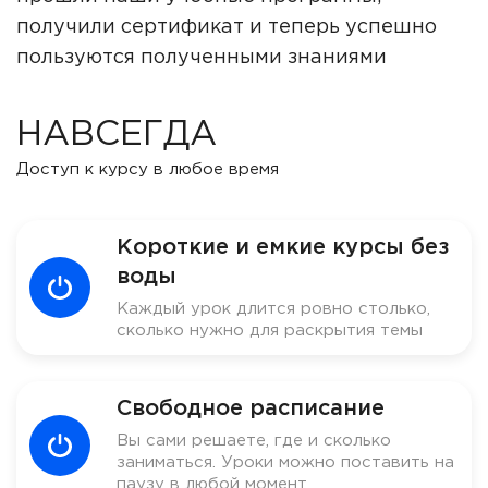
получили сертификат и теперь успешно
пользуются полученными знаниями
НАВСЕГДА
Доступ к курсу в любое время
Короткие и емкие курсы без
воды
Каждый урок длится ровно столько,
сколько нужно для раскрытия темы
Свободное расписание
Вы сами решаете, где и сколько
заниматься. Уроки можно поставить на
паузу в любой момент