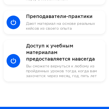
Преподаватели-практики
Дают материал на основе реальных
кейсов из своего опыта
Доступ к учебным
материалам
предоставляется навсегда
Вы сможете вернуться к любому из
пройденных уроков тогда, когда вам
захочется: через месяц, год, пять лет