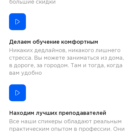
большие скидки
Делаем обучение комфортным
Никаких дедлайнов, никакого лишнего
стресса. Вы можете заниматься из дома,
в дороге, за городом. Там и тогда, когда
вам удобно
Находим лучших преподавателей
Все наши спикеры обладают реальным
практическим опытом в профессии. Они