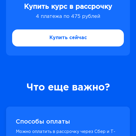
Купить курс в рассрочку
4 платежа по 475 рублей
Купить сейчас
Что еще важно?
Способы оплаты
Можно оплатить в рассрочку через Сбер и Т-