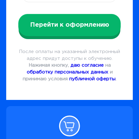
Перейти к оформлению
После оплаты на указанный электронный
адрес придут доступы к обучению.
Нажимая кнопку,
даю согласие
на
обработку персональных данных
и
принимаю условия
публичной оферты
.