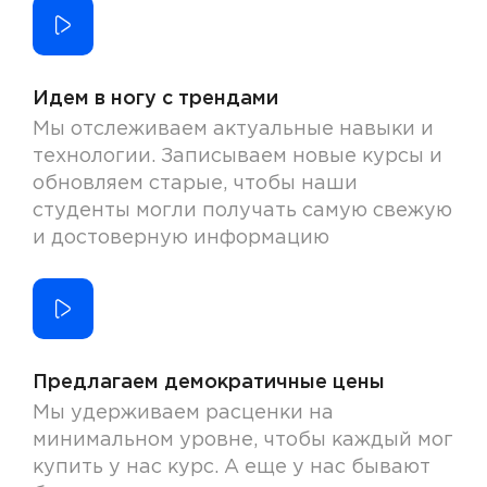
Идем в ногу с трендами
Мы отслеживаем актуальные навыки и
технологии. Записываем новые курсы и
обновляем старые, чтобы наши
студенты могли получать самую свежую
и достоверную информацию
Предлагаем демократичные цены
Мы удерживаем расценки на
минимальном уровне, чтобы каждый мог
купить у нас курс. А еще у нас бывают