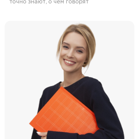
точно знают, о чем говорят