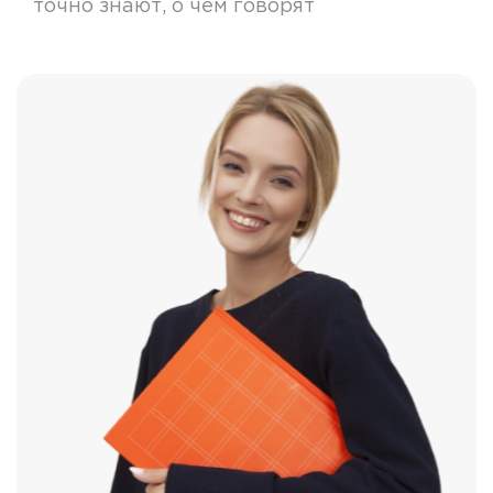
точно знают, о чем говорят