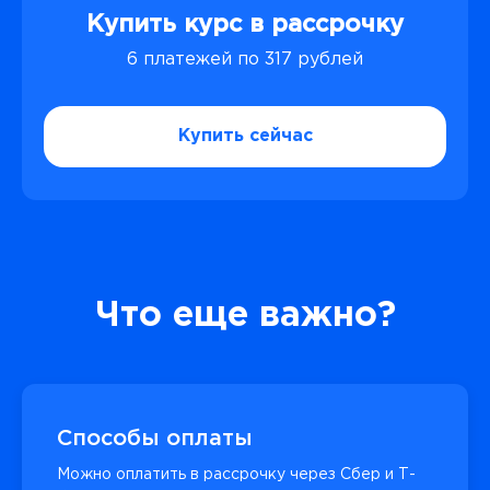
Купить курс в рассрочку
6 платежей по 317 рублей
Купить сейчас
Что еще важно?
Способы оплаты
Можно оплатить в рассрочку через Сбер и Т-