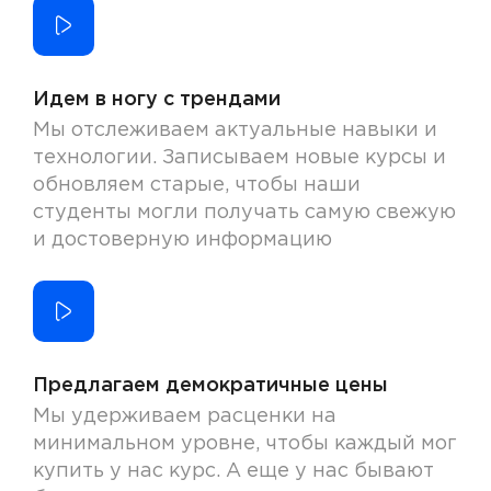
Идем в ногу с трендами
Мы отслеживаем актуальные навыки и
технологии. Записываем новые курсы и
обновляем старые, чтобы наши
студенты могли получать самую свежую
и достоверную информацию
Предлагаем демократичные цены
Мы удерживаем расценки на
минимальном уровне, чтобы каждый мог
купить у нас курс. А еще у нас бывают