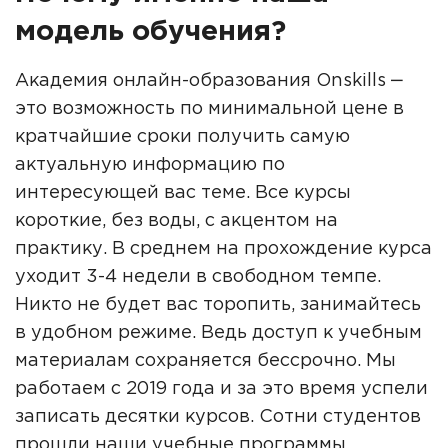
модель обучения?
Академия онлайн-образования Onskills ‒
это возможность по минимальной цене в
кратчайшие сроки получить самую
актуальную информацию по
интересующей вас теме. Все курсы
короткие, без воды, с акцентом на
практику. В среднем на прохождение курса
уходит 3-4 недели в свободном темпе.
Никто не будет вас торопить, занимайтесь
в удобном режиме. Ведь доступ к учебным
материалам сохраняется бессрочно. Мы
работаем с 2019 года и за это время успели
записать десятки курсов. Сотни студентов
прошли наши учебные программы,