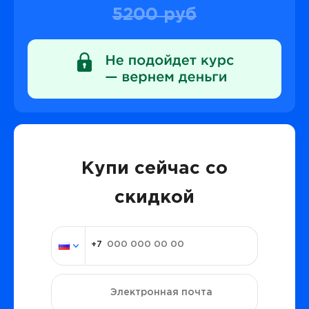
5200 руб
Купи сейчас со
скидкой