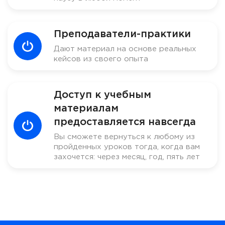
Преподаватели-практики
Дают материал на основе реальных
кейсов из своего опыта
Доступ к учебным
материалам
предоставляется навсегда
Вы сможете вернуться к любому из
пройденных уроков тогда, когда вам
захочется: через месяц, год, пять лет