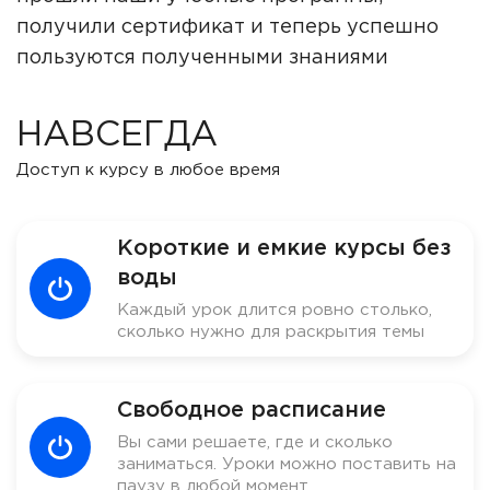
получили сертификат и теперь успешно
пользуются полученными знаниями
НАВСЕГДА
Доступ к курсу в любое время
Короткие и емкие курсы без
воды
Каждый урок длится ровно столько,
сколько нужно для раскрытия темы
Свободное расписание
Вы сами решаете, где и сколько
заниматься. Уроки можно поставить на
паузу в любой момент