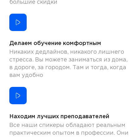
большие скидки
Делаем обучение комфортным
Никаких дедлайнов, никакого лишнего
стресса. Вы можете заниматься из дома,
в дороге, за городом. Там и тогда, когда
вам удобно
Находим лучших преподавателей
Все наши спикеры обладают реальным
практическим опытом в профессии. Они