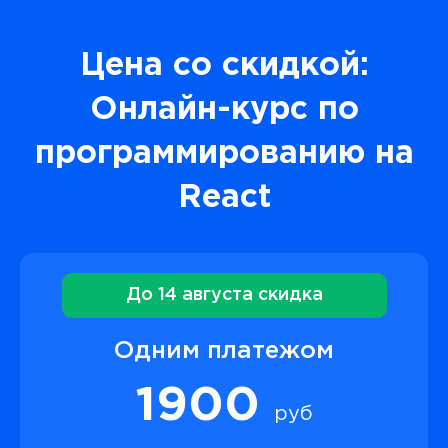
Цена со скидкой:
Онлайн-курс по
программированию на
React
До 14 августа скидка
Одним платежом
1900
руб