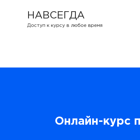
НАВСЕГДА
Доступ к курсу в любое время
Онлайн-курс 