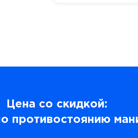
Цена со скидкой:
по противостоянию ман