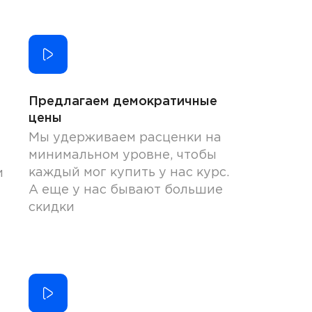
Предлагаем демократичные
цены
Мы удерживаем расценки на
минимальном уровне, чтобы
каждый мог купить у нас курс.
и
А еще у нас бывают большие
скидки