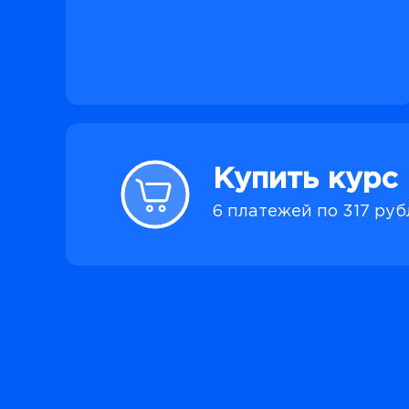
Купить курс
6 платежей по 317 ру