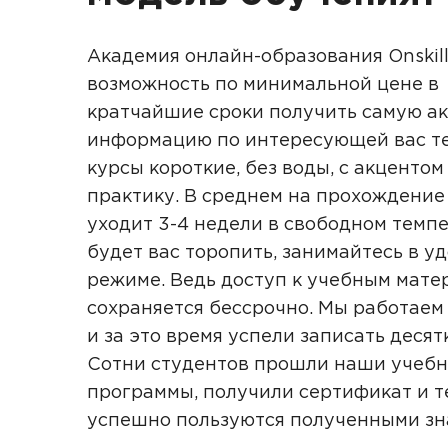
Академия онлайн-образования Onskill
возможность по минимальной цене в
кратчайшие сроки получить самую а
информацию по интересующей вас те
курсы короткие, без воды, с акцентом
практику. В среднем на прохождение
уходит 3-4 недели в свободном темпе
будет вас торопить, занимайтесь в у
режиме. Ведь доступ к учебным мате
сохраняется бессрочно. Мы работаем 
и за это время успели записать десят
Сотни студентов прошли наши учеб
программы, получили сертификат и т
успешно пользуются полученными з