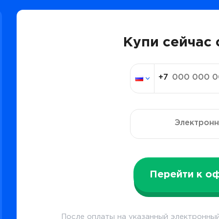
Купи сейчас 
Перейти к о
После оплаты на указанный электронный