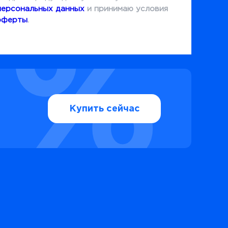
персональных данных
и принимаю условия
оферты
.
Купить сейчас