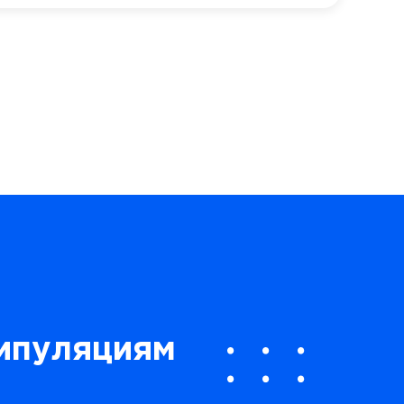
ипуляциям