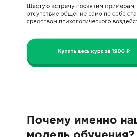
Шестую встречу посвятим примерам, 
отсутствие общение само по себе ст
средством психологического воздейс
Купить весь курс за 1900 ₽
Почему именно на
модель обучения?