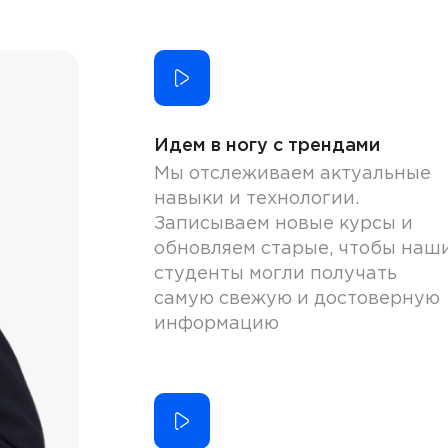
Идем в ногу с трендами
Мы отслеживаем актуальные
навыки и технологии.
Записываем новые курсы и
обновляем старые, чтобы наш
студенты могли получать
самую свежую и достоверную
информацию