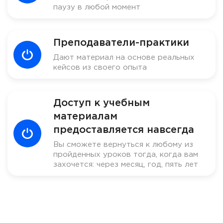
паузу в любой момент
Преподаватели-практики
Дают материал на основе реальных
кейсов из своего опыта
Доступ к учебным
материалам
предоставляется навсегда
Вы сможете вернуться к любому из
пройденных уроков тогда, когда вам
захочется: через месяц, год, пять лет