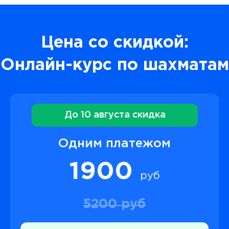
Цена со скидкой:
Онлайн-курс по шахматам
До 10 августа скидка
Одним платежом
1900
руб
5200 руб