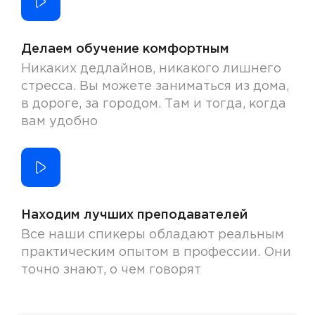
Делаем обучение комфортным
Никаких дедлайнов, никакого лишнего
стресса. Вы можете заниматься из дома,
в дороге, за городом. Там и тогда, когда
вам удобно
Находим лучших преподавателей
Все наши спикеры обладают реальным
практическим опытом в профессии. Они
точно знают, о чем говорят