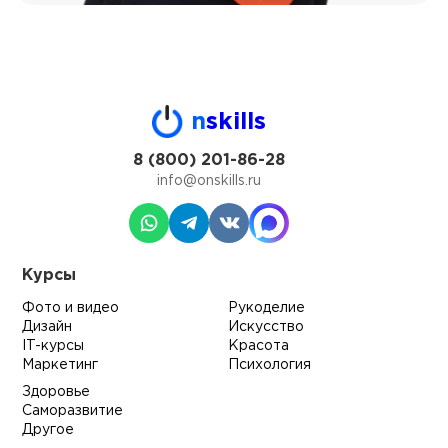
n
skills
8 (800) 201-86-28
info@onskills.ru
Курсы
Фото и видео
Рукоделие
Дизайн
Искусство
IT-курсы
Красота
Маркетинг
Психология
Здоровье
Саморазвитие
Другое