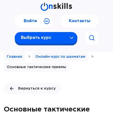
n
skills
Войти
Контакты
Выбрать курс
Главная
>
Онлайн-курс по шахматам
>
Основные тактические приемы
Вернуться к курсу
Основные тактические