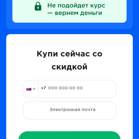
Купи сейчас со
скидкой