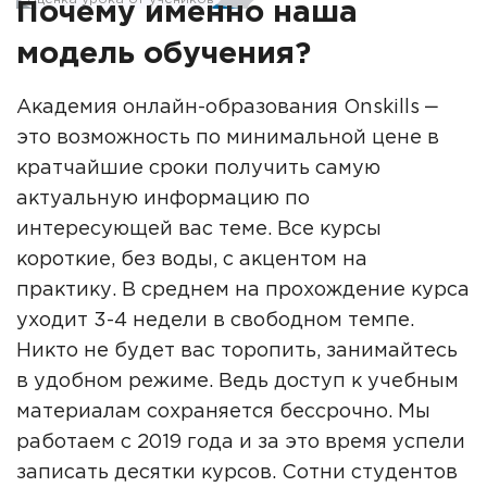
Почему именно наша
модель обучения?
Академия онлайн-образования Onskills ‒
это возможность по минимальной цене в
кратчайшие сроки получить самую
актуальную информацию по
интересующей вас теме. Все курсы
короткие, без воды, с акцентом на
практику. В среднем на прохождение курса
уходит 3-4 недели в свободном темпе.
Никто не будет вас торопить, занимайтесь
в удобном режиме. Ведь доступ к учебным
материалам сохраняется бессрочно. Мы
работаем с 2019 года и за это время успели
записать десятки курсов. Сотни студентов