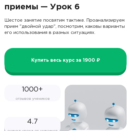
приемы — Урок 6
Шестое занятие посвятим тактике. Проанализируем
прием "двойной удар", посмотрим, каковы варианты
его использования в разных ситуациях.
Купить весь курс за 1900 ₽
1000+
отзывов учеников
4.7
оценка урока от учеников