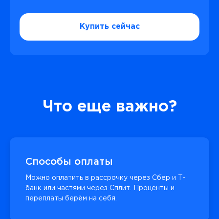
Купить сейчас
Что еще важно?
Способы оплаты
Можно оплатить в рассрочку через Сбер и Т-
банк или частями через Сплит. Проценты и
переплаты берём на себя.