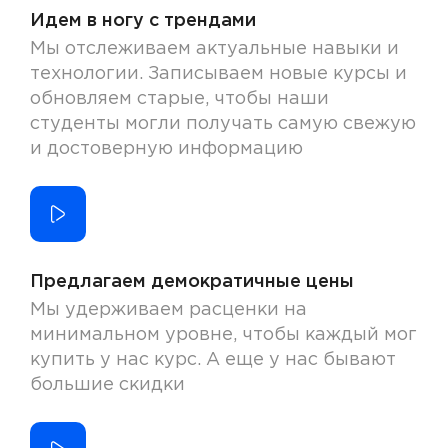
Идем в ногу с трендами
Мы отслеживаем актуальные навыки и
технологии. Записываем новые курсы и
обновляем старые, чтобы наши
студенты могли получать самую свежую
и достоверную информацию
Предлагаем демократичные цены
Мы удерживаем расценки на
минимальном уровне, чтобы каждый мог
купить у нас курс. А еще у нас бывают
большие скидки