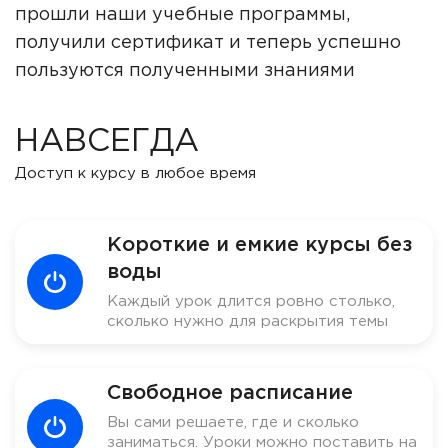
прошли наши учебные программы,
получили сертификат и теперь успешно
пользуются полученными знаниями
НАВСЕГДА
Доступ к курсу в любое время
Короткие и емкие курсы без
воды
Каждый урок длится ровно столько,
сколько нужно для раскрытия темы
Свободное расписание
Вы сами решаете, где и сколько
заниматься. Уроки можно поставить на