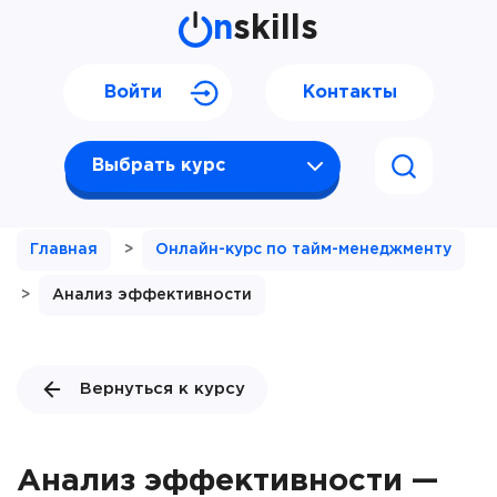
n
skills
Войти
Контакты
Выбрать курс
Главная
>
Онлайн-курс по тайм-менеджменту
>
Анализ эффективности
Вернуться к курсу
Анализ эффективности —