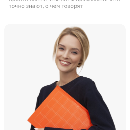
точно знают, о чем говорят