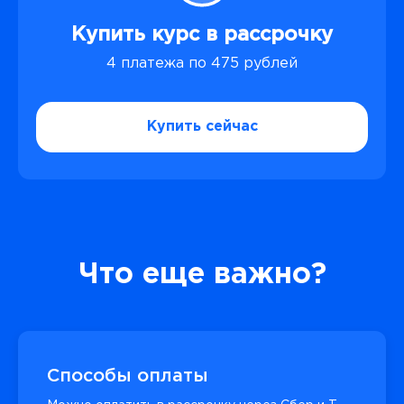
Купить курс в рассрочку
4 платежа по 475 рублей
Купить сейчас
Что еще важно?
Способы оплаты