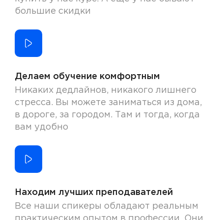
большие скидки
Делаем обучение комфортным
Никаких дедлайнов, никакого лишнего
стресса. Вы можете заниматься из дома,
в дороге, за городом. Там и тогда, когда
вам удобно
Находим лучших преподавателей
Все наши спикеры обладают реальным
практическим опытом в профессии. Они