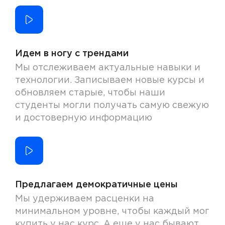
Идем в ногу с трендами
Мы отслеживаем актуальные навыки и
технологии. Записываем новые курсы и
обновляем старые, чтобы наши
студенты могли получать самую свежую
и достоверную информацию
Предлагаем демократичные цены
Мы удерживаем расценки на
минимальном уровне, чтобы каждый мог
купить у нас курс. А еще у нас бывают