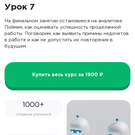
Урок 7
На финальном занятии остановимся на аналитике.
Поймем, как оценивать успешность проделанной
работы. Поговорим, как выявить причины недочетов
в работе и как не допустить их повторения в
будущем.
Купить весь курс за 1900 ₽
1000+
отзывов учеников