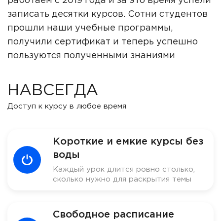
работаем с 2019 года и за это время успели
записать десятки курсов. Сотни студентов
прошли наши учебные программы,
получили сертификат и теперь успешно
пользуются полученными знаниями
НАВСЕГДА
Доступ к курсу в любое время
Короткие и емкие курсы без
воды
Каждый урок длится ровно столько,
сколько нужно для раскрытия темы
Свободное расписание