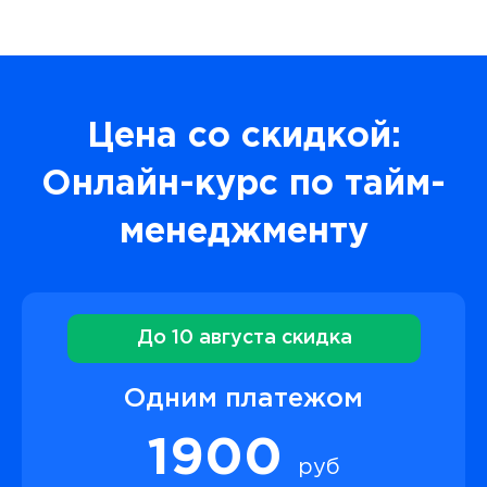
Цена со скидкой:
Онлайн-курс по тайм-
менеджменту
До 10 августа скидка
Одним платежом
1900
руб