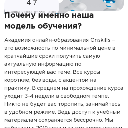
4.7
оценка урока от учеников
Почему именно наша
модель обучения?
Академия онлайн-образования Onskills ‒
это возможность по минимальной цене в
кратчайшие сроки получить самую
актуальную информацию по
интересующей вас теме. Все курсы
короткие, без воды, с акцентом на
практику. В среднем на прохождение курса
уходит 3-4 недели в свободном темпе.
Никто не будет вас торопить, занимайтесь
в удобном режиме. Ведь доступ к учебным
материалам сохраняется бессрочно. Мы