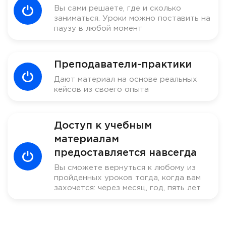
Вы сами решаете, где и сколько
заниматься. Уроки можно поставить на
паузу в любой момент
Преподаватели-практики
Дают материал на основе реальных
кейсов из своего опыта
Доступ к учебным
материалам
предоставляется навсегда
Вы сможете вернуться к любому из
пройденных уроков тогда, когда вам
захочется: через месяц, год, пять лет