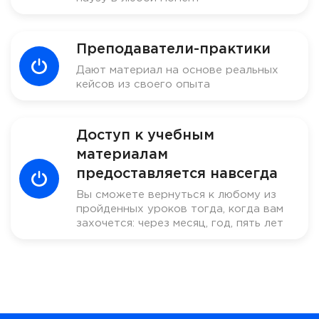
Преподаватели-практики
Дают материал на основе реальных
кейсов из своего опыта
Доступ к учебным
материалам
предоставляется навсегда
Вы сможете вернуться к любому из
пройденных уроков тогда, когда вам
захочется: через месяц, год, пять лет