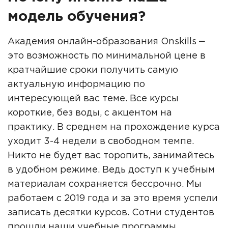
модель обучения?
Академия онлайн-образования Onskills ‒
это возможность по минимальной цене в
кратчайшие сроки получить самую
актуальную информацию по
интересующей вас теме. Все курсы
короткие, без воды, с акцентом на
практику. В среднем на прохождение курса
уходит 3-4 недели в свободном темпе.
Никто не будет вас торопить, занимайтесь
в удобном режиме. Ведь доступ к учебным
материалам сохраняется бессрочно. Мы
работаем с 2019 года и за это время успели
записать десятки курсов. Сотни студентов
прошли наши учебные программы,