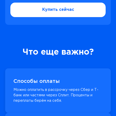
Купить сейчас
Что еще важно?
Способы оплаты
Можно оплатить в рассрочку через Сбер и Т-
банк или частями через Сплит. Проценты и
переплаты берём на себя.