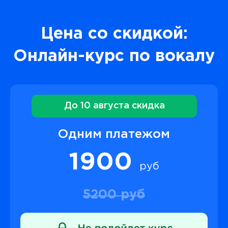
Цена со скидкой:
Онлайн-курс по вокалу
До 10 августа скидка
Одним платежом
1900
руб
5200 руб