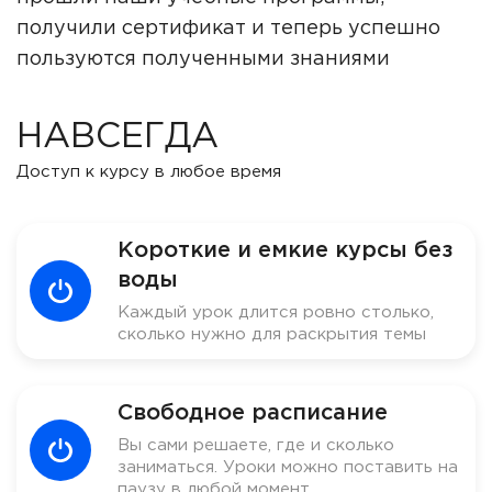
получили сертификат и теперь успешно
пользуются полученными знаниями
НАВСЕГДА
Доступ к курсу в любое время
Короткие и емкие курсы без
воды
Каждый урок длится ровно столько,
сколько нужно для раскрытия темы
Свободное расписание
Вы сами решаете, где и сколько
заниматься. Уроки можно поставить на
паузу в любой момент