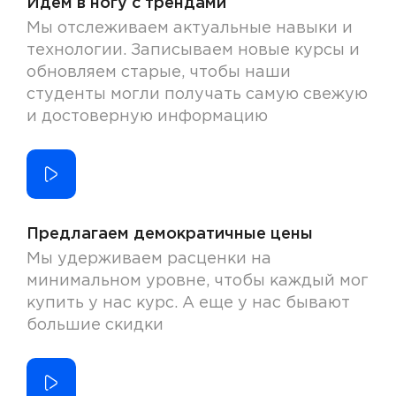
Идем в ногу с трендами
Мы отслеживаем актуальные навыки и
технологии. Записываем новые курсы и
обновляем старые, чтобы наши
студенты могли получать самую свежую
и достоверную информацию
Предлагаем демократичные цены
Мы удерживаем расценки на
минимальном уровне, чтобы каждый мог
купить у нас курс. А еще у нас бывают
большие скидки