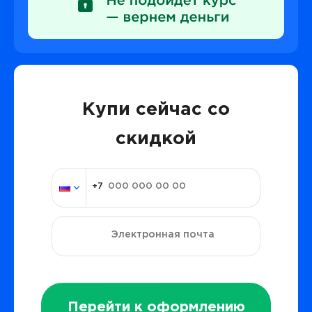
Купи сейчас со
скидкой
Перейти к оформлению