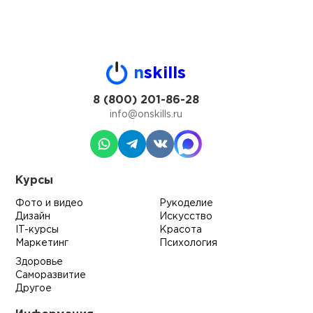
n
skills
8 (800) 201-86-28
info@onskills.ru
Курсы
Фото и видео
Рукоделие
Дизайн
Искусство
IT-курсы
Красота
Маркетинг
Психология
Здоровье
Саморазвитие
Другое