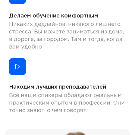
Делаем обучение комфортным
Никаких дедлайнов, никакого лишнего
стресса. Вы можете заниматься из дома,
в дороге, за городом. Там и тогда, когда
вам удобно
Находим лучших преподавателей
Все наши спикеры обладают реальным
практическим опытом в профессии. Они
точно знают, о чем говорят